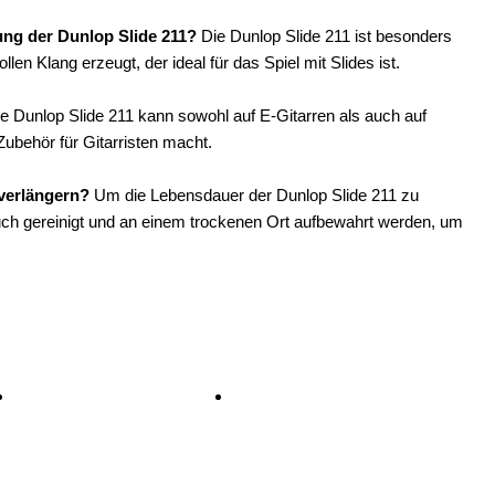
ung der Dunlop Slide 211?
Die Dunlop Slide 211 ist besonders
en Klang erzeugt, der ideal für das Spiel mit Slides ist.
ie Dunlop Slide 211 kann sowohl auf E-Gitarren als auch auf
Zubehör für Gitarristen macht.
 verlängern?
Um die Lebensdauer der Dunlop Slide 211 zu
uch gereinigt und an einem trockenen Ort aufbewahrt werden, um