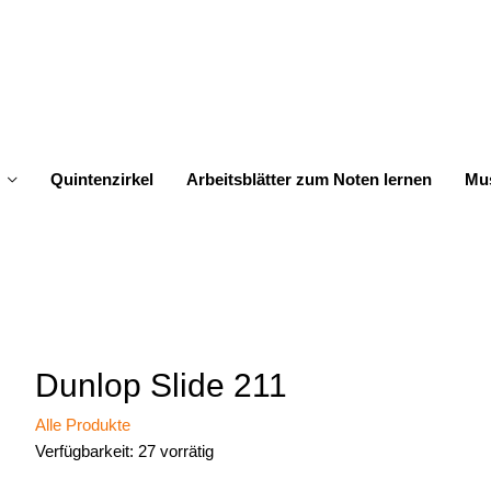
Quintenzirkel
Arbeitsblätter zum Noten lernen
Mus
Dunlop Slide 211
Alle Produkte
Verfügbarkeit:
27 vorrätig