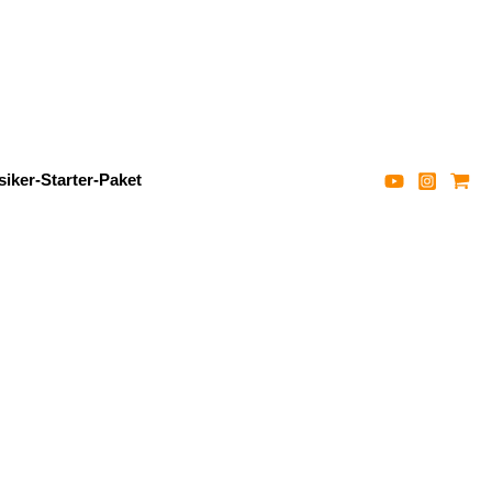
iker-Starter-Paket