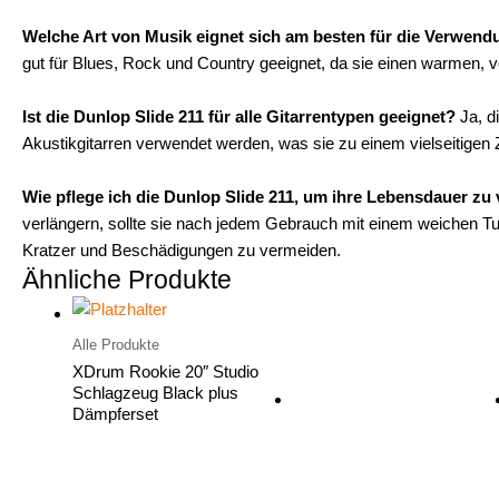
Welche Art von Musik eignet sich am besten für die Verwend
gut für Blues, Rock und Country geeignet, da sie einen warmen, voll
Ist die Dunlop Slide 211 für alle Gitarrentypen geeignet?
Ja, d
Akustikgitarren verwendet werden, was sie zu einem vielseitigen 
Wie pflege ich die Dunlop Slide 211, um ihre Lebensdauer zu
verlängern, sollte sie nach jedem Gebrauch mit einem weichen T
Kratzer und Beschädigungen zu vermeiden.
Ähnliche Produkte
Alle Produkte
XDrum Rookie 20″ Studio
Schlagzeug Black plus
Dämpferset