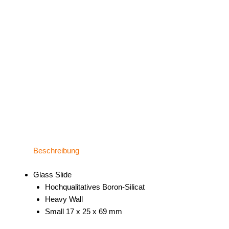
Beschreibung
Glass Slide
Hochqualitatives Boron-Silicat
Heavy Wall
Small 17 x 25 x 69 mm