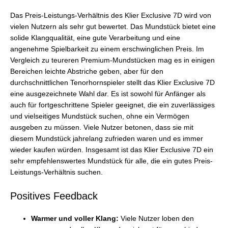
Das Preis-Leistungs-Verhältnis des Klier Exclusive 7D wird von
vielen Nutzern als sehr gut bewertet. Das Mundstück bietet eine
solide Klangqualität, eine gute Verarbeitung und eine
angenehme Spielbarkeit zu einem erschwinglichen Preis. Im
Vergleich zu teureren Premium-Mundstücken mag es in einigen
Bereichen leichte Abstriche geben, aber für den
durchschnittlichen Tenorhornspieler stellt das Klier Exclusive 7D
eine ausgezeichnete Wahl dar. Es ist sowohl für Anfänger als
auch für fortgeschrittene Spieler geeignet, die ein zuverlässiges
und vielseitiges Mundstück suchen, ohne ein Vermögen
ausgeben zu müssen. Viele Nutzer betonen, dass sie mit
diesem Mundstück jahrelang zufrieden waren und es immer
wieder kaufen würden. Insgesamt ist das Klier Exclusive 7D ein
sehr empfehlenswertes Mundstück für alle, die ein gutes Preis-
Leistungs-Verhältnis suchen.
Positives Feedback
Warmer und voller Klang:
Viele Nutzer loben den