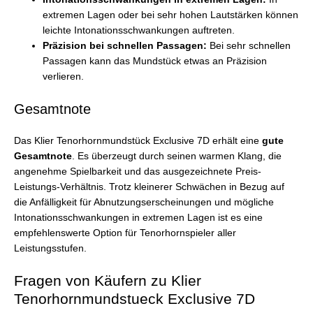
extremen Lagen oder bei sehr hohen Lautstärken können
leichte Intonationsschwankungen auftreten.
Präzision bei schnellen Passagen:
Bei sehr schnellen
Passagen kann das Mundstück etwas an Präzision
verlieren.
Gesamtnote
Das Klier Tenorhornmundstück Exclusive 7D erhält eine
gute
Gesamtnote
. Es überzeugt durch seinen warmen Klang, die
angenehme Spielbarkeit und das ausgezeichnete Preis-
Leistungs-Verhältnis. Trotz kleinerer Schwächen in Bezug auf
die Anfälligkeit für Abnutzungserscheinungen und mögliche
Intonationsschwankungen in extremen Lagen ist es eine
empfehlenswerte Option für Tenorhornspieler aller
Leistungsstufen.
Fragen von Käufern zu Klier
Tenorhornmundstueck Exclusive 7D