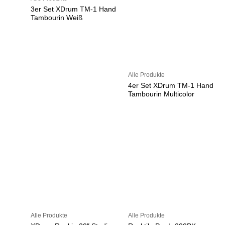
3er Set XDrum TM-1 Hand
Tambourin Weiß
Alle Produkte
4er Set XDrum TM-1 Hand
Tambourin Multicolor
Alle Produkte
Alle Produkte