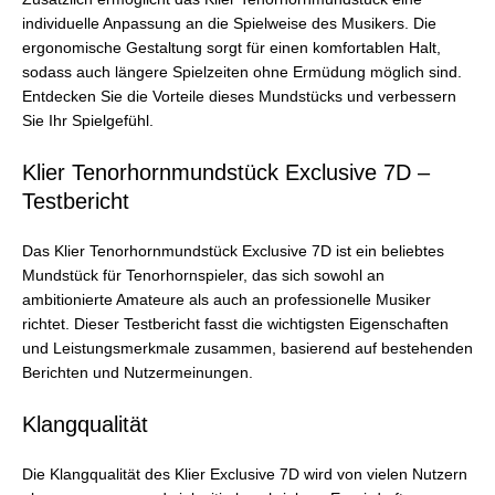
individuelle Anpassung an die Spielweise des Musikers. Die
ergonomische Gestaltung sorgt für einen komfortablen Halt,
sodass auch längere Spielzeiten ohne Ermüdung möglich sind.
Entdecken Sie die Vorteile dieses Mundstücks und verbessern
Sie Ihr Spielgefühl.
Klier Tenorhornmundstück Exclusive 7D –
Testbericht
Das Klier Tenorhornmundstück Exclusive 7D ist ein beliebtes
Mundstück für Tenorhornspieler, das sich sowohl an
ambitionierte Amateure als auch an professionelle Musiker
richtet. Dieser Testbericht fasst die wichtigsten Eigenschaften
und Leistungsmerkmale zusammen, basierend auf bestehenden
Berichten und Nutzermeinungen.
Klangqualität
Die Klangqualität des Klier Exclusive 7D wird von vielen Nutzern