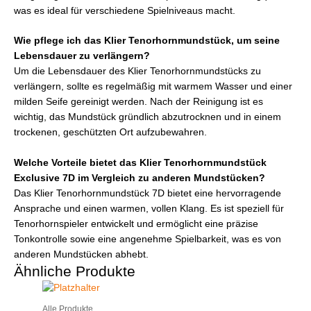
was es ideal für verschiedene Spielniveaus macht.
Wie pflege ich das Klier Tenorhornmundstück, um seine
Lebensdauer zu verlängern?
Um die Lebensdauer des Klier Tenorhornmundstücks zu
verlängern, sollte es regelmäßig mit warmem Wasser und einer
milden Seife gereinigt werden. Nach der Reinigung ist es
wichtig, das Mundstück gründlich abzutrocknen und in einem
trockenen, geschützten Ort aufzubewahren.
Welche Vorteile bietet das Klier Tenorhornmundstück
Exclusive 7D im Vergleich zu anderen Mundstücken?
Das Klier Tenorhornmundstück 7D bietet eine hervorragende
Ansprache und einen warmen, vollen Klang. Es ist speziell für
Tenorhornspieler entwickelt und ermöglicht eine präzise
Tonkontrolle sowie eine angenehme Spielbarkeit, was es von
anderen Mundstücken abhebt.
Ähnliche Produkte
Alle Produkte