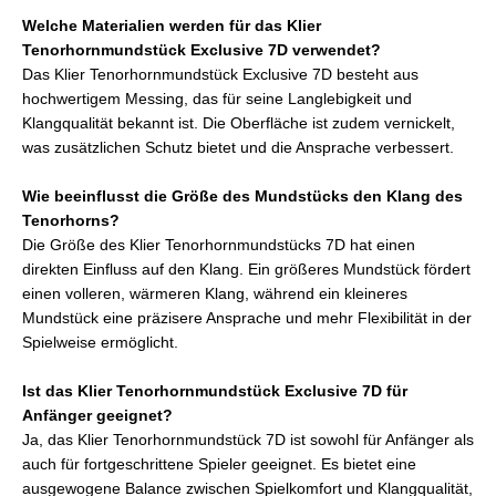
Welche Materialien werden für das Klier
Tenorhornmundstück Exclusive 7D verwendet?
Das Klier Tenorhornmundstück Exclusive 7D besteht aus
hochwertigem Messing, das für seine Langlebigkeit und
Klangqualität bekannt ist. Die Oberfläche ist zudem vernickelt,
was zusätzlichen Schutz bietet und die Ansprache verbessert.
Wie beeinflusst die Größe des Mundstücks den Klang des
Tenorhorns?
Die Größe des Klier Tenorhornmundstücks 7D hat einen
direkten Einfluss auf den Klang. Ein größeres Mundstück fördert
einen volleren, wärmeren Klang, während ein kleineres
Mundstück eine präzisere Ansprache und mehr Flexibilität in der
Spielweise ermöglicht.
Ist das Klier Tenorhornmundstück Exclusive 7D für
Anfänger geeignet?
Ja, das Klier Tenorhornmundstück 7D ist sowohl für Anfänger als
auch für fortgeschrittene Spieler geeignet. Es bietet eine
ausgewogene Balance zwischen Spielkomfort und Klangqualität,