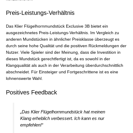
Preis-Leistungs-Verhältnis
Das Klier Flügelhornmundstück Exclusive 3B bietet ein
ausgezeichnetes Preis-Leistungs-Verhältnis. Im Vergleich zu
anderen Mundstücken in ähnlicher Preisklasse überzeugt es
durch seine hohe Qualität und die positiven Rückmeldungen der
Nutzer. Viele Spieler sind der Meinung, dass die Investition in
dieses Mundstück gerechtfertigt ist, da es sowohl in der
Klangqualität als auch in der Verarbeitung überdurchschnittlich
abschneidet. Für Einsteiger und Fortgeschrittene ist es eine
lohnenswerte Wahl.
Positives Feedback
„Das Klier Flügelhornmundstück hat meinen
Klang erheblich verbessert. Ich kann es nur
empfehlen!“