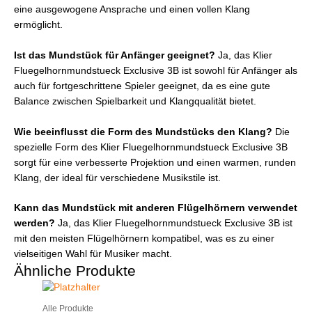
eine ausgewogene Ansprache und einen vollen Klang
ermöglicht.
Ist das Mundstück für Anfänger geeignet?
Ja, das Klier
Fluegelhornmundstueck Exclusive 3B ist sowohl für Anfänger als
auch für fortgeschrittene Spieler geeignet, da es eine gute
Balance zwischen Spielbarkeit und Klangqualität bietet.
Wie beeinflusst die Form des Mundstücks den Klang?
Die
spezielle Form des Klier Fluegelhornmundstueck Exclusive 3B
sorgt für eine verbesserte Projektion und einen warmen, runden
Klang, der ideal für verschiedene Musikstile ist.
Kann das Mundstück mit anderen Flügelhörnern verwendet
werden?
Ja, das Klier Fluegelhornmundstueck Exclusive 3B ist
mit den meisten Flügelhörnern kompatibel, was es zu einer
vielseitigen Wahl für Musiker macht.
Ähnliche Produkte
Alle Produkte