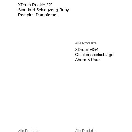
XDrum Rookie 22″
Standard Schlagzeug Ruby
Red plus Dämpferset
Alle Produkte
XDrum MG4
Glockenspielschlägel
Ahorn 5 Paar
Alle Produkte
Alle Produkte