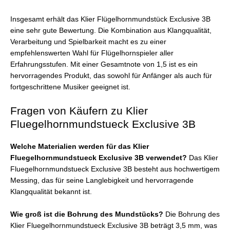
Insgesamt erhält das Klier Flügelhornmundstück Exclusive 3B
eine sehr gute Bewertung. Die Kombination aus Klangqualität,
Verarbeitung und Spielbarkeit macht es zu einer
empfehlenswerten Wahl für Flügelhornspieler aller
Erfahrungsstufen. Mit einer Gesamtnote von 1,5 ist es ein
hervorragendes Produkt, das sowohl für Anfänger als auch für
fortgeschrittene Musiker geeignet ist.
Fragen von Käufern zu Klier
Fluegelhornmundstueck Exclusive 3B
Welche Materialien werden für das Klier
Fluegelhornmundstueck Exclusive 3B verwendet?
Das Klier
Fluegelhornmundstueck Exclusive 3B besteht aus hochwertigem
Messing, das für seine Langlebigkeit und hervorragende
Klangqualität bekannt ist.
Wie groß ist die Bohrung des Mundstücks?
Die Bohrung des
Klier Fluegelhornmundstueck Exclusive 3B beträgt 3,5 mm, was