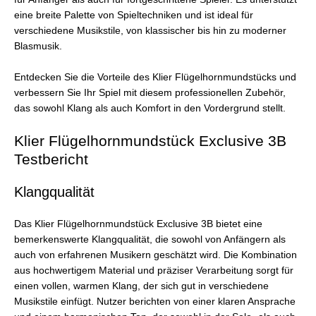
eine breite Palette von Spieltechniken und ist ideal für
verschiedene Musikstile, von klassischer bis hin zu moderner
Blasmusik.
Entdecken Sie die Vorteile des Klier Flügelhornmundstücks und
verbessern Sie Ihr Spiel mit diesem professionellen Zubehör,
das sowohl Klang als auch Komfort in den Vordergrund stellt.
Klier Flügelhornmundstück Exclusive 3B
Testbericht
Klangqualität
Das Klier Flügelhornmundstück Exclusive 3B bietet eine
bemerkenswerte Klangqualität, die sowohl von Anfängern als
auch von erfahrenen Musikern geschätzt wird. Die Kombination
aus hochwertigem Material und präziser Verarbeitung sorgt für
einen vollen, warmen Klang, der sich gut in verschiedene
Musikstile einfügt. Nutzer berichten von einer klaren Ansprache