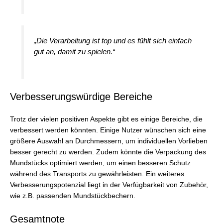
„Die Verarbeitung ist top und es fühlt sich einfach
gut an, damit zu spielen.“
Verbesserungswürdige Bereiche
Trotz der vielen positiven Aspekte gibt es einige Bereiche, die
verbessert werden könnten. Einige Nutzer wünschen sich eine
größere Auswahl an Durchmessern, um individuellen Vorlieben
besser gerecht zu werden. Zudem könnte die Verpackung des
Mundstücks optimiert werden, um einen besseren Schutz
während des Transports zu gewährleisten. Ein weiteres
Verbesserungspotenzial liegt in der Verfügbarkeit von Zubehör,
wie z.B. passenden Mundstückbechern.
Gesamtnote