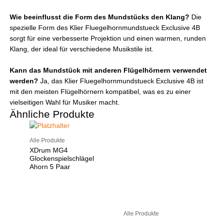
Wie beeinflusst die Form des Mundstücks den Klang?
Die
spezielle Form des Klier Fluegelhornmundstueck Exclusive 4B
sorgt für eine verbesserte Projektion und einen warmen, runden
Klang, der ideal für verschiedene Musikstile ist.
Kann das Mundstück mit anderen Flügelhörnern verwendet
werden?
Ja, das Klier Fluegelhornmundstueck Exclusive 4B ist
mit den meisten Flügelhörnern kompatibel, was es zu einer
vielseitigen Wahl für Musiker macht.
Ähnliche Produkte
Alle Produkte
XDrum MG4
Glockenspielschlägel
Ahorn 5 Paar
Alle Produkte