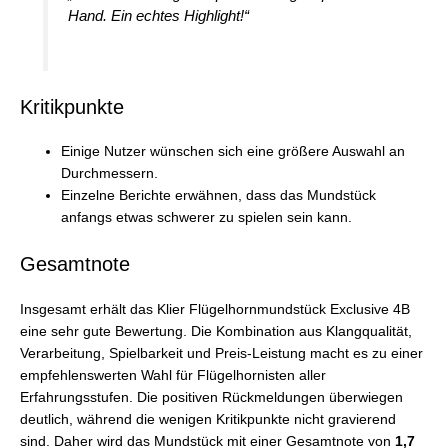
Hand. Ein echtes Highlight!“
Kritikpunkte
Einige Nutzer wünschen sich eine größere Auswahl an
Durchmessern.
Einzelne Berichte erwähnen, dass das Mundstück
anfangs etwas schwerer zu spielen sein kann.
Gesamtnote
Insgesamt erhält das Klier Flügelhornmundstück Exclusive 4B
eine sehr gute Bewertung. Die Kombination aus Klangqualität,
Verarbeitung, Spielbarkeit und Preis-Leistung macht es zu einer
empfehlenswerten Wahl für Flügelhornisten aller
Erfahrungsstufen. Die positiven Rückmeldungen überwiegen
deutlich, während die wenigen Kritikpunkte nicht gravierend
sind. Daher wird das Mundstück mit einer Gesamtnote von
1,7