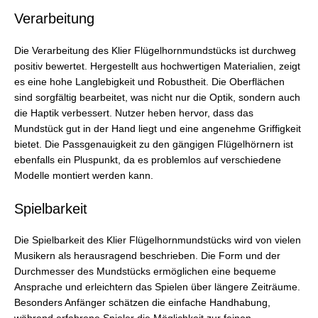
Verarbeitung
Die Verarbeitung des Klier Flügelhornmundstücks ist durchweg
positiv bewertet. Hergestellt aus hochwertigen Materialien, zeigt
es eine hohe Langlebigkeit und Robustheit. Die Oberflächen
sind sorgfältig bearbeitet, was nicht nur die Optik, sondern auch
die Haptik verbessert. Nutzer heben hervor, dass das
Mundstück gut in der Hand liegt und eine angenehme Griffigkeit
bietet. Die Passgenauigkeit zu den gängigen Flügelhörnern ist
ebenfalls ein Pluspunkt, da es problemlos auf verschiedene
Modelle montiert werden kann.
Spielbarkeit
Die Spielbarkeit des Klier Flügelhornmundstücks wird von vielen
Musikern als herausragend beschrieben. Die Form und der
Durchmesser des Mundstücks ermöglichen eine bequeme
Ansprache und erleichtern das Spielen über längere Zeiträume.
Besonders Anfänger schätzen die einfache Handhabung,