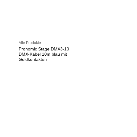
Alle Produkte
Pronomic Stage DMX3-10
DMX-Kabel 10m blau mit
Goldkontakten