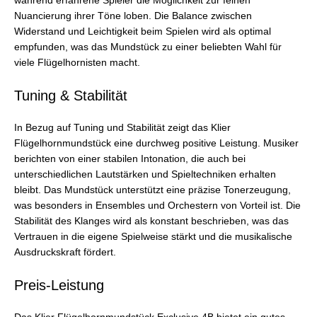
während erfahrene Spieler die Möglichkeit zur feinen
Nuancierung ihrer Töne loben. Die Balance zwischen
Widerstand und Leichtigkeit beim Spielen wird als optimal
empfunden, was das Mundstück zu einer beliebten Wahl für
viele Flügelhornisten macht.
Tuning & Stabilität
In Bezug auf Tuning und Stabilität zeigt das Klier
Flügelhornmundstück eine durchweg positive Leistung. Musiker
berichten von einer stabilen Intonation, die auch bei
unterschiedlichen Lautstärken und Spieltechniken erhalten
bleibt. Das Mundstück unterstützt eine präzise Tonerzeugung,
was besonders in Ensembles und Orchestern von Vorteil ist. Die
Stabilität des Klanges wird als konstant beschrieben, was das
Vertrauen in die eigene Spielweise stärkt und die musikalische
Ausdruckskraft fördert.
Preis-Leistung