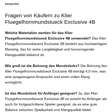
bewertet.
Fragen von Käufern zu Klier
Fluegelhornmundstueck Exclusive 4B
Welche Materialien werden für das Klier
Fluegelhornmundstueck Exclusive 4B verwendet?
Das Klier
Fluegelhornmundstueck Exclusive 4B besteht aus hochwertigem
Messing, das für seine Langlebigkeit und hervorragende
Klangqualität bekannt ist.
Wie groß ist die Bohrung des Mundstücks?
Die Bohrung des
Klier Fluegelhornmundstueck Exclusive 4B beträgt 4,0 mm, was
eine ausgewogene Ansprache und einen vollen Klang
ermöglicht.
Ist das Mundstück für Anfänger geeignet?
Ja, das Klier
Fluegelhornmundstueck Exclusive 4B ist sowohl für Anfänger als
auch für fortgeschrittene Spieler geeignet, da es eine gute
Balance zwischen Spielbarkeit und Klangqualität bietet.