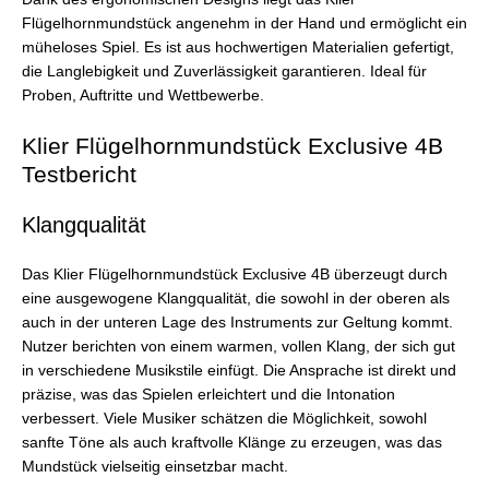
Flügelhornmundstück angenehm in der Hand und ermöglicht ein
müheloses Spiel. Es ist aus hochwertigen Materialien gefertigt,
die Langlebigkeit und Zuverlässigkeit garantieren. Ideal für
Proben, Auftritte und Wettbewerbe.
Klier Flügelhornmundstück Exclusive 4B
Testbericht
Klangqualität
Das Klier Flügelhornmundstück Exclusive 4B überzeugt durch
eine ausgewogene Klangqualität, die sowohl in der oberen als
auch in der unteren Lage des Instruments zur Geltung kommt.
Nutzer berichten von einem warmen, vollen Klang, der sich gut
in verschiedene Musikstile einfügt. Die Ansprache ist direkt und
präzise, was das Spielen erleichtert und die Intonation
verbessert. Viele Musiker schätzen die Möglichkeit, sowohl
sanfte Töne als auch kraftvolle Klänge zu erzeugen, was das
Mundstück vielseitig einsetzbar macht.