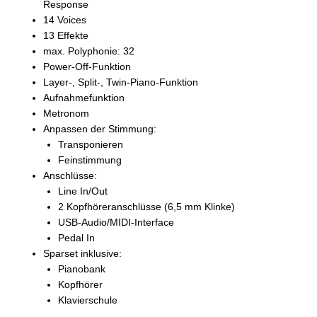
Response
14 Voices
13 Effekte
max. Polyphonie: 32
Power-Off-Funktion
Layer-, Split-, Twin-Piano-Funktion
Aufnahmefunktion
Metronom
Anpassen der Stimmung:
Transponieren
Feinstimmung
Anschlüsse:
Line In/Out
2 Kopfhöreranschlüsse (6,5 mm Klinke)
USB-Audio/MIDI-Interface
Pedal In
Sparset inklusive:
Pianobank
Kopfhörer
Klavierschule