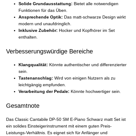
Solide Grundausstattung:
Bietet alle notwendigen
Funktionen für das Üben.
Ansprechende Optik:
Das matt-schwarze Design wirkt
modern und unaufdringlich.
Inklusive Zubehör:
Hocker und Kopfhörer im Set
enthalten.
Verbesserungswürdige Bereiche
Klangqualität:
Könnte authentischer und differenzierter
sein.
Tastenanschlag:
Wird von einigen Nutzern als zu
leichtgängig empfunden.
Verarbeitung der Pedale:
Könnte hochwertiger sein.
Gesamtnote
Das Classic Cantabile DP-50 SM E-Piano Schwarz matt Set ist
ein solides Einsteigerinstrument mit einem guten Preis-
Leistungs-Verhältnis. Es eignet sich für Anfänger und