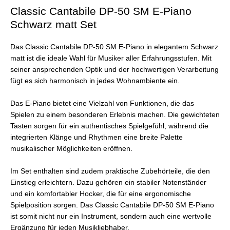
Classic Cantabile DP-50 SM E-Piano
Schwarz matt Set
Das Classic Cantabile DP-50 SM E-Piano in elegantem Schwarz
matt ist die ideale Wahl für Musiker aller Erfahrungsstufen. Mit
seiner ansprechenden Optik und der hochwertigen Verarbeitung
fügt es sich harmonisch in jedes Wohnambiente ein.
Das E-Piano bietet eine Vielzahl von Funktionen, die das
Spielen zu einem besonderen Erlebnis machen. Die gewichteten
Tasten sorgen für ein authentisches Spielgefühl, während die
integrierten Klänge und Rhythmen eine breite Palette
musikalischer Möglichkeiten eröffnen.
Im Set enthalten sind zudem praktische Zubehörteile, die den
Einstieg erleichtern. Dazu gehören ein stabiler Notenständer
und ein komfortabler Hocker, die für eine ergonomische
Spielposition sorgen. Das Classic Cantabile DP-50 SM E-Piano
ist somit nicht nur ein Instrument, sondern auch eine wertvolle
Ergänzung für jeden Musikliebhaber.