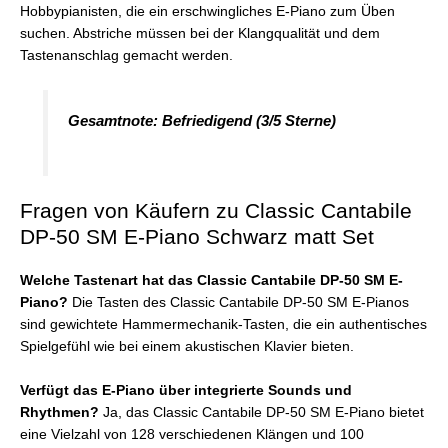
Hobbypianisten, die ein erschwingliches E-Piano zum Üben
suchen. Abstriche müssen bei der Klangqualität und dem
Tastenanschlag gemacht werden.
Gesamtnote: Befriedigend (3/5 Sterne)
Fragen von Käufern zu Classic Cantabile
DP-50 SM E-Piano Schwarz matt Set
Welche Tastenart hat das Classic Cantabile DP-50 SM E-
Piano?
Die Tasten des Classic Cantabile DP-50 SM E-Pianos
sind gewichtete Hammermechanik-Tasten, die ein authentisches
Spielgefühl wie bei einem akustischen Klavier bieten.
Verfügt das E-Piano über integrierte Sounds und
Rhythmen?
Ja, das Classic Cantabile DP-50 SM E-Piano bietet
eine Vielzahl von 128 verschiedenen Klängen und 100