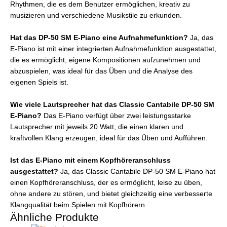
Rhythmen, die es dem Benutzer ermöglichen, kreativ zu
musizieren und verschiedene Musikstile zu erkunden.
Hat das DP-50 SM E-Piano eine Aufnahmefunktion?
Ja, das
E-Piano ist mit einer integrierten Aufnahmefunktion ausgestattet,
die es ermöglicht, eigene Kompositionen aufzunehmen und
abzuspielen, was ideal für das Üben und die Analyse des
eigenen Spiels ist.
Wie viele Lautsprecher hat das Classic Cantabile DP-50 SM
E-Piano?
Das E-Piano verfügt über zwei leistungsstarke
Lautsprecher mit jeweils 20 Watt, die einen klaren und
kraftvollen Klang erzeugen, ideal für das Üben und Aufführen.
Ist das E-Piano mit einem Kopfhöreranschluss
ausgestattet?
Ja, das Classic Cantabile DP-50 SM E-Piano hat
einen Kopfhöreranschluss, der es ermöglicht, leise zu üben,
ohne andere zu stören, und bietet gleichzeitig eine verbesserte
Klangqualität beim Spielen mit Kopfhörern.
Ähnliche Produkte