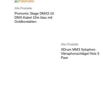
Alle Produkte
Pronomic Stage DMX3-10
DMX-Kabel 10m blau mit
Goldkontakten
Alle Produkte
XDrum MM3 Xylophon-
Vibraphonschlägel Holz 5
Paar