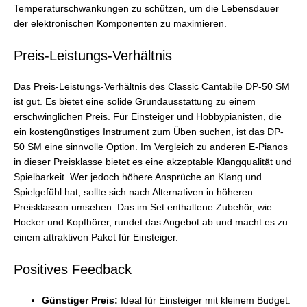
Temperaturschwankungen zu schützen, um die Lebensdauer
der elektronischen Komponenten zu maximieren.
Preis-Leistungs-Verhältnis
Das Preis-Leistungs-Verhältnis des Classic Cantabile DP-50 SM
ist gut. Es bietet eine solide Grundausstattung zu einem
erschwinglichen Preis. Für Einsteiger und Hobbypianisten, die
ein kostengünstiges Instrument zum Üben suchen, ist das DP-
50 SM eine sinnvolle Option. Im Vergleich zu anderen E-Pianos
in dieser Preisklasse bietet es eine akzeptable Klangqualität und
Spielbarkeit. Wer jedoch höhere Ansprüche an Klang und
Spielgefühl hat, sollte sich nach Alternativen in höheren
Preisklassen umsehen. Das im Set enthaltene Zubehör, wie
Hocker und Kopfhörer, rundet das Angebot ab und macht es zu
einem attraktiven Paket für Einsteiger.
Positives Feedback
Günstiger Preis:
Ideal für Einsteiger mit kleinem Budget.