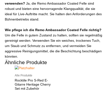
verwenden?
Ja, die Remo Ambassador Coated Felle sind
robust und bieten eine hervorragende Klangqualität, die sie
ideal für Live-Auftritte macht. Sie halten den Anforderungen des
Bühnenbetriebs stand.
Wie pflege ich die Remo Ambassador Coated Felle richtig?
Um die Felle in gutem Zustand zu halten, sollten sie regelmäßig
gereinigt werden. Verwenden Sie ein weiches, trockenes Tuch,
um Staub und Schmutz zu entfernen, und vermeiden Sie
aggressive Reinigungsmittel, die die Beschichtung beschädigen
könnten.
Ähnliche Produkte
Alle Produkte
Rocktile Pro S-Red E-
Gitarre Heritage Cherry
Set mit Zubehör