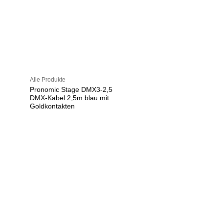
Alle Produkte
Pronomic Stage DMX3-2,5
DMX-Kabel 2,5m blau mit
Goldkontakten