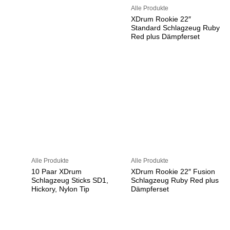
Alle Produkte
XDrum Rookie 22″
Standard Schlagzeug Ruby
Red plus Dämpferset
Alle Produkte
Alle Produkte
10 Paar XDrum
XDrum Rookie 22″ Fusion
Schlagzeug Sticks SD1,
Schlagzeug Ruby Red plus
Hickory, Nylon Tip
Dämpferset