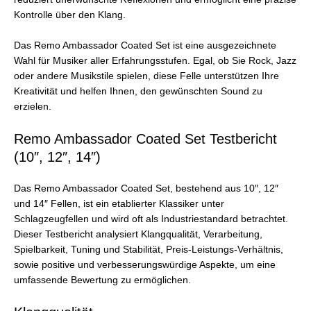
Kontrolle über den Klang.
Das Remo Ambassador Coated Set ist eine ausgezeichnete
Wahl für Musiker aller Erfahrungsstufen. Egal, ob Sie Rock, Jazz
oder andere Musikstile spielen, diese Felle unterstützen Ihre
Kreativität und helfen Ihnen, den gewünschten Sound zu
erzielen.
Remo Ambassador Coated Set Testbericht
(10″, 12″, 14″)
Das Remo Ambassador Coated Set, bestehend aus 10″, 12″
und 14″ Fellen, ist ein etablierter Klassiker unter
Schlagzeugfellen und wird oft als Industriestandard betrachtet.
Dieser Testbericht analysiert Klangqualität, Verarbeitung,
Spielbarkeit, Tuning und Stabilität, Preis-Leistungs-Verhältnis,
sowie positive und verbesserungswürdige Aspekte, um eine
umfassende Bewertung zu ermöglichen.