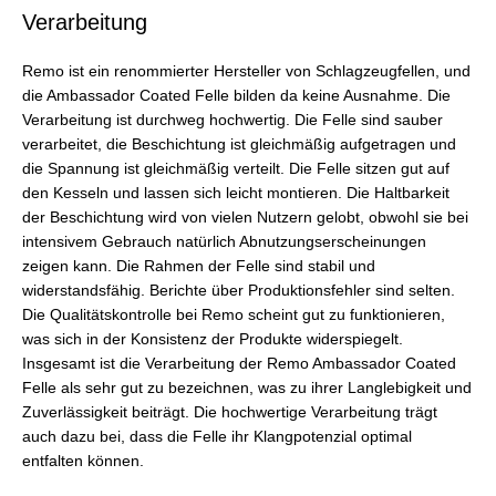
Verarbeitung
Remo ist ein renommierter Hersteller von Schlagzeugfellen, und
die Ambassador Coated Felle bilden da keine Ausnahme. Die
Verarbeitung ist durchweg hochwertig. Die Felle sind sauber
verarbeitet, die Beschichtung ist gleichmäßig aufgetragen und
die Spannung ist gleichmäßig verteilt. Die Felle sitzen gut auf
den Kesseln und lassen sich leicht montieren. Die Haltbarkeit
der Beschichtung wird von vielen Nutzern gelobt, obwohl sie bei
intensivem Gebrauch natürlich Abnutzungserscheinungen
zeigen kann. Die Rahmen der Felle sind stabil und
widerstandsfähig. Berichte über Produktionsfehler sind selten.
Die Qualitätskontrolle bei Remo scheint gut zu funktionieren,
was sich in der Konsistenz der Produkte widerspiegelt.
Insgesamt ist die Verarbeitung der Remo Ambassador Coated
Felle als sehr gut zu bezeichnen, was zu ihrer Langlebigkeit und
Zuverlässigkeit beiträgt. Die hochwertige Verarbeitung trägt
auch dazu bei, dass die Felle ihr Klangpotenzial optimal
entfalten können.