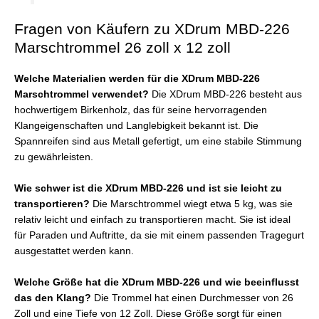
Fragen von Käufern zu XDrum MBD-226
Marschtrommel 26 zoll x 12 zoll
Welche Materialien werden für die XDrum MBD-226
Marschtrommel verwendet?
Die XDrum MBD-226 besteht aus
hochwertigem Birkenholz, das für seine hervorragenden
Klangeigenschaften und Langlebigkeit bekannt ist. Die
Spannreifen sind aus Metall gefertigt, um eine stabile Stimmung
zu gewährleisten.
Wie schwer ist die XDrum MBD-226 und ist sie leicht zu
transportieren?
Die Marschtrommel wiegt etwa 5 kg, was sie
relativ leicht und einfach zu transportieren macht. Sie ist ideal
für Paraden und Auftritte, da sie mit einem passenden Tragegurt
ausgestattet werden kann.
Welche Größe hat die XDrum MBD-226 und wie beeinflusst
das den Klang?
Die Trommel hat einen Durchmesser von 26
Zoll und eine Tiefe von 12 Zoll. Diese Größe sorgt für einen