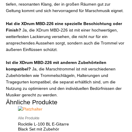
tiefen, resonanten Klang, der in großen Räumen gut zur
Geltung kommt und sich hervorragend für Marschmusik eignet.
Hat die XDrum MBD-226 eine spezielle Beschichtung oder
Finish?
Ja, die XDrum MBD-226 ist mit einer hochwertigen,
wetterfesten Lackierung versehen, die nicht nur für ein
ansprechendes Aussehen sorgt, sondern auch die Trommel vor
äußeren Einflüssen schützt.
Ist die XDrum MBD-226 mit anderen Zubehörteilen
kompatibel?
Ja, die Marschtrommel ist mit verschiedenen
Zubehörteilen wie Trommelschlägeln, Halterungen und
Tragegurten kompatibel, die separat erhältlich sind, um die
Nutzung zu optimieren und den individuellen Bedürfnissen der
Musiker gerecht zu werden.
Ähnliche Produkte
Alle Produkte
Rocktile L-100 BL E-Gitarre
Black Set mit Zubehör