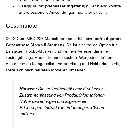
Klangqualität (verbesserungsfähig):
Der Klang könnte
für professionelle Anwendungen nuancierter sein.
Gesamtnote
Die XDrum MBD-226 Marschtrommel erhält eine
befriedigende
Gesamtnote (3 von 5 Sternen)
. Sie ist eine solide Option für
Einsteiger, Hobby-Musiker und kleinere Vereine, die eine
kostengünstige Marschtrommel suchen. Wer jedoch höhere
Ansprüche an Klangqualität, Verarbeitung und Haltbarkeit stellt,
sollte sich nach teureren Modellen umsehen.
Hinweis:
Dieser Testbericht basiert auf einer
Zusammenfassung von Produktinformationen,
Nutzerbewertungen und allgemeinen
Erfahrungen. Individuelle Erfahrungen können
variieren.