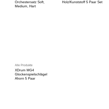
Orchestersatz Soft,
Holz/Kunststoff 5 Paar Set
Medium, Hart
Alle Produkte
XDrum MG4
Glockenspielschlägel
Ahorn 5 Paar