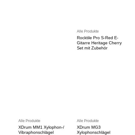
Alle Produkte
Rocktile Pro S-Red E-
Gitarre Heritage Cherry
Set mit Zubehör
Alle Produkte
Alle Produkte
XDrum MM1 Xylophon-/
XDrum MG3
Vibraphonschlägel
Xylophonschlägel