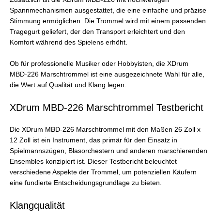
Spannmechanismen ausgestattet, die eine einfache und präzise
Stimmung ermöglichen. Die Trommel wird mit einem passenden
Tragegurt geliefert, der den Transport erleichtert und den
Komfort während des Spielens erhöht.
Ob für professionelle Musiker oder Hobbyisten, die XDrum
MBD-226 Marschtrommel ist eine ausgezeichnete Wahl für alle,
die Wert auf Qualität und Klang legen.
XDrum MBD-226 Marschtrommel Testbericht
Die XDrum MBD-226 Marschtrommel mit den Maßen 26 Zoll x
12 Zoll ist ein Instrument, das primär für den Einsatz in
Spielmannszügen, Blasorchestern und anderen marschierenden
Ensembles konzipiert ist. Dieser Testbericht beleuchtet
verschiedene Aspekte der Trommel, um potenziellen Käufern
eine fundierte Entscheidungsgrundlage zu bieten.
Klangqualität