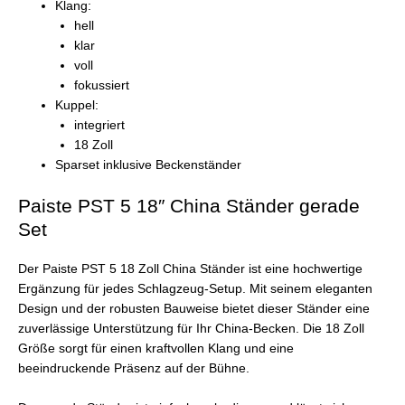
Klang:
hell
klar
voll
fokussiert
Kuppel:
integriert
18 Zoll
Sparset inklusive Beckenständer
Paiste PST 5 18″ China Ständer gerade
Set
Der Paiste PST 5 18 Zoll China Ständer ist eine hochwertige
Ergänzung für jedes Schlagzeug-Setup. Mit seinem eleganten
Design und der robusten Bauweise bietet dieser Ständer eine
zuverlässige Unterstützung für Ihr China-Becken. Die 18 Zoll
Größe sorgt für einen kraftvollen Klang und eine
beeindruckende Präsenz auf der Bühne.