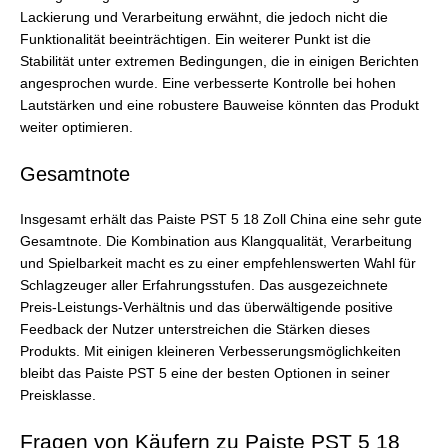
Lackierung und Verarbeitung erwähnt, die jedoch nicht die
Funktionalität beeinträchtigen. Ein weiterer Punkt ist die
Stabilität unter extremen Bedingungen, die in einigen Berichten
angesprochen wurde. Eine verbesserte Kontrolle bei hohen
Lautstärken und eine robustere Bauweise könnten das Produkt
weiter optimieren.
Gesamtnote
Insgesamt erhält das Paiste PST 5 18 Zoll China eine sehr gute
Gesamtnote. Die Kombination aus Klangqualität, Verarbeitung
und Spielbarkeit macht es zu einer empfehlenswerten Wahl für
Schlagzeuger aller Erfahrungsstufen. Das ausgezeichnete
Preis-Leistungs-Verhältnis und das überwältigende positive
Feedback der Nutzer unterstreichen die Stärken dieses
Produkts. Mit einigen kleineren Verbesserungsmöglichkeiten
bleibt das Paiste PST 5 eine der besten Optionen in seiner
Preisklasse.
Fragen von Käufern zu Paiste PST 5 18