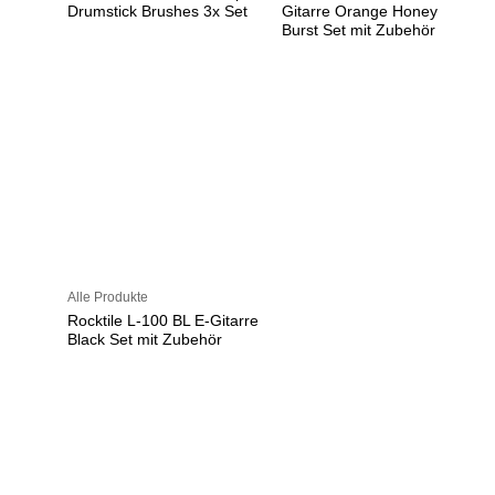
Drumstick Brushes 3x Set
Gitarre Orange Honey
Burst Set mit Zubehör
Alle Produkte
Rocktile L-100 BL E-Gitarre
Black Set mit Zubehör