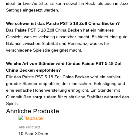
ideal für Live-Auftritte. Es kann sowohl in Rock- als auch in Jazz-
Settings eingesetzt werden.
Wie schwer ist das Paiste PST 5 18 Zoll China Becken?
Das Paiste PST 5 18 Zoll China Becken hat ein mittleres
Gewicht, was es vielseitig einsetzbar macht. Es bietet eine gute
Balance zwischen Stabilität und Resonanz, was es für
verschiedene Spielstile geeignet macht.
Welche Art von Ständer wird für das Paiste PST 5 18 Zoll
China Becken empfohlen?
Für das Paiste PST 5 18 Zoll China Becken wird ein stabiler,
gerader Ständer empfohlen, der eine sichere Befestigung und
eine einfache Höhenverstellung ermöglicht. Ein Ständer mit
Gummifüßen sorgt zudem für zusätzliche Stabilität während des
Spiels.
Ähnliche Produkte
Alle Produkte
10 Paar XDrum