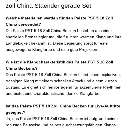
zoll China Staender gerade Set
Welche Materialien werden für den Paiste PST 5 18 Zoll
China verwendet?
Die Paiste PST 5 18 Zoll China Becken bestehen aus einer
speziellen Bronzelegierung, die für ihren warmen Klang und ihre
Langlebigkeit bekannt ist. Diese Legierung sorgt für eine
ausgewogene Klangfarbe und eine gute Projektion.
Wie ist die Klangcharakteristik des Paiste PST 5 18 Zoll
China Beckens?
Das Paiste PST 5 18 Zoll China Becken bietet einen explosiven,
trashigen Klang mit einem schnellen Attack und einem kurzen
Sustain. Es eignet sich hervorragend für akzentuierte Rhythmen
und bietet eine charakteristische, dunkle Klangfarbe.
Ist das Paiste PST 5 18 Zoll China Becken für Live-Auftritte
geeignet?
Ja, das Paiste PST 5 18 Zoll China Becken ist aufgrund seiner
robusten Bauweise und seines durchsetzungsfähigen Klangs