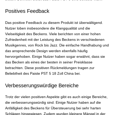
Positives Feedback
Das positive Feedback zu diesem Produkt ist überwältigend.
Nutzer loben insbesondere die Klangqualität und die
Vielseitigkeit des Beckens. Viele berichten von einer hohen
Zufriedenheit mit der Leistung des Beckens in verschiedenen
Musikgenres, von Rock bis Jazz. Die einfache Handhabung und
das ansprechende Design werden ebenfalls häufig
hervorgehoben. Einige Nutzer haben sogar erwähnt, dass sie
das Becken als eines der besten in seiner Preisklasse
betrachten. Diese positiven Rückmeldungen tragen zur
Beliebtheit des Paiste PST 5 18 Zoll China bei.
Verbesserungswürdige Bereiche
Trotz der vielen positiven Aspekte gibt es auch einige Bereiche,
die verbesserungswürdig sind. Einige Nutzer haben auf die
Anfälligkeit des Beckens für Übersteuerung bei sehr harten
Schlägen hingewiesen. Zudem wurden kleinere Mängel in der