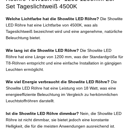
Set Tageslichtweiß 4500K
Welche Lichtfarbe hat die Showlite LED Röhre?
Die Showlite
LED Röhre hat eine Lichtfarbe von 4500K, was als
Tageslichtweiß bezeichnet wird und eine angenehme, natürliche
Beleuchtung bietet.
Wie lang ist die Showlite LED Röhre?
Die Showlite LED
Röhre hat eine Länge von 1200 mm, was der Standardgröße für
T8-Röhren entspricht und eine einfache Installation in gängigen
Leuchten ermöglicht.
Wie viel Energie verbraucht die Showlite LED Röhre?
Die
Showlite LED Röhre hat eine Leistung von 18 Watt, was eine
energieeffiziente Beleuchtung im Vergleich zu herkömmlichen
Leuchtstoffröhren darstellt.
Ist die Showlite LED Röhre dimmbar?
Nein, die Showlite LED
Röhre ist nicht dimmbar, sie bietet jedoch eine konstante
Helligkeit, die für die meisten Anwendungen ausreichend ist.