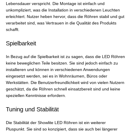
Lebensdauer verspricht. Die Montage ist einfach und
unkompliziert, was die Installation in verschiedenen Leuchten
erleichtert. Nutzer heben hervor, dass die Röhren stabil und gut
verarbeitet sind, was Vertrauen in die Qualität des Produkts
schafft.
Spielbarkeit
In Bezug auf die Spielbarkeit ist zu sagen, dass die LED Röhren
keine beweglichen Teile besitzen. Sie sind jedoch einfach zu
installieren und können in verschiedenen Anwendungen
eingesetzt werden, sei es in Wohnräumen, Büros oder
Werkstätten. Die Benutzerfreundlichkeit wird von vielen Nutzern
geschätzt, da die Röhren schnell einsatzbereit sind und keine
speziellen Kenntnisse erfordern.
Tuning und Stabilität
Die Stabilität der Showlite LED Röhren ist ein weiterer
Pluspunkt. Sie sind so konzipiert, dass sie auch bei längerer