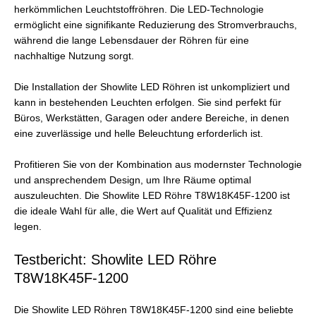
herkömmlichen Leuchtstoffröhren. Die LED-Technologie
ermöglicht eine signifikante Reduzierung des Stromverbrauchs,
während die lange Lebensdauer der Röhren für eine
nachhaltige Nutzung sorgt.
Die Installation der Showlite LED Röhren ist unkompliziert und
kann in bestehenden Leuchten erfolgen. Sie sind perfekt für
Büros, Werkstätten, Garagen oder andere Bereiche, in denen
eine zuverlässige und helle Beleuchtung erforderlich ist.
Profitieren Sie von der Kombination aus modernster Technologie
und ansprechendem Design, um Ihre Räume optimal
auszuleuchten. Die Showlite LED Röhre T8W18K45F-1200 ist
die ideale Wahl für alle, die Wert auf Qualität und Effizienz
legen.
Testbericht: Showlite LED Röhre
T8W18K45F-1200
Die Showlite LED Röhren T8W18K45F-1200 sind eine beliebte