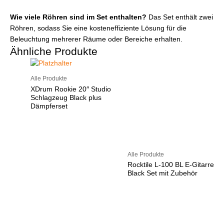
Wie viele Röhren sind im Set enthalten?
Das Set enthält zwei
Röhren, sodass Sie eine kosteneffiziente Lösung für die
Beleuchtung mehrerer Räume oder Bereiche erhalten.
Ähnliche Produkte
Alle Produkte
XDrum Rookie 20″ Studio
Schlagzeug Black plus
Dämpferset
Alle Produkte
Rocktile L-100 BL E-Gitarre
Black Set mit Zubehör