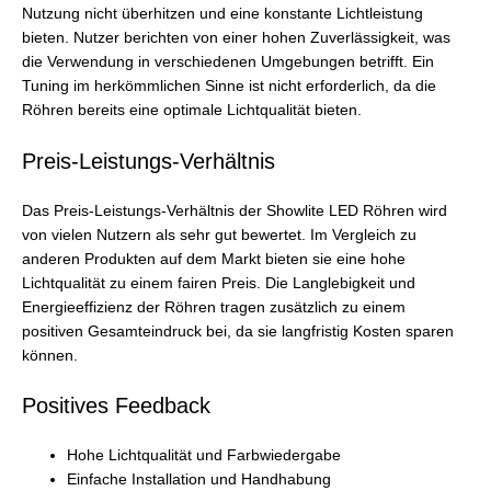
Nutzung nicht überhitzen und eine konstante Lichtleistung
bieten. Nutzer berichten von einer hohen Zuverlässigkeit, was
die Verwendung in verschiedenen Umgebungen betrifft. Ein
Tuning im herkömmlichen Sinne ist nicht erforderlich, da die
Röhren bereits eine optimale Lichtqualität bieten.
Preis-Leistungs-Verhältnis
Das Preis-Leistungs-Verhältnis der Showlite LED Röhren wird
von vielen Nutzern als sehr gut bewertet. Im Vergleich zu
anderen Produkten auf dem Markt bieten sie eine hohe
Lichtqualität zu einem fairen Preis. Die Langlebigkeit und
Energieeffizienz der Röhren tragen zusätzlich zu einem
positiven Gesamteindruck bei, da sie langfristig Kosten sparen
können.
Positives Feedback
Hohe Lichtqualität und Farbwiedergabe
Einfache Installation und Handhabung