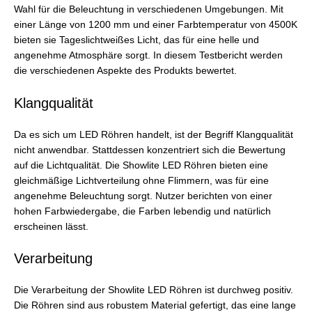
Wahl für die Beleuchtung in verschiedenen Umgebungen. Mit
einer Länge von 1200 mm und einer Farbtemperatur von 4500K
bieten sie Tageslichtweißes Licht, das für eine helle und
angenehme Atmosphäre sorgt. In diesem Testbericht werden
die verschiedenen Aspekte des Produkts bewertet.
Klangqualität
Da es sich um LED Röhren handelt, ist der Begriff Klangqualität
nicht anwendbar. Stattdessen konzentriert sich die Bewertung
auf die Lichtqualität. Die Showlite LED Röhren bieten eine
gleichmäßige Lichtverteilung ohne Flimmern, was für eine
angenehme Beleuchtung sorgt. Nutzer berichten von einer
hohen Farbwiedergabe, die Farben lebendig und natürlich
erscheinen lässt.
Verarbeitung
Die Verarbeitung der Showlite LED Röhren ist durchweg positiv.
Die Röhren sind aus robustem Material gefertigt, das eine lange