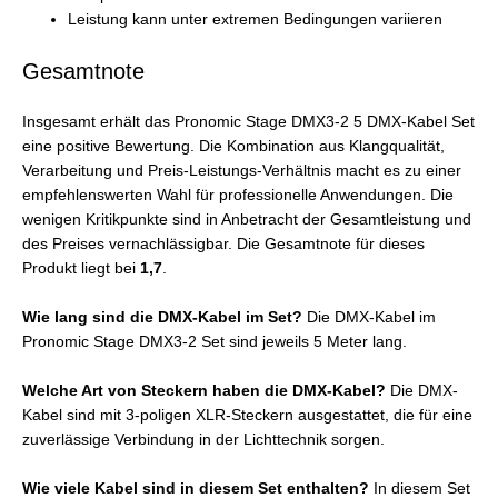
Leistung kann unter extremen Bedingungen variieren
Gesamtnote
Insgesamt erhält das Pronomic Stage DMX3-2 5 DMX-Kabel Set
eine positive Bewertung. Die Kombination aus Klangqualität,
Verarbeitung und Preis-Leistungs-Verhältnis macht es zu einer
empfehlenswerten Wahl für professionelle Anwendungen. Die
wenigen Kritikpunkte sind in Anbetracht der Gesamtleistung und
des Preises vernachlässigbar. Die Gesamtnote für dieses
Produkt liegt bei
1,7
.
Wie lang sind die DMX-Kabel im Set?
Die DMX-Kabel im
Pronomic Stage DMX3-2 Set sind jeweils 5 Meter lang.
Welche Art von Steckern haben die DMX-Kabel?
Die DMX-
Kabel sind mit 3-poligen XLR-Steckern ausgestattet, die für eine
zuverlässige Verbindung in der Lichttechnik sorgen.
Wie viele Kabel sind in diesem Set enthalten?
In diesem Set