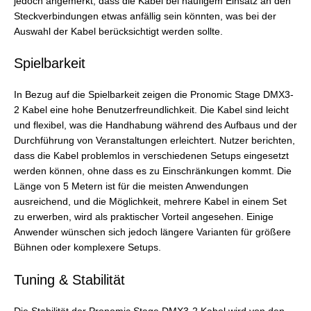
jedoch angemerkt, dass die Kabel bei häufigem Einsatz an den
Steckverbindungen etwas anfällig sein könnten, was bei der
Auswahl der Kabel berücksichtigt werden sollte.
Spielbarkeit
In Bezug auf die Spielbarkeit zeigen die Pronomic Stage DMX3-
2 Kabel eine hohe Benutzerfreundlichkeit. Die Kabel sind leicht
und flexibel, was die Handhabung während des Aufbaus und der
Durchführung von Veranstaltungen erleichtert. Nutzer berichten,
dass die Kabel problemlos in verschiedenen Setups eingesetzt
werden können, ohne dass es zu Einschränkungen kommt. Die
Länge von 5 Metern ist für die meisten Anwendungen
ausreichend, und die Möglichkeit, mehrere Kabel in einem Set
zu erwerben, wird als praktischer Vorteil angesehen. Einige
Anwender wünschen sich jedoch längere Varianten für größere
Bühnen oder komplexere Setups.
Tuning & Stabilität