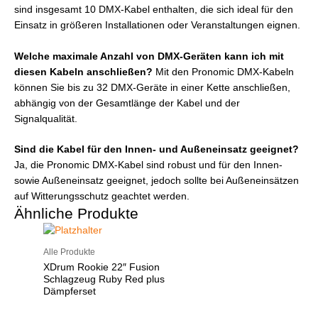
sind insgesamt 10 DMX-Kabel enthalten, die sich ideal für den
Einsatz in größeren Installationen oder Veranstaltungen eignen.
Welche maximale Anzahl von DMX-Geräten kann ich mit
diesen Kabeln anschließen?
Mit den Pronomic DMX-Kabeln
können Sie bis zu 32 DMX-Geräte in einer Kette anschließen,
abhängig von der Gesamtlänge der Kabel und der
Signalqualität.
Sind die Kabel für den Innen- und Außeneinsatz geeignet?
Ja, die Pronomic DMX-Kabel sind robust und für den Innen-
sowie Außeneinsatz geeignet, jedoch sollte bei Außeneinsätzen
auf Witterungsschutz geachtet werden.
Ähnliche Produkte
Alle Produkte
XDrum Rookie 22″ Fusion
Schlagzeug Ruby Red plus
Dämpferset