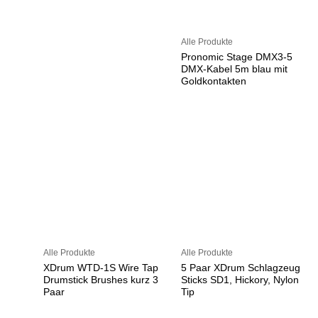
Alle Produkte
Pronomic Stage DMX3-5
DMX-Kabel 5m blau mit
Goldkontakten
Alle Produkte
Alle Produkte
XDrum WTD-1S Wire Tap
5 Paar XDrum Schlagzeug
Drumstick Brushes kurz 3
Sticks SD1, Hickory, Nylon
Paar
Tip