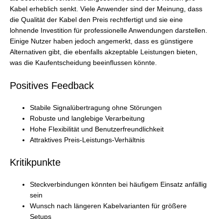
Kabel erheblich senkt. Viele Anwender sind der Meinung, dass
die Qualität der Kabel den Preis rechtfertigt und sie eine
lohnende Investition für professionelle Anwendungen darstellen.
Einige Nutzer haben jedoch angemerkt, dass es günstigere
Alternativen gibt, die ebenfalls akzeptable Leistungen bieten,
was die Kaufentscheidung beeinflussen könnte.
Positives Feedback
Stabile Signalübertragung ohne Störungen
Robuste und langlebige Verarbeitung
Hohe Flexibilität und Benutzerfreundlichkeit
Attraktives Preis-Leistungs-Verhältnis
Kritikpunkte
Steckverbindungen könnten bei häufigem Einsatz anfällig
sein
Wunsch nach längeren Kabelvarianten für größere
Setups