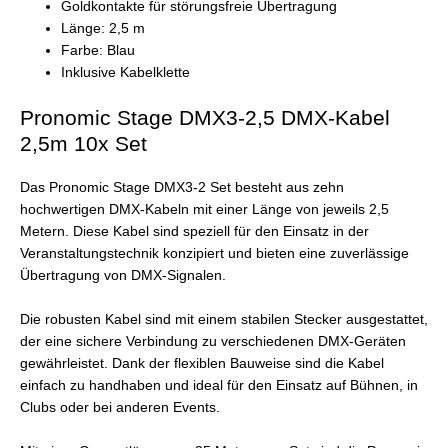
Goldkontakte für störungsfreie Übertragung
Länge: 2,5 m
Farbe: Blau
Inklusive Kabelklette
Pronomic Stage DMX3-2,5 DMX-Kabel
2,5m 10x Set
Das Pronomic Stage DMX3-2 Set besteht aus zehn
hochwertigen DMX-Kabeln mit einer Länge von jeweils 2,5
Metern. Diese Kabel sind speziell für den Einsatz in der
Veranstaltungstechnik konzipiert und bieten eine zuverlässige
Übertragung von DMX-Signalen.
Die robusten Kabel sind mit einem stabilen Stecker ausgestattet,
der eine sichere Verbindung zu verschiedenen DMX-Geräten
gewährleistet. Dank der flexiblen Bauweise sind die Kabel
einfach zu handhaben und ideal für den Einsatz auf Bühnen, in
Clubs oder bei anderen Events.