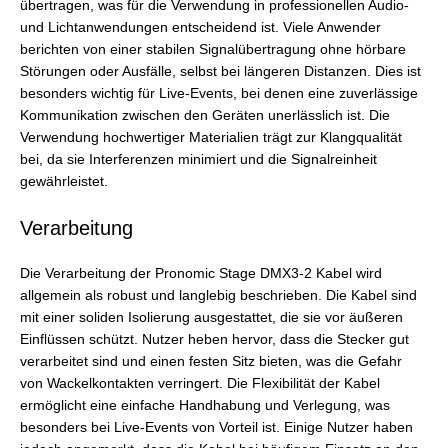
übertragen, was für die Verwendung in professionellen Audio-
und Lichtanwendungen entscheidend ist. Viele Anwender
berichten von einer stabilen Signalübertragung ohne hörbare
Störungen oder Ausfälle, selbst bei längeren Distanzen. Dies ist
besonders wichtig für Live-Events, bei denen eine zuverlässige
Kommunikation zwischen den Geräten unerlässlich ist. Die
Verwendung hochwertiger Materialien trägt zur Klangqualität
bei, da sie Interferenzen minimiert und die Signalreinheit
gewährleistet.
Verarbeitung
Die Verarbeitung der Pronomic Stage DMX3-2 Kabel wird
allgemein als robust und langlebig beschrieben. Die Kabel sind
mit einer soliden Isolierung ausgestattet, die sie vor äußeren
Einflüssen schützt. Nutzer heben hervor, dass die Stecker gut
verarbeitet sind und einen festen Sitz bieten, was die Gefahr
von Wackelkontakten verringert. Die Flexibilität der Kabel
ermöglicht eine einfache Handhabung und Verlegung, was
besonders bei Live-Events von Vorteil ist. Einige Nutzer haben