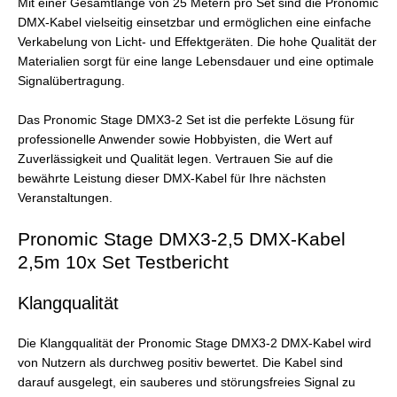
Mit einer Gesamtlänge von 25 Metern pro Set sind die Pronomic
DMX-Kabel vielseitig einsetzbar und ermöglichen eine einfache
Verkabelung von Licht- und Effektgeräten. Die hohe Qualität der
Materialien sorgt für eine lange Lebensdauer und eine optimale
Signalübertragung.
Das Pronomic Stage DMX3-2 Set ist die perfekte Lösung für
professionelle Anwender sowie Hobbyisten, die Wert auf
Zuverlässigkeit und Qualität legen. Vertrauen Sie auf die
bewährte Leistung dieser DMX-Kabel für Ihre nächsten
Veranstaltungen.
Pronomic Stage DMX3-2,5 DMX-Kabel
2,5m 10x Set Testbericht
Klangqualität
Die Klangqualität der Pronomic Stage DMX3-2 DMX-Kabel wird
von Nutzern als durchweg positiv bewertet. Die Kabel sind
darauf ausgelegt, ein sauberes und störungsfreies Signal zu