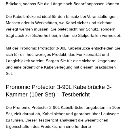
Brücken, sodass Sie die Länge nach Bedarf anpassen können.
Die Kabelbrücke ist ideal für den Einsatz bei Veranstaltungen,
Messen oder in Werkstätten, wo Kabel sicher und sichtbar
verlegt werden müssen. Sie bietet nicht nur Schutz, sondern
trägt auch zur Sicherheit bei, indem sie Stolperfallen vermeidet.
Mit der Pronomic Protector 3-90L Kabelbrücke entscheiden Sie
sich für ein hochwertiges Produkt, das Funktionalität und
Langlebigkeit vereint. Sorgen Sie für eine sichere Umgebung
und eine ordentliche Kabelverlegung mit diesem praktischen
Set.
Pronomic Protector 3-90L Kabelbrücke 3-
Kammer (10er Set) – Testbericht
Die Pronomic Protector 3-90L Kabelbrücke, angeboten im 10er
Set, zielt darauf ab, Kabel sicher und geordnet über Laufwege
zu führen. Dieser Testbericht analysiert die wesentlichen
Eigenschaften des Produkts, um eine fundierte