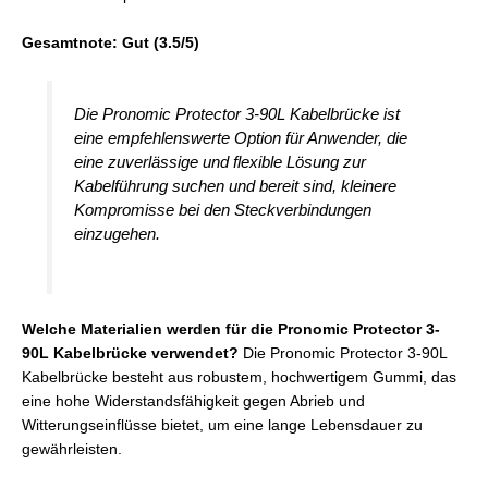
Gesamtnote: Gut (3.5/5)
Die Pronomic Protector 3-90L Kabelbrücke ist
eine empfehlenswerte Option für Anwender, die
eine zuverlässige und flexible Lösung zur
Kabelführung suchen und bereit sind, kleinere
Kompromisse bei den Steckverbindungen
einzugehen.
Welche Materialien werden für die Pronomic Protector 3-
90L Kabelbrücke verwendet?
Die Pronomic Protector 3-90L
Kabelbrücke besteht aus robustem, hochwertigem Gummi, das
eine hohe Widerstandsfähigkeit gegen Abrieb und
Witterungseinflüsse bietet, um eine lange Lebensdauer zu
gewährleisten.