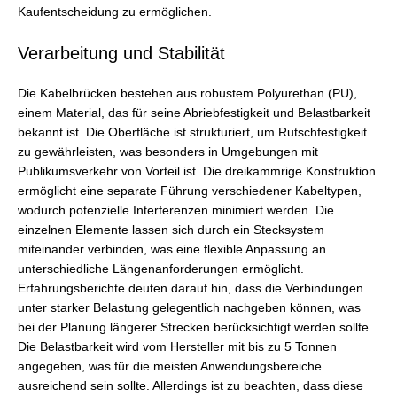
Kaufentscheidung zu ermöglichen.
Verarbeitung und Stabilität
Die Kabelbrücken bestehen aus robustem Polyurethan (PU),
einem Material, das für seine Abriebfestigkeit und Belastbarkeit
bekannt ist. Die Oberfläche ist strukturiert, um Rutschfestigkeit
zu gewährleisten, was besonders in Umgebungen mit
Publikumsverkehr von Vorteil ist. Die dreikammrige Konstruktion
ermöglicht eine separate Führung verschiedener Kabeltypen,
wodurch potenzielle Interferenzen minimiert werden. Die
einzelnen Elemente lassen sich durch ein Stecksystem
miteinander verbinden, was eine flexible Anpassung an
unterschiedliche Längenanforderungen ermöglicht.
Erfahrungsberichte deuten darauf hin, dass die Verbindungen
unter starker Belastung gelegentlich nachgeben können, was
bei der Planung längerer Strecken berücksichtigt werden sollte.
Die Belastbarkeit wird vom Hersteller mit bis zu 5 Tonnen
angegeben, was für die meisten Anwendungsbereiche
ausreichend sein sollte. Allerdings ist zu beachten, dass diese