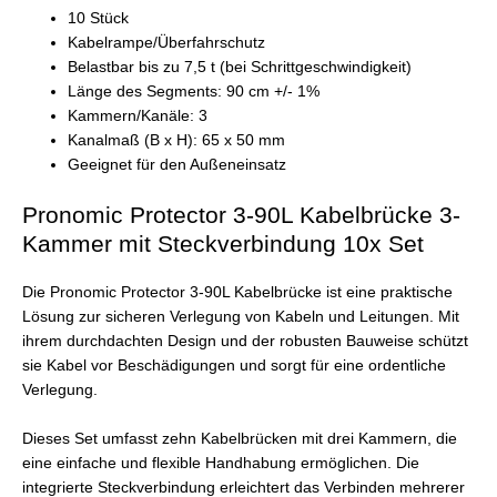
10 Stück
Kabelrampe/Überfahrschutz
Belastbar bis zu 7,5 t (bei Schrittgeschwindigkeit)
Länge des Segments: 90 cm +/- 1%
Kammern/Kanäle: 3
Kanalmaß (B x H): 65 x 50 mm
Geeignet für den Außeneinsatz
Pronomic Protector 3-90L Kabelbrücke 3-
Kammer mit Steckverbindung 10x Set
Die Pronomic Protector 3-90L Kabelbrücke ist eine praktische
Lösung zur sicheren Verlegung von Kabeln und Leitungen. Mit
ihrem durchdachten Design und der robusten Bauweise schützt
sie Kabel vor Beschädigungen und sorgt für eine ordentliche
Verlegung.
Dieses Set umfasst zehn Kabelbrücken mit drei Kammern, die
eine einfache und flexible Handhabung ermöglichen. Die
integrierte Steckverbindung erleichtert das Verbinden mehrerer