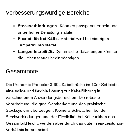
Verbesserungswürdige Bereiche
Steckverbindungen:
Könnten passgenauer sein und
unter hoher Belastung stabiler.
Flexibilität bei Kälte:
Material wird bei niedrigen
Temperaturen steifer.
Langzeitstabilität:
Dynamische Belastungen könnten
die Lebensdauer beeinträchtigen.
Gesamtnote
Die Pronomic Protector 3-90L Kabelbrücke im 10er Set bietet
eine solide und flexible Lösung zur Kabelführung in
verschiedenen Anwendungsbereichen. Die robuste
Verarbeitung, die gute Sichtbarkeit und das praktische
Stecksystem überzeugen. Kleinere Schwächen bei den
Steckverbindungen und der Flexibilität bei Kälte trüben das
Gesamtbild leicht, werden aber durch das gute Preis-Leistungs-
Verhältnis kompensiert.