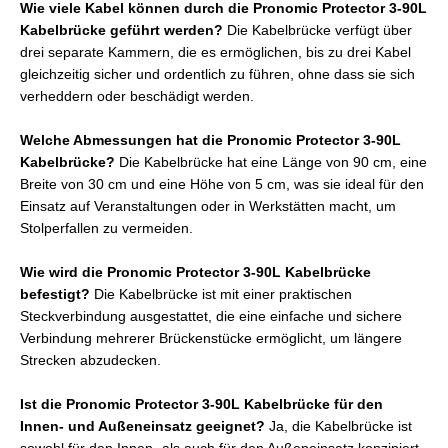
Wie viele Kabel können durch die Pronomic Protector 3-90L
Kabelbrücke geführt werden?
Die Kabelbrücke verfügt über
drei separate Kammern, die es ermöglichen, bis zu drei Kabel
gleichzeitig sicher und ordentlich zu führen, ohne dass sie sich
verheddern oder beschädigt werden.
Welche Abmessungen hat die Pronomic Protector 3-90L
Kabelbrücke?
Die Kabelbrücke hat eine Länge von 90 cm, eine
Breite von 30 cm und eine Höhe von 5 cm, was sie ideal für den
Einsatz auf Veranstaltungen oder in Werkstätten macht, um
Stolperfallen zu vermeiden.
Wie wird die Pronomic Protector 3-90L Kabelbrücke
befestigt?
Die Kabelbrücke ist mit einer praktischen
Steckverbindung ausgestattet, die eine einfache und sichere
Verbindung mehrerer Brückenstücke ermöglicht, um längere
Strecken abzudecken.
Ist die Pronomic Protector 3-90L Kabelbrücke für den
Innen- und Außeneinsatz geeignet?
Ja, die Kabelbrücke ist