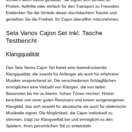
Proben, Auftritte oder einfach für den Transport zu Freunden.
Entdecken Sie die Vorteile dieser durchdachten Tasche und
genießen Sie die Freiheit, Ihr Cajon überallhin mitzunehmen.
Sela Varios Cajon Set inkl. Tasche
Testbericht
Klangqualität
Das Sela Varios Cajon Set bietet eine beeindruckende
Klangqualität, die sowohl für Anfänger als auch für erfahrene
Musiker ansprechend ist. Die verschiedenen Schlagflächen
ermöglichen eine Vielzahl von Klängen, die von tiefen
Bassnoten bis hin zu klaren, hohen Tönen reichen. Nutzer
berichten von einer guten Resonanz und einem ausgewogenen
Klangbild, das sich sowohl für akustische als auch für elektrische
Musikstile eignet. Die Möglichkeit, die Cajon individuell zu
stimmen, trägt zur Klangvielfalt bei und ermöglicht es den
Spielern, ihren persönlichen Stil zu entwickeln.