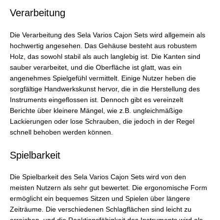
Verarbeitung
Die Verarbeitung des Sela Varios Cajon Sets wird allgemein als
hochwertig angesehen. Das Gehäuse besteht aus robustem
Holz, das sowohl stabil als auch langlebig ist. Die Kanten sind
sauber verarbeitet, und die Oberfläche ist glatt, was ein
angenehmes Spielgefühl vermittelt. Einige Nutzer heben die
sorgfältige Handwerkskunst hervor, die in die Herstellung des
Instruments eingeflossen ist. Dennoch gibt es vereinzelt
Berichte über kleinere Mängel, wie z.B. ungleichmäßige
Lackierungen oder lose Schrauben, die jedoch in der Regel
schnell behoben werden können.
Spielbarkeit
Die Spielbarkeit des Sela Varios Cajon Sets wird von den
meisten Nutzern als sehr gut bewertet. Die ergonomische Form
ermöglicht ein bequemes Sitzen und Spielen über längere
Zeiträume. Die verschiedenen Schlagflächen sind leicht zu