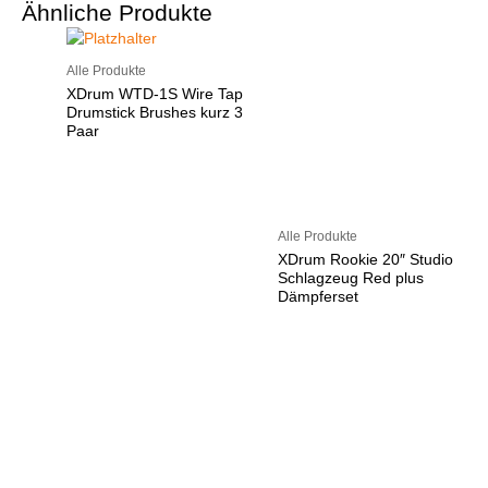
Ähnliche Produkte
Alle Produkte
XDrum WTD-1S Wire Tap
Drumstick Brushes kurz 3
Paar
Alle Produkte
XDrum Rookie 20″ Studio
Schlagzeug Red plus
Dämpferset