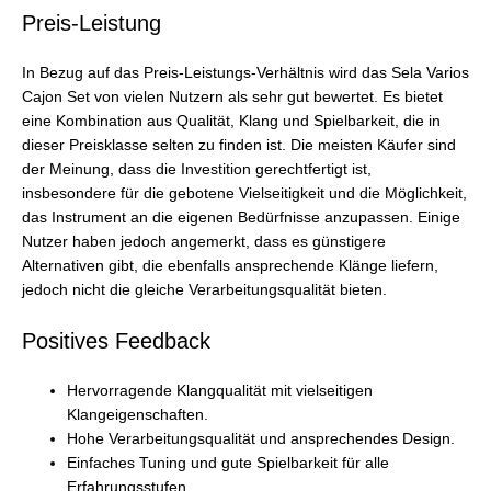
Preis-Leistung
In Bezug auf das Preis-Leistungs-Verhältnis wird das Sela Varios
Cajon Set von vielen Nutzern als sehr gut bewertet. Es bietet
eine Kombination aus Qualität, Klang und Spielbarkeit, die in
dieser Preisklasse selten zu finden ist. Die meisten Käufer sind
der Meinung, dass die Investition gerechtfertigt ist,
insbesondere für die gebotene Vielseitigkeit und die Möglichkeit,
das Instrument an die eigenen Bedürfnisse anzupassen. Einige
Nutzer haben jedoch angemerkt, dass es günstigere
Alternativen gibt, die ebenfalls ansprechende Klänge liefern,
jedoch nicht die gleiche Verarbeitungsqualität bieten.
Positives Feedback
Hervorragende Klangqualität mit vielseitigen
Klangeigenschaften.
Hohe Verarbeitungsqualität und ansprechendes Design.
Einfaches Tuning und gute Spielbarkeit für alle
Erfahrungsstufen.