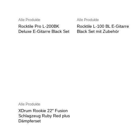
Alle Produkte
Alle Produkte
Rocktile Pro L-200BK
Rocktile L-100 BL E-Gitarre
Deluxe E-Gitarre Black Set
Black Set mit Zubehör
Alle Produkte
XDrum Rookie 22″ Fusion
Schlagzeug Ruby Red plus
Dämpferset