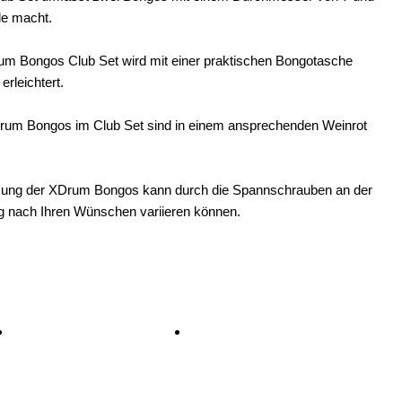
le macht.
m Bongos Club Set wird mit einer praktischen Bongotasche
erleichtert.
um Bongos im Club Set sind in einem ansprechenden Weinrot
ung der XDrum Bongos kann durch die Spannschrauben an der
g nach Ihren Wünschen variieren können.