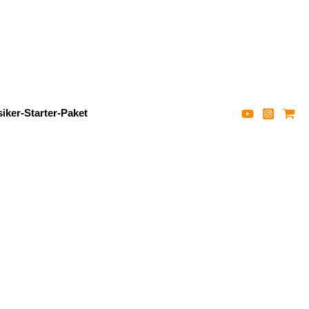
iker-Starter-Paket