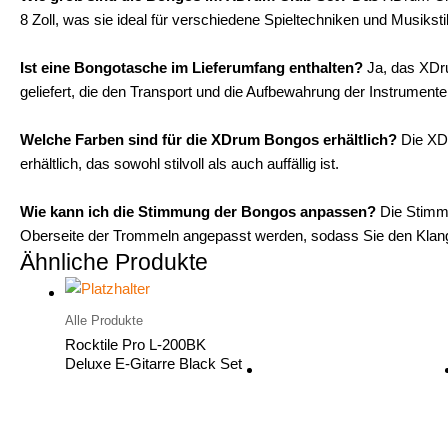
8 Zoll, was sie ideal für verschiedene Spieltechniken und Musiksti
Ist eine Bongotasche im Lieferumfang enthalten?
Ja, das XDru
geliefert, die den Transport und die Aufbewahrung der Instrumente 
Welche Farben sind für die XDrum Bongos erhältlich?
Die XDr
erhältlich, das sowohl stilvoll als auch auffällig ist.
Wie kann ich die Stimmung der Bongos anpassen?
Die Stimm
Oberseite der Trommeln angepasst werden, sodass Sie den Klan
Ähnliche Produkte
Alle Produkte
Rocktile Pro L-200BK
Deluxe E-Gitarre Black Set