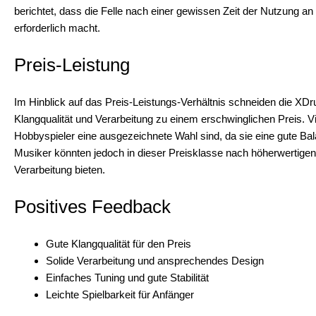
berichtet, dass die Felle nach einer gewissen Zeit der Nutzung 
erforderlich macht.
Preis-Leistung
Im Hinblick auf das Preis-Leistungs-Verhältnis schneiden die XD
Klangqualität und Verarbeitung zu einem erschwinglichen Preis. V
Hobbyspieler eine ausgezeichnete Wahl sind, da sie eine gute Bal
Musiker könnten jedoch in dieser Preisklasse nach höherwertigen 
Verarbeitung bieten.
Positives Feedback
Gute Klangqualität für den Preis
Solide Verarbeitung und ansprechendes Design
Einfaches Tuning und gute Stabilität
Leichte Spielbarkeit für Anfänger