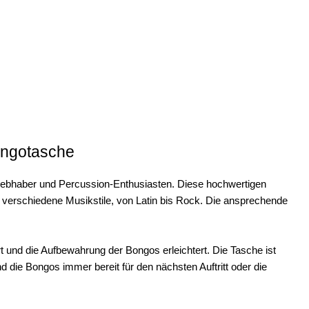
ongotasche
liebhaber und Percussion-Enthusiasten. Diese hochwertigen
r verschiedene Musikstile, von Latin bis Rock. Die ansprechende
t und die Aufbewahrung der Bongos erleichtert. Die Tasche ist
d die Bongos immer bereit für den nächsten Auftritt oder die