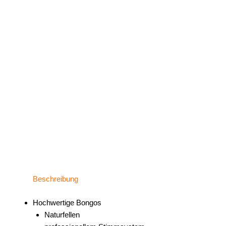
Beschreibung
Hochwertige Bongos
Naturfellen