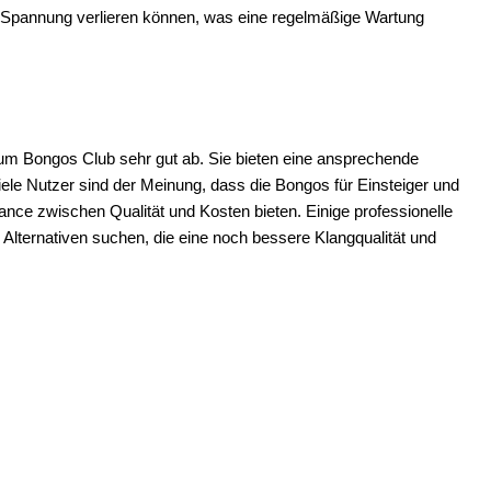
an Spannung verlieren können, was eine regelmäßige Wartung
rum Bongos Club sehr gut ab. Sie bieten eine ansprechende
iele Nutzer sind der Meinung, dass die Bongos für Einsteiger und
ance zwischen Qualität und Kosten bieten. Einige professionelle
Alternativen suchen, die eine noch bessere Klangqualität und