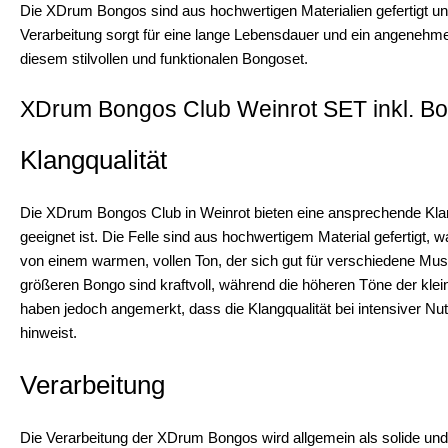
Die XDrum Bongos sind aus hochwertigen Materialien gefertigt und
Verarbeitung sorgt für eine lange Lebensdauer und ein angenehme
diesem stilvollen und funktionalen Bongoset.
XDrum Bongos Club Weinrot SET inkl. Bo
Klangqualität
Die XDrum Bongos Club in Weinrot bieten eine ansprechende Klang
geeignet ist. Die Felle sind aus hochwertigem Material gefertigt,
von einem warmen, vollen Ton, der sich gut für verschiedene Musiks
größeren Bongo sind kraftvoll, während die höheren Töne der kle
haben jedoch angemerkt, dass die Klangqualität bei intensiver Nu
hinweist.
Verarbeitung
Die Verarbeitung der XDrum Bongos wird allgemein als solide und 