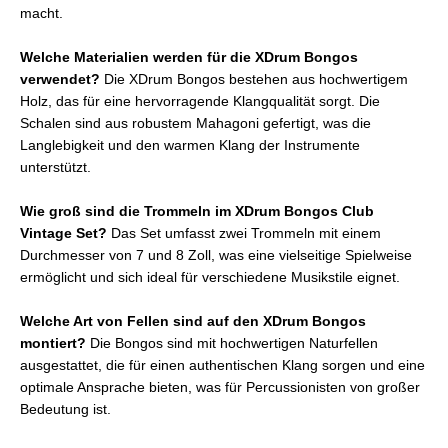
macht.
Welche Materialien werden für die XDrum Bongos
verwendet?
Die XDrum Bongos bestehen aus hochwertigem
Holz, das für eine hervorragende Klangqualität sorgt. Die
Schalen sind aus robustem Mahagoni gefertigt, was die
Langlebigkeit und den warmen Klang der Instrumente
unterstützt.
Wie groß sind die Trommeln im XDrum Bongos Club
Vintage Set?
Das Set umfasst zwei Trommeln mit einem
Durchmesser von 7 und 8 Zoll, was eine vielseitige Spielweise
ermöglicht und sich ideal für verschiedene Musikstile eignet.
Welche Art von Fellen sind auf den XDrum Bongos
montiert?
Die Bongos sind mit hochwertigen Naturfellen
ausgestattet, die für einen authentischen Klang sorgen und eine
optimale Ansprache bieten, was für Percussionisten von großer
Bedeutung ist.