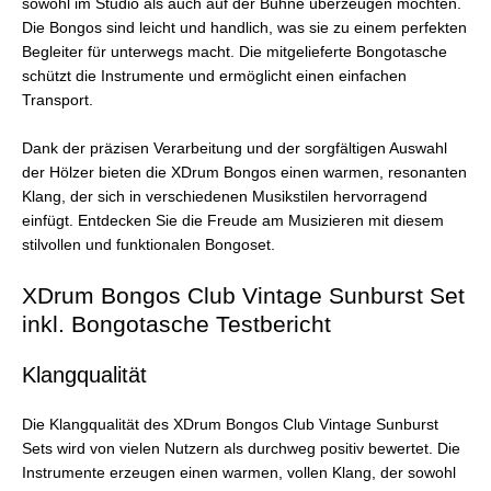
sowohl im Studio als auch auf der Bühne überzeugen möchten.
Die Bongos sind leicht und handlich, was sie zu einem perfekten
Begleiter für unterwegs macht. Die mitgelieferte Bongotasche
schützt die Instrumente und ermöglicht einen einfachen
Transport.
Dank der präzisen Verarbeitung und der sorgfältigen Auswahl
der Hölzer bieten die XDrum Bongos einen warmen, resonanten
Klang, der sich in verschiedenen Musikstilen hervorragend
einfügt. Entdecken Sie die Freude am Musizieren mit diesem
stilvollen und funktionalen Bongoset.
XDrum Bongos Club Vintage Sunburst Set
inkl. Bongotasche Testbericht
Klangqualität
Die Klangqualität des XDrum Bongos Club Vintage Sunburst
Sets wird von vielen Nutzern als durchweg positiv bewertet. Die
Instrumente erzeugen einen warmen, vollen Klang, der sowohl