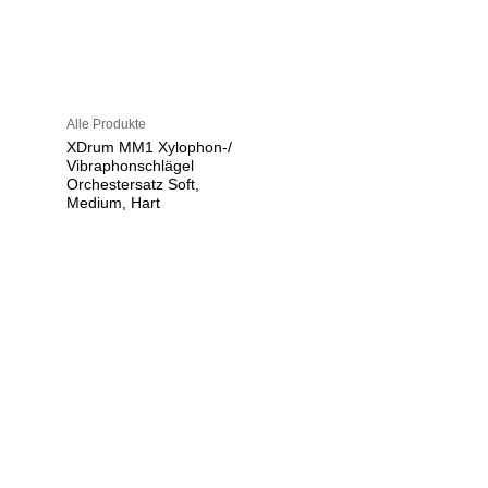
Alle Produkte
XDrum MM1 Xylophon-/
Vibraphonschlägel
Orchestersatz Soft,
Medium, Hart