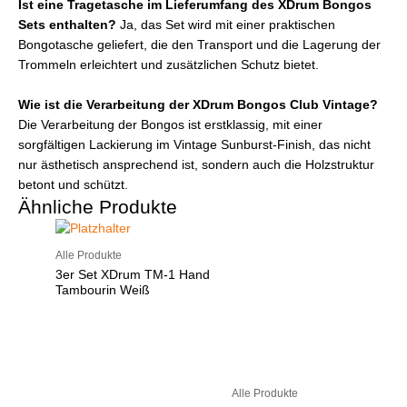
Ist eine Tragetasche im Lieferumfang des XDrum Bongos
Sets enthalten?
Ja, das Set wird mit einer praktischen
Bongotasche geliefert, die den Transport und die Lagerung der
Trommeln erleichtert und zusätzlichen Schutz bietet.
Wie ist die Verarbeitung der XDrum Bongos Club Vintage?
Die Verarbeitung der Bongos ist erstklassig, mit einer
sorgfältigen Lackierung im Vintage Sunburst-Finish, das nicht
nur ästhetisch ansprechend ist, sondern auch die Holzstruktur
betont und schützt.
Ähnliche Produkte
Alle Produkte
3er Set XDrum TM-1 Hand
Tambourin Weiß
Alle Produkte