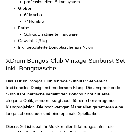
professionellem Stimmsystem
Größen
6″ Macho
7″ Hembra
Farbe
Schwarz satinierte Hardware
Gewicht: 2,3 kg
Inkl. gepolsterte Bongotasche aus Nylon
XDrum Bongos Club Vintage Sunburst Set
inkl. Bongotasche
Das XDrum Bongos Club Vintage Sunburst Set vereint
traditionelles Design mit modernem Klang. Die ansprechende
Sunburst-Oberfläche verleiht den Bongos nicht nur eine
elegante Optik, sondern sorgt auch für eine hervorragende
Klangprojektion. Die hochwertigen Materialien garantieren eine
lange Lebensdauer und eine optimale Spielbarkeit.
Dieses Set ist ideal für Musiker aller Erfahrungsstufen, die