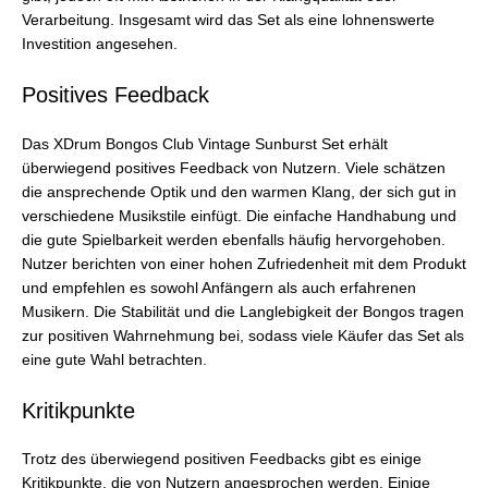
Verarbeitung. Insgesamt wird das Set als eine lohnenswerte
Investition angesehen.
Positives Feedback
Das XDrum Bongos Club Vintage Sunburst Set erhält
überwiegend positives Feedback von Nutzern. Viele schätzen
die ansprechende Optik und den warmen Klang, der sich gut in
verschiedene Musikstile einfügt. Die einfache Handhabung und
die gute Spielbarkeit werden ebenfalls häufig hervorgehoben.
Nutzer berichten von einer hohen Zufriedenheit mit dem Produkt
und empfehlen es sowohl Anfängern als auch erfahrenen
Musikern. Die Stabilität und die Langlebigkeit der Bongos tragen
zur positiven Wahrnehmung bei, sodass viele Käufer das Set als
eine gute Wahl betrachten.
Kritikpunkte
Trotz des überwiegend positiven Feedbacks gibt es einige
Kritikpunkte, die von Nutzern angesprochen werden. Einige