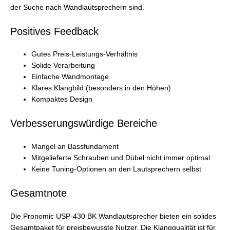
der Suche nach Wandlautsprechern sind.
Positives Feedback
Gutes Preis-Leistungs-Verhältnis
Solide Verarbeitung
Einfache Wandmontage
Klares Klangbild (besonders in den Höhen)
Kompaktes Design
Verbesserungswürdige Bereiche
Mangel an Bassfundament
Mitgelieferte Schrauben und Dübel nicht immer optimal
Keine Tuning-Optionen an den Lautsprechern selbst
Gesamtnote
Die Pronomic USP-430 BK Wandlautsprecher bieten ein solides
Gesamtpaket für preisbewusste Nutzer. Die Klangqualität ist für