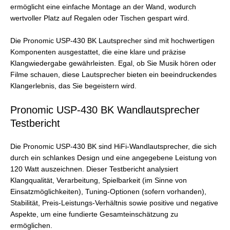
ermöglicht eine einfache Montage an der Wand, wodurch
wertvoller Platz auf Regalen oder Tischen gespart wird.
Die Pronomic USP-430 BK Lautsprecher sind mit hochwertigen
Komponenten ausgestattet, die eine klare und präzise
Klangwiedergabe gewährleisten. Egal, ob Sie Musik hören oder
Filme schauen, diese Lautsprecher bieten ein beeindruckendes
Klangerlebnis, das Sie begeistern wird.
Pronomic USP-430 BK Wandlautsprecher
Testbericht
Die Pronomic USP-430 BK sind HiFi-Wandlautsprecher, die sich
durch ein schlankes Design und eine angegebene Leistung von
120 Watt auszeichnen. Dieser Testbericht analysiert
Klangqualität, Verarbeitung, Spielbarkeit (im Sinne von
Einsatzmöglichkeiten), Tuning-Optionen (sofern vorhanden),
Stabilität, Preis-Leistungs-Verhältnis sowie positive und negative
Aspekte, um eine fundierte Gesamteinschätzung zu
ermöglichen.