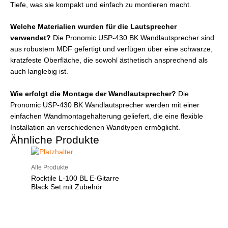
Tiefe, was sie kompakt und einfach zu montieren macht.
Welche Materialien wurden für die Lautsprecher
verwendet?
Die Pronomic USP-430 BK Wandlautsprecher sind
aus robustem MDF gefertigt und verfügen über eine schwarze,
kratzfeste Oberfläche, die sowohl ästhetisch ansprechend als
auch langlebig ist.
Wie erfolgt die Montage der Wandlautsprecher?
Die
Pronomic USP-430 BK Wandlautsprecher werden mit einer
einfachen Wandmontagehalterung geliefert, die eine flexible
Installation an verschiedenen Wandtypen ermöglicht.
Ähnliche Produkte
Alle Produkte
Rocktile L-100 BL E-Gitarre
Black Set mit Zubehör