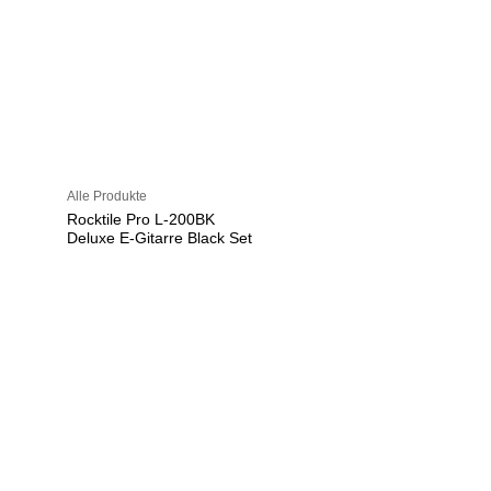
Alle Produkte
Rocktile Pro L-200BK
Deluxe E-Gitarre Black Set