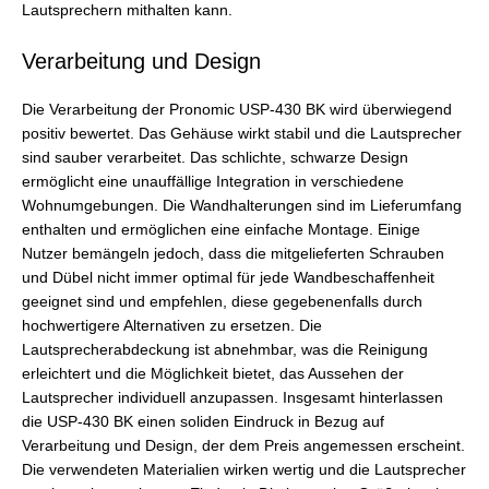
Lautsprechern mithalten kann.
Verarbeitung und Design
Die Verarbeitung der Pronomic USP-430 BK wird überwiegend
positiv bewertet. Das Gehäuse wirkt stabil und die Lautsprecher
sind sauber verarbeitet. Das schlichte, schwarze Design
ermöglicht eine unauffällige Integration in verschiedene
Wohnumgebungen. Die Wandhalterungen sind im Lieferumfang
enthalten und ermöglichen eine einfache Montage. Einige
Nutzer bemängeln jedoch, dass die mitgelieferten Schrauben
und Dübel nicht immer optimal für jede Wandbeschaffenheit
geeignet sind und empfehlen, diese gegebenenfalls durch
hochwertigere Alternativen zu ersetzen. Die
Lautsprecherabdeckung ist abnehmbar, was die Reinigung
erleichtert und die Möglichkeit bietet, das Aussehen der
Lautsprecher individuell anzupassen. Insgesamt hinterlassen
die USP-430 BK einen soliden Eindruck in Bezug auf
Verarbeitung und Design, der dem Preis angemessen erscheint.
Die verwendeten Materialien wirken wertig und die Lautsprecher