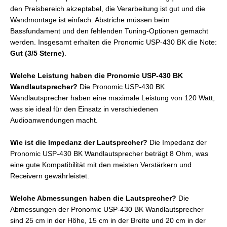
den Preisbereich akzeptabel, die Verarbeitung ist gut und die
Wandmontage ist einfach. Abstriche müssen beim
Bassfundament und den fehlenden Tuning-Optionen gemacht
werden. Insgesamt erhalten die Pronomic USP-430 BK die Note:
Gut (3/5 Sterne)
.
Welche Leistung haben die Pronomic USP-430 BK
Wandlautsprecher?
Die Pronomic USP-430 BK
Wandlautsprecher haben eine maximale Leistung von 120 Watt,
was sie ideal für den Einsatz in verschiedenen
Audioanwendungen macht.
Wie ist die Impedanz der Lautsprecher?
Die Impedanz der
Pronomic USP-430 BK Wandlautsprecher beträgt 8 Ohm, was
eine gute Kompatibilität mit den meisten Verstärkern und
Receivern gewährleistet.
Welche Abmessungen haben die Lautsprecher?
Die
Abmessungen der Pronomic USP-430 BK Wandlautsprecher
sind 25 cm in der Höhe, 15 cm in der Breite und 20 cm in der