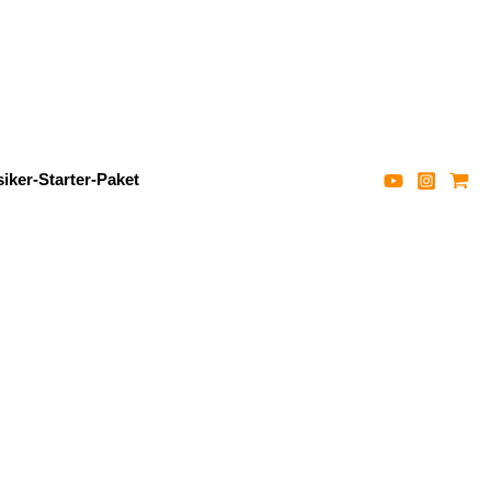
iker-Starter-Paket