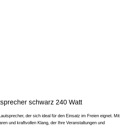
sprecher schwarz 240 Watt
tsprecher, der sich ideal für den Einsatz im Freien eignet. Mit
aren und kraftvollen Klang, der Ihre Veranstaltungen und