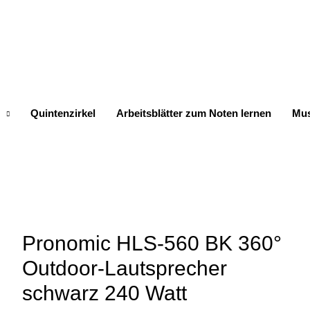
Quintenzirkel
Arbeitsblätter zum Noten lernen
Mus
Pronomic HLS-560 BK 360°
Outdoor-Lautsprecher
schwarz 240 Watt