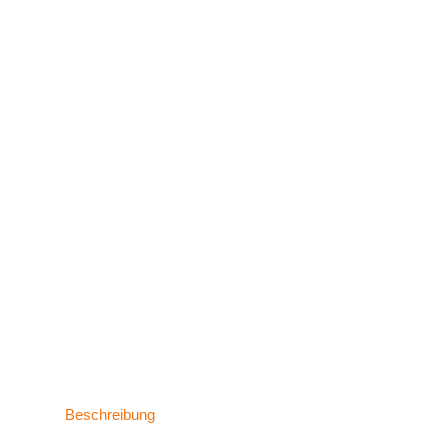
Beschreibung