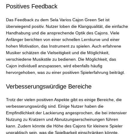
Positives Feedback
Das Feedback zu dem Sela Varios Cajon Green Set ist
überwiegend positiv. Nutzer loben die Klangqualität, die einfache
Handhabung und die ansprechende Optik des Cajons. Viele
Anfänger berichten von einer schnellen Lernkurve und einer
hohen Motivation, das Instrument zu spielen. Auch erfahrene
Musiker schätzen die Vielseitigkeit und die Möglichkeit,
verschiedene Musikstile zu bedienen. Die Möglichkeit, das
Cajon individuell anzupassen, wird ebenfalls häufig
hervorgehoben, was zu einer positiven Spielerfahrung beiträgt.
Verbesserungswürdige Bereiche
Trotz der vielen positiven Aspekte gibt es einige Bereiche, die
verbesserungswürdig sind. Einige Nutzer haben die
Empfindlichkeit der Lackierung angesprochen, die bei intensiver
Nutzung zu Kratzern und Abnutzungserscheinungen führen
kann. Zudem könnte die Höhe des Cajons für kleinere Spieler
unpraktisch sein, was die Spielbarkeit einschränken könnte.