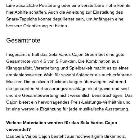
Eine zusätzliche Polsterung oder eine verstellbare Höhe könnte
hier Abhilfe schaffen. Auch die Anleitung zur Einstellung des
Snare-Teppichs könnte detaillierter sein, um Anfängern eine
bessere Orientierung zu bieten.
Gesamtnote
Insgesamt erhält das Sela Varios Cajon Green Set eine gute
Gesamtnote von 4,5 von 5 Punkten. Die Kombination aus
Klangqualität, Verarbeitung und Spielbarkeit macht es zu einer
empfehlenswerten Wahl für sowohl Anfänger als auch erfahrene
Musiker. Die positiven Rückmeldungen überwiegen, während
die genannten Verbesserungsvorschläge nicht gravierend sind
und die Gesamtbewertung nicht wesentlich beeinträchtigen. Das
Cajon bietet ein hervorragendes Preis-Leistungs-Verhältnis und
ist eine wertvolle Ergänzung für jede musikalische Ausstattung.
Welche Materialien werden für das Sela Varios Cajon
verwendet?
Das Sela Varios Cajon besteht aus hochwertigem Birkenholz,