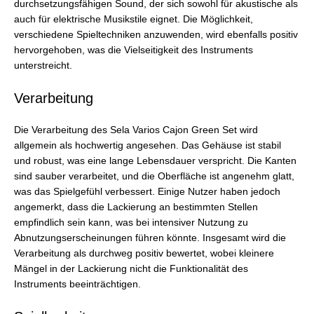
durchsetzungsfähigen Sound, der sich sowohl für akustische als
auch für elektrische Musikstile eignet. Die Möglichkeit,
verschiedene Spieltechniken anzuwenden, wird ebenfalls positiv
hervorgehoben, was die Vielseitigkeit des Instruments
unterstreicht.
Verarbeitung
Die Verarbeitung des Sela Varios Cajon Green Set wird
allgemein als hochwertig angesehen. Das Gehäuse ist stabil
und robust, was eine lange Lebensdauer verspricht. Die Kanten
sind sauber verarbeitet, und die Oberfläche ist angenehm glatt,
was das Spielgefühl verbessert. Einige Nutzer haben jedoch
angemerkt, dass die Lackierung an bestimmten Stellen
empfindlich sein kann, was bei intensiver Nutzung zu
Abnutzungserscheinungen führen könnte. Insgesamt wird die
Verarbeitung als durchweg positiv bewertet, wobei kleinere
Mängel in der Lackierung nicht die Funktionalität des
Instruments beeinträchtigen.