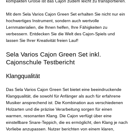
kompakten Größe ist das Cajon zudem leicht zu transportieren.
Mit dem Sela Varios Cajon Green Set erhalten Sie nicht nur ein
hochwertiges Instrument, sondern auch wertvolle
Lernmaterialien, die Ihnen helfen, Ihre Fähigkeiten zu
verbessern. Entdecken Sie die Welt des Cajon-Spiels und
lassen Sie Ihrer Kreativität freien Lauf!
Sela Varios Cajon Green Set inkl.
Cajonschule Testbericht
Klangqualität
Das Sela Varios Cajon Green Set bietet eine beeindruckende
Klangqualität, die sowohl für Anfänger als auch für erfahrene
Musiker ansprechend ist. Die Kombination aus verschiedenen
Holzarten und die präzise Verarbeitung sorgen für einen
warmen, resonanten Klang. Die Cajon verfügt über eine
einstellbare Snare-Teppich, die es ermöglicht, den Klang je nach
Vorliebe anzupassen. Nutzer berichten von einem klaren,