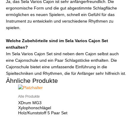
Ja, das Sela Varios Cajon ist sehr anfängerfreundlich. Die
ergonomische Form und die gut abgestimmte Schlagfläche
ermöglichen es neuen Spielern, schnell ein Gefühl für das
Instrument zu entwickeln und verschiedene Rhythmen zu
spielen.
Welche Zubehörteile sind im Sela Varios Cajon Set
enthalten?
Im Sela Varios Cajon Set sind neben dem Cajon selbst auch
eine Cajonschule und ein Paar Schlagstöcke enthalten. Die
Cajonschule bietet eine umfassende Einführung in die
Spieltechniken und Rhythmen, die für Anfänger sehr hilfreich ist.
Ähnliche Produkte
Alle Produkte
XDrum MG3
Xylophonschlägel
Holz/Kunststoff 5 Paar Set