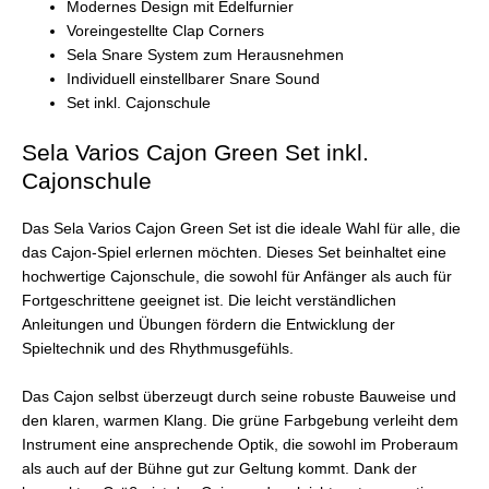
Modernes Design mit Edelfurnier
Voreingestellte Clap Corners
Sela Snare System zum Herausnehmen
Individuell einstellbarer Snare Sound
Set inkl. Cajonschule
Sela Varios Cajon Green Set inkl.
Cajonschule
Das Sela Varios Cajon Green Set ist die ideale Wahl für alle, die
das Cajon-Spiel erlernen möchten. Dieses Set beinhaltet eine
hochwertige Cajonschule, die sowohl für Anfänger als auch für
Fortgeschrittene geeignet ist. Die leicht verständlichen
Anleitungen und Übungen fördern die Entwicklung der
Spieltechnik und des Rhythmusgefühls.
Das Cajon selbst überzeugt durch seine robuste Bauweise und
den klaren, warmen Klang. Die grüne Farbgebung verleiht dem
Instrument eine ansprechende Optik, die sowohl im Proberaum
als auch auf der Bühne gut zur Geltung kommt. Dank der