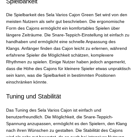
Spielbarkeit
Die Spielbarkeit des Sela Varios Cajon Green Set wird von den
meisten Nutzern als sehr gut beschrieben. Die ergonomische
Form des Cajons ermöglicht ein komfortables Spielen über
längere Zeiträume. Die Snare-Teppich-Einstellung ist einfach zu
handhaben und ermöglicht eine schnelle Anpassung des
Klangs. Anfänger finden das Cajon leicht zu erlernen, während
erfahrene Spieler die Möglichkeit schätzen, komplexere
Rhythmen zu spielen. Einige Nutzer haben jedoch angemerkt,
dass die Höhe des Cajons für kleinere Spieler etwas unpraktisch
sein kann, was die Spielbarkeit in bestimmten Positionen
einschränken könnte.
Tuning und Stabilität
Das Tuning des Sela Varios Cajon ist einfach und
benutzerfreundlich. Die Möglichkeit, die Snare-Teppich-
Spannung anzupassen, ermöglicht es den Spielern, den Klang
nach ihren Wünschen zu gestalten. Die Stabilität des Cajons