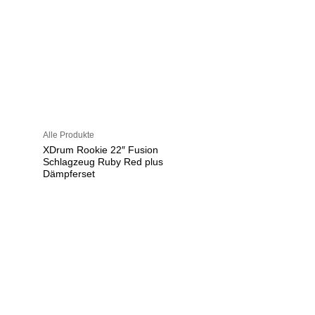
Alle Produkte
XDrum Rookie 22″ Fusion
Schlagzeug Ruby Red plus
Dämpferset