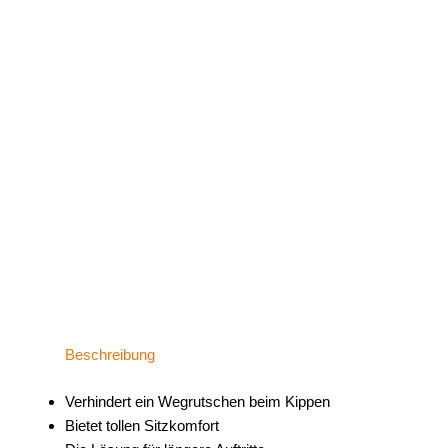
Beschreibung
Verhindert ein Wegrutschen beim Kippen
Bietet tollen Sitzkomfort