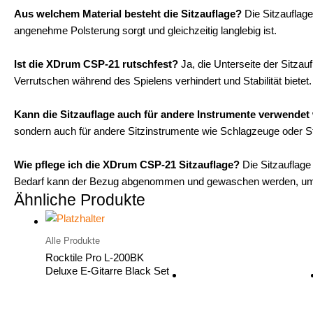
Aus welchem Material besteht die Sitzauflage?
Die Sitzauflage
angenehme Polsterung sorgt und gleichzeitig langlebig ist.
Ist die XDrum CSP-21 rutschfest?
Ja, die Unterseite der Sitzauf
Verrutschen während des Spielens verhindert und Stabilität bietet.
Kann die Sitzauflage auch für andere Instrumente verwende
sondern auch für andere Sitzinstrumente wie Schlagzeuge oder 
Wie pflege ich die XDrum CSP-21 Sitzauflage?
Die Sitzauflage
Bedarf kann der Bezug abgenommen und gewaschen werden, um d
Ähnliche Produkte
Alle Produkte
Rocktile Pro L-200BK
Deluxe E-Gitarre Black Set