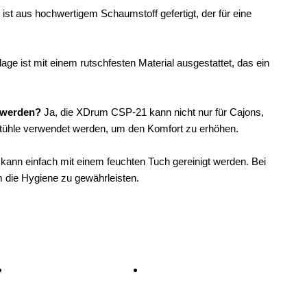
 ist aus hochwertigem Schaumstoff gefertigt, der für eine
lage ist mit einem rutschfesten Material ausgestattet, das ein
t werden?
Ja, die XDrum CSP-21 kann nicht nur für Cajons,
Stühle verwendet werden, um den Komfort zu erhöhen.
 kann einfach mit einem feuchten Tuch gereinigt werden. Bei
ie Hygiene zu gewährleisten.