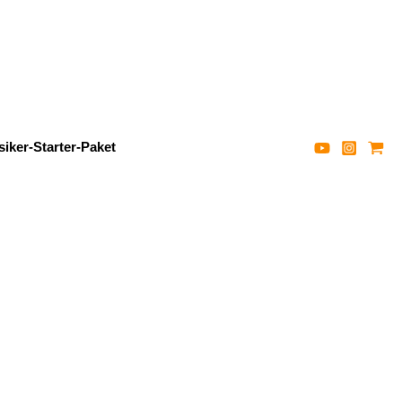
iker-Starter-Paket