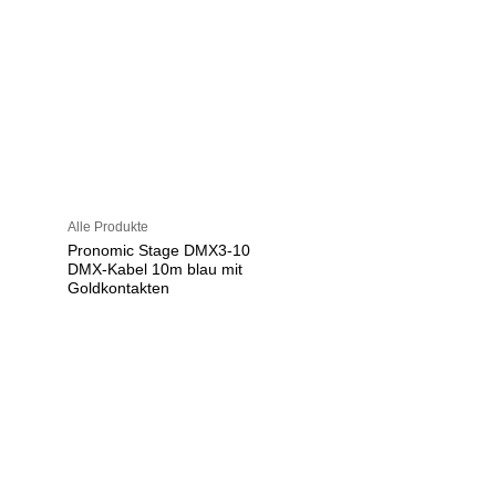
Alle Produkte
Pronomic Stage DMX3-10
DMX-Kabel 10m blau mit
Goldkontakten