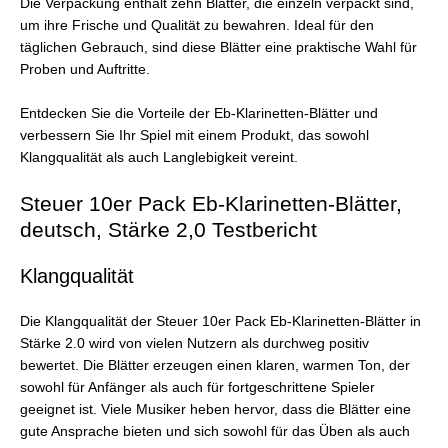
Die Verpackung enthält zehn Blätter, die einzeln verpackt sind,
um ihre Frische und Qualität zu bewahren. Ideal für den
täglichen Gebrauch, sind diese Blätter eine praktische Wahl für
Proben und Auftritte.
Entdecken Sie die Vorteile der Eb-Klarinetten-Blätter und
verbessern Sie Ihr Spiel mit einem Produkt, das sowohl
Klangqualität als auch Langlebigkeit vereint.
Steuer 10er Pack Eb-Klarinetten-Blätter,
deutsch, Stärke 2,0 Testbericht
Klangqualität
Die Klangqualität der Steuer 10er Pack Eb-Klarinetten-Blätter in
Stärke 2.0 wird von vielen Nutzern als durchweg positiv
bewertet. Die Blätter erzeugen einen klaren, warmen Ton, der
sowohl für Anfänger als auch für fortgeschrittene Spieler
geeignet ist. Viele Musiker heben hervor, dass die Blätter eine
gute Ansprache bieten und sich sowohl für das Üben als auch