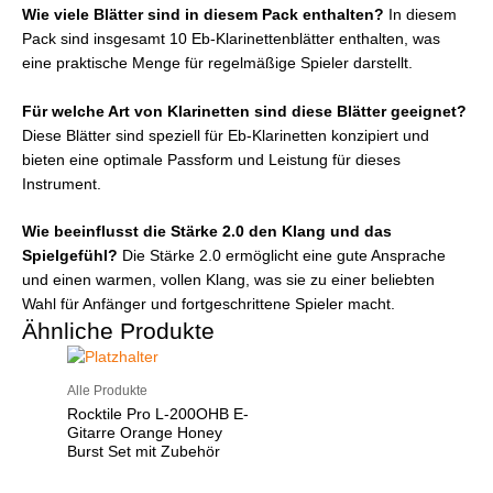
Wie viele Blätter sind in diesem Pack enthalten?
In diesem
Pack sind insgesamt 10 Eb-Klarinettenblätter enthalten, was
eine praktische Menge für regelmäßige Spieler darstellt.
Für welche Art von Klarinetten sind diese Blätter geeignet?
Diese Blätter sind speziell für Eb-Klarinetten konzipiert und
bieten eine optimale Passform und Leistung für dieses
Instrument.
Wie beeinflusst die Stärke 2.0 den Klang und das
Spielgefühl?
Die Stärke 2.0 ermöglicht eine gute Ansprache
und einen warmen, vollen Klang, was sie zu einer beliebten
Wahl für Anfänger und fortgeschrittene Spieler macht.
Ähnliche Produkte
Alle Produkte
Rocktile Pro L-200OHB E-
Gitarre Orange Honey
Burst Set mit Zubehör