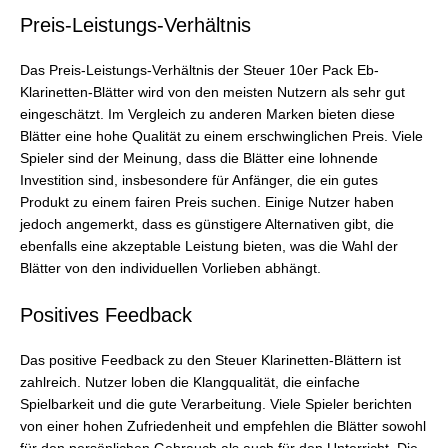
Preis-Leistungs-Verhältnis
Das Preis-Leistungs-Verhältnis der Steuer 10er Pack Eb-
Klarinetten-Blätter wird von den meisten Nutzern als sehr gut
eingeschätzt. Im Vergleich zu anderen Marken bieten diese
Blätter eine hohe Qualität zu einem erschwinglichen Preis. Viele
Spieler sind der Meinung, dass die Blätter eine lohnende
Investition sind, insbesondere für Anfänger, die ein gutes
Produkt zu einem fairen Preis suchen. Einige Nutzer haben
jedoch angemerkt, dass es günstigere Alternativen gibt, die
ebenfalls eine akzeptable Leistung bieten, was die Wahl der
Blätter von den individuellen Vorlieben abhängt.
Positives Feedback
Das positive Feedback zu den Steuer Klarinetten-Blättern ist
zahlreich. Nutzer loben die Klangqualität, die einfache
Spielbarkeit und die gute Verarbeitung. Viele Spieler berichten
von einer hohen Zufriedenheit und empfehlen die Blätter sowohl