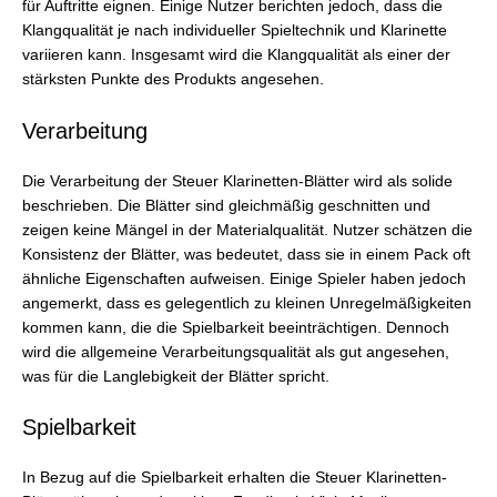
für Auftritte eignen. Einige Nutzer berichten jedoch, dass die
Klangqualität je nach individueller Spieltechnik und Klarinette
variieren kann. Insgesamt wird die Klangqualität als einer der
stärksten Punkte des Produkts angesehen.
Verarbeitung
Die Verarbeitung der Steuer Klarinetten-Blätter wird als solide
beschrieben. Die Blätter sind gleichmäßig geschnitten und
zeigen keine Mängel in der Materialqualität. Nutzer schätzen die
Konsistenz der Blätter, was bedeutet, dass sie in einem Pack oft
ähnliche Eigenschaften aufweisen. Einige Spieler haben jedoch
angemerkt, dass es gelegentlich zu kleinen Unregelmäßigkeiten
kommen kann, die die Spielbarkeit beeinträchtigen. Dennoch
wird die allgemeine Verarbeitungsqualität als gut angesehen,
was für die Langlebigkeit der Blätter spricht.
Spielbarkeit
In Bezug auf die Spielbarkeit erhalten die Steuer Klarinetten-