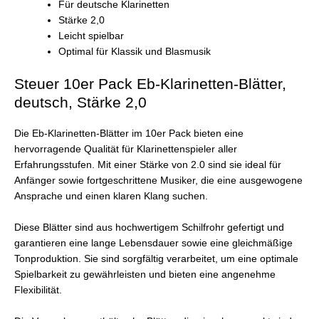
Für deutsche Klarinetten
Stärke 2,0
Leicht spielbar
Optimal für Klassik und Blasmusik
Steuer 10er Pack Eb-Klarinetten-Blätter,
deutsch, Stärke 2,0
Die Eb-Klarinetten-Blätter im 10er Pack bieten eine
hervorragende Qualität für Klarinettenspieler aller
Erfahrungsstufen. Mit einer Stärke von 2.0 sind sie ideal für
Anfänger sowie fortgeschrittene Musiker, die eine ausgewogene
Ansprache und einen klaren Klang suchen.
Diese Blätter sind aus hochwertigem Schilfrohr gefertigt und
garantieren eine lange Lebensdauer sowie eine gleichmäßige
Tonproduktion. Sie sind sorgfältig verarbeitet, um eine optimale
Spielbarkeit zu gewährleisten und bieten eine angenehme
Flexibilität.