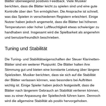
Blätter überwiegend positives Feedback. Viele Musiker
berichten, dass die Blätter leicht zu spielen sind und eine gute
Kontrolle über den Ton ermöglichen. Die Ansprache ist schnell,
was das Spielen in verschiedenen Registern erleichtert. Einige
Nutzer haben jedoch angemerkt, dass die Blätter bei höheren
Temperaturen oder hoher Luftfeuchtigkeit etwas schwieriger zu
handhaben sind. Insgesamt wird die Spielbarkeit als angenehm
und benutzerfreundlich beschrieben.
Tuning und Stabilität
Die Tuning- und Stabilitätseigenschaften der Steuer Klarinetten-
Blätter sind ein weiterer Pluspunkt. Die Blätter halten ihre
Stimmung gut und bieten eine konstante Leistung über längere
Spielzeiten. Musiker berichten, dass sie sich auf die Stabilität
der Blätter verlassen können, was besonders bei Auftritten
wichtig ist. Einige Spieler haben jedoch festgestellt, dass die
Blätter nach längerem Gebrauch an Stabilität verlieren können,
was zu einer Anpassung der Spieltechnik führen kann. Dennoch
wird die allgemeine Stabilität als positiv hervorgehoben.