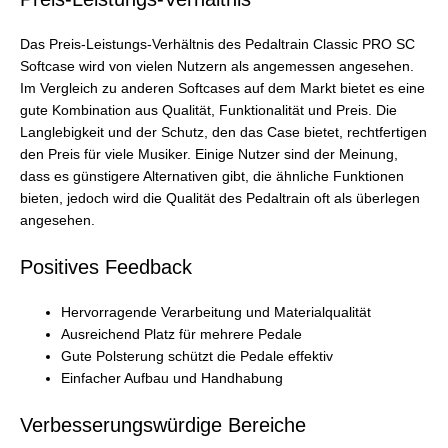
Das Preis-Leistungs-Verhältnis des Pedaltrain Classic PRO SC
Softcase wird von vielen Nutzern als angemessen angesehen.
Im Vergleich zu anderen Softcases auf dem Markt bietet es eine
gute Kombination aus Qualität, Funktionalität und Preis. Die
Langlebigkeit und der Schutz, den das Case bietet, rechtfertigen
den Preis für viele Musiker. Einige Nutzer sind der Meinung,
dass es günstigere Alternativen gibt, die ähnliche Funktionen
bieten, jedoch wird die Qualität des Pedaltrain oft als überlegen
angesehen.
Positives Feedback
Hervorragende Verarbeitung und Materialqualität
Ausreichend Platz für mehrere Pedale
Gute Polsterung schützt die Pedale effektiv
Einfacher Aufbau und Handhabung
Verbesserungswürdige Bereiche