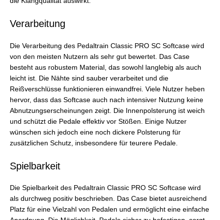
die Klangqualität auswirkt.
Verarbeitung
Die Verarbeitung des Pedaltrain Classic PRO SC Softcase wird
von den meisten Nutzern als sehr gut bewertet. Das Case
besteht aus robustem Material, das sowohl langlebig als auch
leicht ist. Die Nähte sind sauber verarbeitet und die
Reißverschlüsse funktionieren einwandfrei. Viele Nutzer heben
hervor, dass das Softcase auch nach intensiver Nutzung keine
Abnutzungserscheinungen zeigt. Die Innenpolsterung ist weich
und schützt die Pedale effektiv vor Stößen. Einige Nutzer
wünschen sich jedoch eine noch dickere Polsterung für
zusätzlichen Schutz, insbesondere für teurere Pedale.
Spielbarkeit
Die Spielbarkeit des Pedaltrain Classic PRO SC Softcase wird
als durchweg positiv beschrieben. Das Case bietet ausreichend
Platz für eine Vielzahl von Pedalen und ermöglicht eine einfache