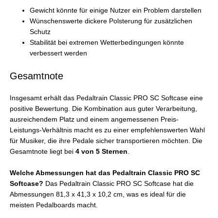
Gewicht könnte für einige Nutzer ein Problem darstellen
Wünschenswerte dickere Polsterung für zusätzlichen
Schutz
Stabilität bei extremen Wetterbedingungen könnte
verbessert werden
Gesamtnote
Insgesamt erhält das Pedaltrain Classic PRO SC Softcase eine
positive Bewertung. Die Kombination aus guter Verarbeitung,
ausreichendem Platz und einem angemessenen Preis-
Leistungs-Verhältnis macht es zu einer empfehlenswerten Wahl
für Musiker, die ihre Pedale sicher transportieren möchten. Die
Gesamtnote liegt bei
4 von 5 Sternen
.
Welche Abmessungen hat das Pedaltrain Classic PRO SC
Softcase?
Das Pedaltrain Classic PRO SC Softcase hat die
Abmessungen 81,3 x 41,3 x 10,2 cm, was es ideal für die
meisten Pedalboards macht.