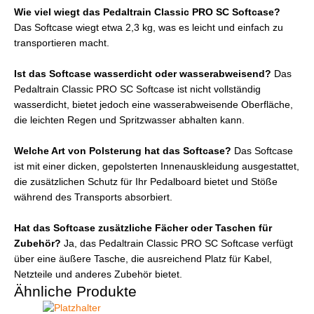
Wie viel wiegt das Pedaltrain Classic PRO SC Softcase?
Das Softcase wiegt etwa 2,3 kg, was es leicht und einfach zu
transportieren macht.
Ist das Softcase wasserdicht oder wasserabweisend?
Das
Pedaltrain Classic PRO SC Softcase ist nicht vollständig
wasserdicht, bietet jedoch eine wasserabweisende Oberfläche,
die leichten Regen und Spritzwasser abhalten kann.
Welche Art von Polsterung hat das Softcase?
Das Softcase
ist mit einer dicken, gepolsterten Innenauskleidung ausgestattet,
die zusätzlichen Schutz für Ihr Pedalboard bietet und Stöße
während des Transports absorbiert.
Hat das Softcase zusätzliche Fächer oder Taschen für
Zubehör?
Ja, das Pedaltrain Classic PRO SC Softcase verfügt
über eine äußere Tasche, die ausreichend Platz für Kabel,
Netzteile und anderes Zubehör bietet.
Ähnliche Produkte