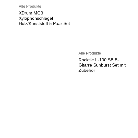
Alle Produkte
XDrum MG3
Xylophonschlägel
Holz/Kunststoff 5 Paar Set
Alle Produkte
Rocktile L-100 SB E-
Gitarre Sunburst Set mit
Zubehör