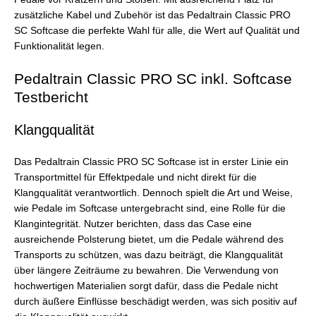
zusätzliche Kabel und Zubehör ist das Pedaltrain Classic PRO
SC Softcase die perfekte Wahl für alle, die Wert auf Qualität und
Funktionalität legen.
Pedaltrain Classic PRO SC inkl. Softcase
Testbericht
Klangqualität
Das Pedaltrain Classic PRO SC Softcase ist in erster Linie ein
Transportmittel für Effektpedale und nicht direkt für die
Klangqualität verantwortlich. Dennoch spielt die Art und Weise,
wie Pedale im Softcase untergebracht sind, eine Rolle für die
Klangintegrität. Nutzer berichten, dass das Case eine
ausreichende Polsterung bietet, um die Pedale während des
Transports zu schützen, was dazu beiträgt, die Klangqualität
über längere Zeiträume zu bewahren. Die Verwendung von
hochwertigen Materialien sorgt dafür, dass die Pedale nicht
durch äußere Einflüsse beschädigt werden, was sich positiv auf