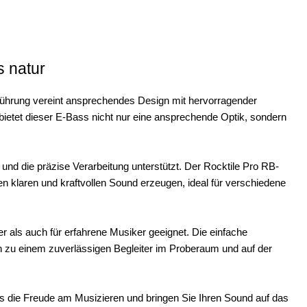
 natur
führung vereint ansprechendes Design mit hervorragender
bietet dieser E-Bass nicht nur eine ansprechende Optik, sondern
 und die präzise Verarbeitung unterstützt. Der Rocktile Pro RB-
en klaren und kraftvollen Sound erzeugen, ideal für verschiedene
 als auch für erfahrene Musiker geeignet. Die einfache
n zu einem zuverlässigen Begleiter im Proberaum und auf der
 die Freude am Musizieren und bringen Sie Ihren Sound auf das