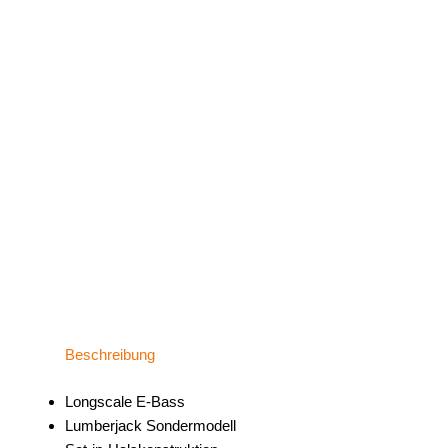
Beschreibung
Longscale E-Bass
Lumberjack Sondermodell