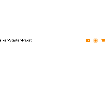
iker-Starter-Paket