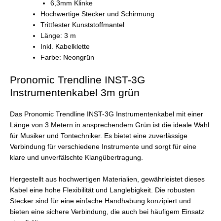
6,3mm Klinke
Hochwertige Stecker und Schirmung
Trittfester Kunststoffmantel
Länge: 3 m
Inkl. Kabelklette
Farbe: Neongrün
Pronomic Trendline INST-3G
Instrumentenkabel 3m grün
Das Pronomic Trendline INST-3G Instrumentenkabel mit einer
Länge von 3 Metern in ansprechendem Grün ist die ideale Wahl
für Musiker und Tontechniker. Es bietet eine zuverlässige
Verbindung für verschiedene Instrumente und sorgt für eine
klare und unverfälschte Klangübertragung.
Hergestellt aus hochwertigen Materialien, gewährleistet dieses
Kabel eine hohe Flexibilität und Langlebigkeit. Die robusten
Stecker sind für eine einfache Handhabung konzipiert und
bieten eine sichere Verbindung, die auch bei häufigem Einsatz