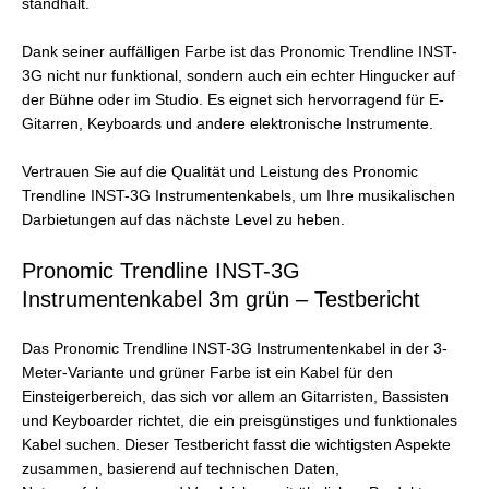
standhält.
Dank seiner auffälligen Farbe ist das Pronomic Trendline INST-
3G nicht nur funktional, sondern auch ein echter Hingucker auf
der Bühne oder im Studio. Es eignet sich hervorragend für E-
Gitarren, Keyboards und andere elektronische Instrumente.
Vertrauen Sie auf die Qualität und Leistung des Pronomic
Trendline INST-3G Instrumentenkabels, um Ihre musikalischen
Darbietungen auf das nächste Level zu heben.
Pronomic Trendline INST-3G
Instrumentenkabel 3m grün – Testbericht
Das Pronomic Trendline INST-3G Instrumentenkabel in der 3-
Meter-Variante und grüner Farbe ist ein Kabel für den
Einsteigerbereich, das sich vor allem an Gitarristen, Bassisten
und Keyboarder richtet, die ein preisgünstiges und funktionales
Kabel suchen. Dieser Testbericht fasst die wichtigsten Aspekte
zusammen, basierend auf technischen Daten,