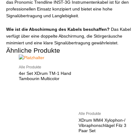
das Pronomic Trendline INST-3G Instrumentenkabel ist für den
professionellen Einsatz konzipiert und bietet eine hohe
Signalübertragung und Langlebigkeit.
Wie ist die Abschirmung des Kabels beschaffen?
Das Kabel
verfügt über eine doppelte Abschirmung, die Störgeräusche
minimiert und eine klare Signalübertragung gewährleistet.
Ähnliche Produkte
Alle Produkte
4er Set XDrum TM-1 Hand
Tambourin Multicolor
Alle Produkte
XDrum MM4 Xylophon-/
Vibraphonschlägel Filz 3
Paar Set