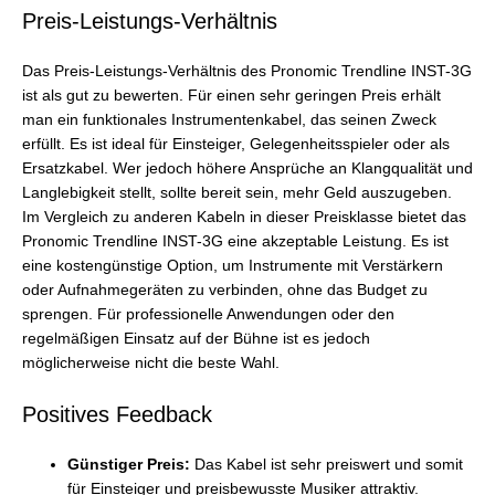
Preis-Leistungs-Verhältnis
Das Preis-Leistungs-Verhältnis des Pronomic Trendline INST-3G
ist als gut zu bewerten. Für einen sehr geringen Preis erhält
man ein funktionales Instrumentenkabel, das seinen Zweck
erfüllt. Es ist ideal für Einsteiger, Gelegenheitsspieler oder als
Ersatzkabel. Wer jedoch höhere Ansprüche an Klangqualität und
Langlebigkeit stellt, sollte bereit sein, mehr Geld auszugeben.
Im Vergleich zu anderen Kabeln in dieser Preisklasse bietet das
Pronomic Trendline INST-3G eine akzeptable Leistung. Es ist
eine kostengünstige Option, um Instrumente mit Verstärkern
oder Aufnahmegeräten zu verbinden, ohne das Budget zu
sprengen. Für professionelle Anwendungen oder den
regelmäßigen Einsatz auf der Bühne ist es jedoch
möglicherweise nicht die beste Wahl.
Positives Feedback
Günstiger Preis:
Das Kabel ist sehr preiswert und somit
für Einsteiger und preisbewusste Musiker attraktiv.