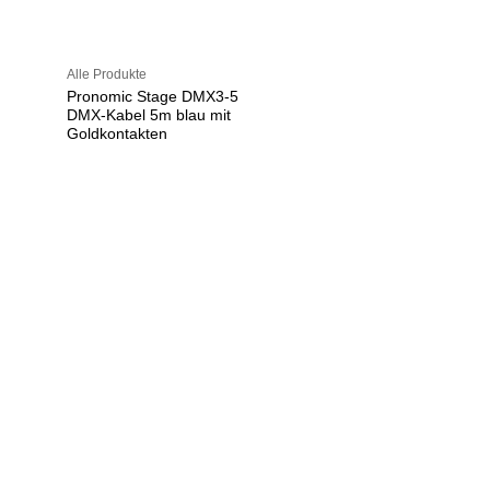
Alle Produkte
Pronomic Stage DMX3-5
DMX-Kabel 5m blau mit
Goldkontakten