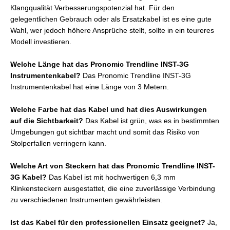
Klangqualität Verbesserungspotenzial hat. Für den
gelegentlichen Gebrauch oder als Ersatzkabel ist es eine gute
Wahl, wer jedoch höhere Ansprüche stellt, sollte in ein teureres
Modell investieren.
Welche Länge hat das Pronomic Trendline INST-3G
Instrumentenkabel?
Das Pronomic Trendline INST-3G
Instrumentenkabel hat eine Länge von 3 Metern.
Welche Farbe hat das Kabel und hat dies Auswirkungen
auf die Sichtbarkeit?
Das Kabel ist grün, was es in bestimmten
Umgebungen gut sichtbar macht und somit das Risiko von
Stolperfallen verringern kann.
Welche Art von Steckern hat das Pronomic Trendline INST-
3G Kabel?
Das Kabel ist mit hochwertigen 6,3 mm
Klinkensteckern ausgestattet, die eine zuverlässige Verbindung
zu verschiedenen Instrumenten gewährleisten.
Ist das Kabel für den professionellen Einsatz geeignet?
Ja,