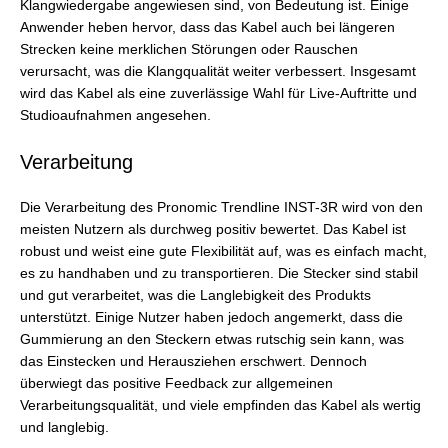
Klangwiedergabe angewiesen sind, von Bedeutung ist. Einige
Anwender heben hervor, dass das Kabel auch bei längeren
Strecken keine merklichen Störungen oder Rauschen
verursacht, was die Klangqualität weiter verbessert. Insgesamt
wird das Kabel als eine zuverlässige Wahl für Live-Auftritte und
Studioaufnahmen angesehen.
Verarbeitung
Die Verarbeitung des Pronomic Trendline INST-3R wird von den
meisten Nutzern als durchweg positiv bewertet. Das Kabel ist
robust und weist eine gute Flexibilität auf, was es einfach macht,
es zu handhaben und zu transportieren. Die Stecker sind stabil
und gut verarbeitet, was die Langlebigkeit des Produkts
unterstützt. Einige Nutzer haben jedoch angemerkt, dass die
Gummierung an den Steckern etwas rutschig sein kann, was
das Einstecken und Herausziehen erschwert. Dennoch
überwiegt das positive Feedback zur allgemeinen
Verarbeitungsqualität, und viele empfinden das Kabel als wertig
und langlebig.