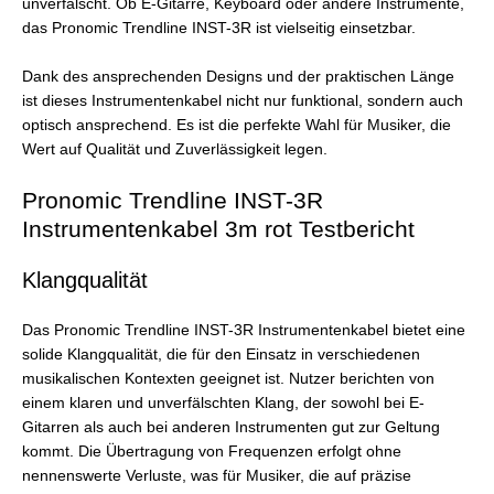
unverfälscht. Ob E-Gitarre, Keyboard oder andere Instrumente,
das Pronomic Trendline INST-3R ist vielseitig einsetzbar.
Dank des ansprechenden Designs und der praktischen Länge
ist dieses Instrumentenkabel nicht nur funktional, sondern auch
optisch ansprechend. Es ist die perfekte Wahl für Musiker, die
Wert auf Qualität und Zuverlässigkeit legen.
Pronomic Trendline INST-3R
Instrumentenkabel 3m rot Testbericht
Klangqualität
Das Pronomic Trendline INST-3R Instrumentenkabel bietet eine
solide Klangqualität, die für den Einsatz in verschiedenen
musikalischen Kontexten geeignet ist. Nutzer berichten von
einem klaren und unverfälschten Klang, der sowohl bei E-
Gitarren als auch bei anderen Instrumenten gut zur Geltung
kommt. Die Übertragung von Frequenzen erfolgt ohne
nennenswerte Verluste, was für Musiker, die auf präzise