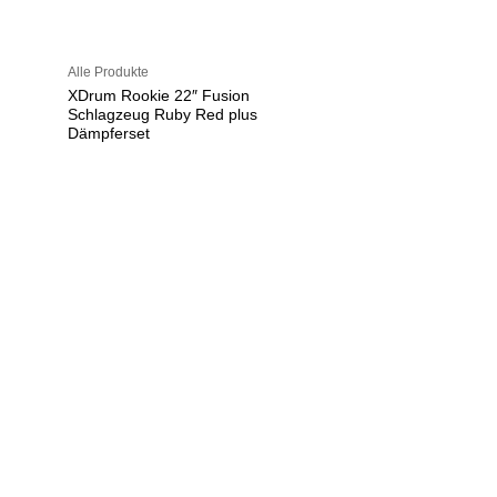
Alle Produkte
XDrum Rookie 22″ Fusion
Schlagzeug Ruby Red plus
Dämpferset