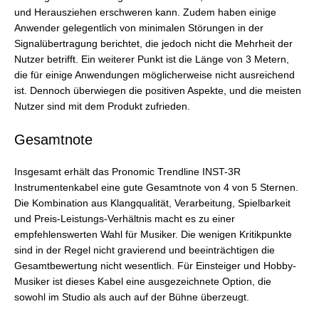
und Herausziehen erschweren kann. Zudem haben einige
Anwender gelegentlich von minimalen Störungen in der
Signalübertragung berichtet, die jedoch nicht die Mehrheit der
Nutzer betrifft. Ein weiterer Punkt ist die Länge von 3 Metern,
die für einige Anwendungen möglicherweise nicht ausreichend
ist. Dennoch überwiegen die positiven Aspekte, und die meisten
Nutzer sind mit dem Produkt zufrieden.
Gesamtnote
Insgesamt erhält das Pronomic Trendline INST-3R
Instrumentenkabel eine gute Gesamtnote von 4 von 5 Sternen.
Die Kombination aus Klangqualität, Verarbeitung, Spielbarkeit
und Preis-Leistungs-Verhältnis macht es zu einer
empfehlenswerten Wahl für Musiker. Die wenigen Kritikpunkte
sind in der Regel nicht gravierend und beeinträchtigen die
Gesamtbewertung nicht wesentlich. Für Einsteiger und Hobby-
Musiker ist dieses Kabel eine ausgezeichnete Option, die
sowohl im Studio als auch auf der Bühne überzeugt.