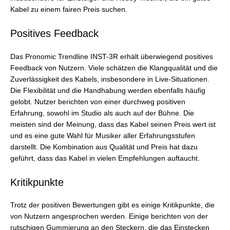
Kabel zu einem fairen Preis suchen.
Positives Feedback
Das Pronomic Trendline INST-3R erhält überwiegend positives
Feedback von Nutzern. Viele schätzen die Klangqualität und die
Zuverlässigkeit des Kabels, insbesondere in Live-Situationen.
Die Flexibilität und die Handhabung werden ebenfalls häufig
gelobt. Nutzer berichten von einer durchweg positiven
Erfahrung, sowohl im Studio als auch auf der Bühne. Die
meisten sind der Meinung, dass das Kabel seinen Preis wert ist
und es eine gute Wahl für Musiker aller Erfahrungsstufen
darstellt. Die Kombination aus Qualität und Preis hat dazu
geführt, dass das Kabel in vielen Empfehlungen auftaucht.
Kritikpunkte
Trotz der positiven Bewertungen gibt es einige Kritikpunkte, die
von Nutzern angesprochen werden. Einige berichten von der
rutschigen Gummierung an den Steckern, die das Einstecken