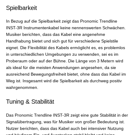
Spielbarkeit
In Bezug auf die Spielbarkeit zeigt das Pronomic Trendline
INST-3R Instrumentenkabel keine nennenswerten Schwächen.
Musiker berichten, dass das Kabel eine angenehme
Handhabung bietet und sich gut für verschiedene Spielstile
eignet. Die Flexibilität des Kabels ermöglicht es, es problemlos
in unterschiedlichen Umgebungen zu verwenden, sei es im
Proberaum oder auf der Bühne. Die Länge von 3 Metern wird
als ideal für die meisten Anwendungen angesehen, da sie
ausreichend Bewegungsfreiheit bietet, ohne dass das Kabel im
Weg ist. Insgesamt wird die Spielbarkeit als durchweg positiv
wahrgenommen.
Tuning & Stabilität
Das Pronomic Trendline INST-3R zeigt eine gute Stabilität in der
Signalübertragung, was für Musiker von großer Bedeutung ist.
Nutzer berichten, dass das Kabel auch bei intensiver Nutzung