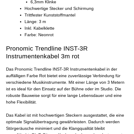
6,3mm Klinke
Hochwertige Stecker und Schirmung
Trittfester Kunststoffmantel
Länge: 3 m
Inkl. Kabelklette
Farbe: Neonrot
Pronomic Trendline INST-3R
Instrumentenkabel 3m rot
Das Pronomic Trendline INST-3R Instrumentenkabel in der
auffälligen Farbe Rot bietet eine zuverlässige Verbindung für
verschiedene Musikinstrumente. Mit einer Länge von 3 Metern
ist es ideal für den Einsatz auf der Bühne oder im Studio. Die
robuste Bauweise sorgt für eine lange Lebensdauer und eine
hohe Flexibilität.
Das Kabel ist mit hochwertigen Steckern ausgestattet, die eine
optimale Signalübertragung gewährleisten. Dadurch werden
Störgeräusche minimiert und die Klangqualität bleibt