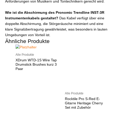
Anforderungen von Musikern und Tontechnikern gerecht wird.
Wie ist die Abschirmung des Pronomic Trendline INST-3R
Instrumentenkabels gestaltet?
Das Kabel verfügt über eine
doppelte Abschirmung, die Störgeräusche minimiert und eine
klare Signalübertragung gewährleistet, was besonders in lauten
Umgebungen von Vorteil ist.
Ähnliche Produkte
Alle Produkte
XDrum WTD-1S Wire Tap
Drumstick Brushes kurz 3
Paar
Alle Produkte
Rocktile Pro S-Red E-
Gitarre Heritage Cherry
Set mit Zubehör