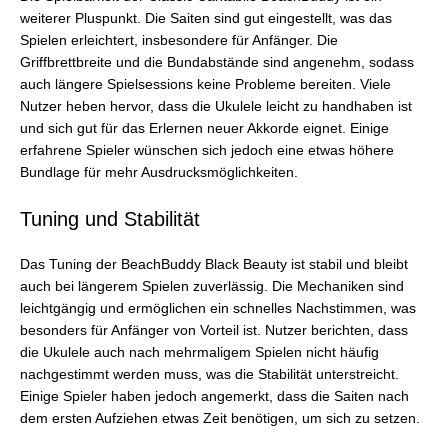
weiterer Pluspunkt. Die Saiten sind gut eingestellt, was das
Spielen erleichtert, insbesondere für Anfänger. Die
Griffbrettbreite und die Bundabstände sind angenehm, sodass
auch längere Spielsessions keine Probleme bereiten. Viele
Nutzer heben hervor, dass die Ukulele leicht zu handhaben ist
und sich gut für das Erlernen neuer Akkorde eignet. Einige
erfahrene Spieler wünschen sich jedoch eine etwas höhere
Bundlage für mehr Ausdrucksmöglichkeiten.
Tuning und Stabilität
Das Tuning der BeachBuddy Black Beauty ist stabil und bleibt
auch bei längerem Spielen zuverlässig. Die Mechaniken sind
leichtgängig und ermöglichen ein schnelles Nachstimmen, was
besonders für Anfänger von Vorteil ist. Nutzer berichten, dass
die Ukulele auch nach mehrmaligem Spielen nicht häufig
nachgestimmt werden muss, was die Stabilität unterstreicht.
Einige Spieler haben jedoch angemerkt, dass die Saiten nach
dem ersten Aufziehen etwas Zeit benötigen, um sich zu setzen.