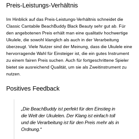
Preis-Leistungs-Verhältnis
Im Hinblick auf das Preis-Leistungs-Verhältnis schneidet die
Classic Cantabile BeachBuddy Black Beauty sehr gut ab. Für
den angebotenen Preis erhält man eine qualitativ hochwertige
Ukulele, die sowohl klanglich als auch in der Verarbeitung
überzeugt. Viele Nutzer sind der Meinung, dass die Ukulele eine
hervorragende Wahl für Einsteiger ist, die ein gutes Instrument
zu einem fairen Preis suchen. Auch für fortgeschrittene Spieler
bietet sie ausreichend Qualität, um sie als Zweitinstrument zu
nutzen.
Positives Feedback
„Die BeachBuddy ist perfekt für den Einstieg in
die Welt der Ukulelen. Der Klang ist einfach toll
und die Verarbeitung ist für den Preis mehr als in
Ordnung.“