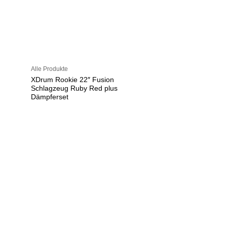
Alle Produkte
XDrum Rookie 22″ Fusion
Schlagzeug Ruby Red plus
Dämpferset