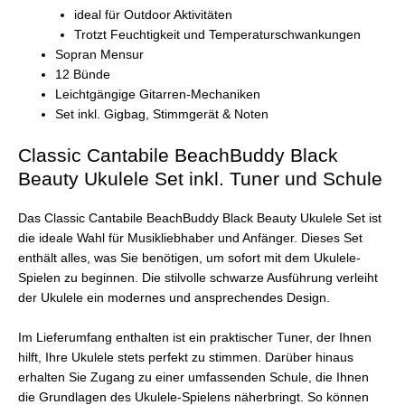
ideal für Outdoor Aktivitäten
Trotzt Feuchtigkeit und Temperaturschwankungen
Sopran Mensur
12 Bünde
Leichtgängige Gitarren-Mechaniken
Set inkl. Gigbag, Stimmgerät & Noten
Classic Cantabile BeachBuddy Black
Beauty Ukulele Set inkl. Tuner und Schule
Das Classic Cantabile BeachBuddy Black Beauty Ukulele Set ist
die ideale Wahl für Musikliebhaber und Anfänger. Dieses Set
enthält alles, was Sie benötigen, um sofort mit dem Ukulele-
Spielen zu beginnen. Die stilvolle schwarze Ausführung verleiht
der Ukulele ein modernes und ansprechendes Design.
Im Lieferumfang enthalten ist ein praktischer Tuner, der Ihnen
hilft, Ihre Ukulele stets perfekt zu stimmen. Darüber hinaus
erhalten Sie Zugang zu einer umfassenden Schule, die Ihnen
die Grundlagen des Ukulele-Spielens näherbringt. So können