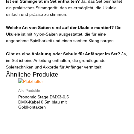
Ist ein Stimmgerät im Set enthalten?
Ja, das Set beinhaltet
ein praktisches Stimmgerät, das es ermöglicht, die Ukulele
einfach und präzise zu stimmen.
Welche Art von Saiten sind auf der Ukulele montiert?
Die
Ukulele ist mit Nylon-Saiten ausgestattet, die für eine
angenehme Spielbarkeit und einen sanften Klang sorgen.
Gibt es eine Anleitung oder Schule für Anfänger im Set?
Ja,
im Set ist eine Anleitung enthalten, die grundlegende
Spieltechniken und Akkorde für Anfänger vermittelt.
Ähnliche Produkte
Alle Produkte
Pronomic Stage DMX3-0,5
DMX-Kabel 0,5m blau mit
Goldkontakten