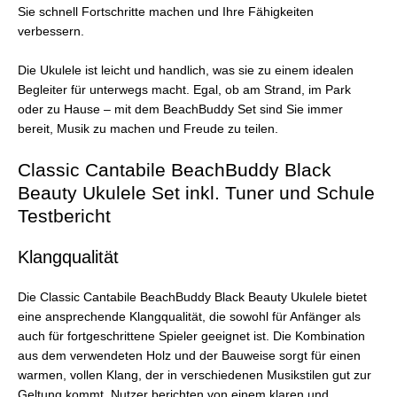
Sie schnell Fortschritte machen und Ihre Fähigkeiten
verbessern.
Die Ukulele ist leicht und handlich, was sie zu einem idealen
Begleiter für unterwegs macht. Egal, ob am Strand, im Park
oder zu Hause – mit dem BeachBuddy Set sind Sie immer
bereit, Musik zu machen und Freude zu teilen.
Classic Cantabile BeachBuddy Black
Beauty Ukulele Set inkl. Tuner und Schule
Testbericht
Klangqualität
Die Classic Cantabile BeachBuddy Black Beauty Ukulele bietet
eine ansprechende Klangqualität, die sowohl für Anfänger als
auch für fortgeschrittene Spieler geeignet ist. Die Kombination
aus dem verwendeten Holz und der Bauweise sorgt für einen
warmen, vollen Klang, der in verschiedenen Musikstilen gut zur
Geltung kommt. Nutzer berichten von einem klaren und