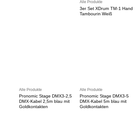
Alle Produkte
3er Set XDrum TM-1 Hand
Tambourin Weiß
Alle Produkte
Alle Produkte
Pronomic Stage DMX3-2,5
Pronomic Stage DMX3-5
DMX-Kabel 2,5m blau mit
DMX-Kabel 5m blau mit
Goldkontakten
Goldkontakten