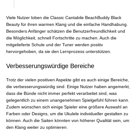
Viele Nutzer loben die Classic Cantabile BeachBuddy Black
Beauty für ihren warmen Klang und die einfache Handhabung.
Besonders Anfänger schätzen die Benutzerfreundlichkeit und
die Möglichkeit, schnell Fortschritte zu machen. Auch die
mitgelieferte Schule und der Tuner werden positiv
hervorgehoben, da sie den Lernprozess unterstützen.
Verbesserungswürdige Bereiche
Trotz der vielen positiven Aspekte gibt es auch einige Bereiche,
die verbesserungswürdig sind. Einige Nutzer haben angemerkt,
dass die Bünde nicht immer perfekt verarbeitet sind, was
gelegentlich zu einem unangenehmen Spielgefühl führen kann.
Zudem wünschen sich einige Spieler eine größere Auswahl an
Farben oder Designs, um die Ukulele individueller gestalten zu
können. Auch die Saiten könnten von höherer Qualität sein, um
den Klang weiter zu optimieren.