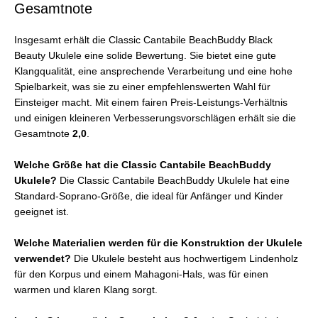
Gesamtnote
Insgesamt erhält die Classic Cantabile BeachBuddy Black
Beauty Ukulele eine solide Bewertung. Sie bietet eine gute
Klangqualität, eine ansprechende Verarbeitung und eine hohe
Spielbarkeit, was sie zu einer empfehlenswerten Wahl für
Einsteiger macht. Mit einem fairen Preis-Leistungs-Verhältnis
und einigen kleineren Verbesserungsvorschlägen erhält sie die
Gesamtnote
2,0
.
Welche Größe hat die Classic Cantabile BeachBuddy
Ukulele?
Die Classic Cantabile BeachBuddy Ukulele hat eine
Standard-Soprano-Größe, die ideal für Anfänger und Kinder
geeignet ist.
Welche Materialien werden für die Konstruktion der Ukulele
verwendet?
Die Ukulele besteht aus hochwertigem Lindenholz
für den Korpus und einem Mahagoni-Hals, was für einen
warmen und klaren Klang sorgt.