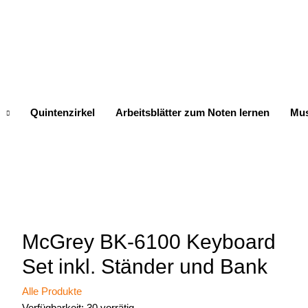
Quintenzirkel
Arbeitsblätter zum Noten lernen
Mus
McGrey BK-6100 Keyboard
Set inkl. Ständer und Bank
Alle Produkte
Verfügbarkeit:
30 vorrätig