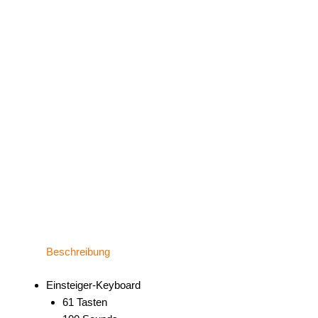
Beschreibung
Einsteiger-Keyboard
61 Tasten