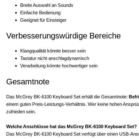
Breite Auswahl an Sounds
Einfache Bedienung
Geeignet für Einsteiger
Verbesserungswürdige Bereiche
Klangqualität könnte besser sein
Tastatur nicht anschlagdynamisch
Verarbeitung könnte hochwertiger sein
Gesamtnote
Das McGrey BK-6100 Keyboard Set erhält die Gesamtnote:
Befr
einem guten Preis-Leistungs-Verhältnis. Wer keine hohen Ansprüch
zufrieden sein.
Welche Anschlüsse hat das McGrey BK-6100 Keyboard Set?
Das McGrey BK-6100 Keyboard Set verfügt über einen USB-Ansch