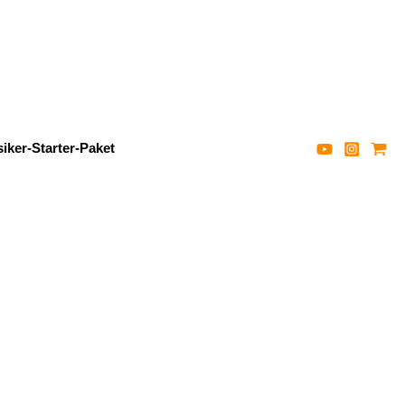
iker-Starter-Paket