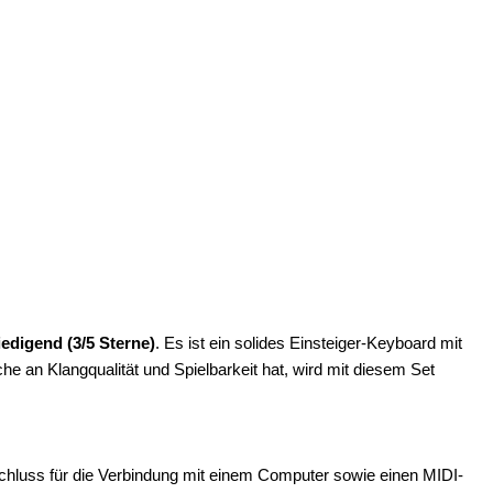
iedigend (3/5 Sterne)
. Es ist ein solides Einsteiger-Keyboard mit
e an Klangqualität und Spielbarkeit hat, wird mit diesem Set
luss für die Verbindung mit einem Computer sowie einen MIDI-