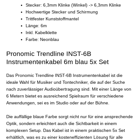
Stecker: 6,3mm Klinke (Winkel) -> 6,3mm Klinke
Hochwertige Stecker und Schirmung
Trittfester Kunststoffmantel
Länge: 6m
Inkl. Kabelklette
Farbe: Neonblau
Pronomic Trendline INST-6B
Instrumentenkabel 6m blau 5x Set
Das Pronomic Trendline INST-6B Instrumentenkabel ist die
ideale Wahl für Musiker und Tontechniker, die auf der Suche
nach zuverlässiger Audioübertragung sind. Mit einer Länge von
6 Metern bietet es ausreichend Spielraum für verschiedene
Anwendungen, sei es im Studio oder auf der Bühne.
Die auffällige blaue Farbe sorgt nicht nur für eine ansprechende
Optik, sondern erleichtert auch die Sichtbarkeit in einem
komplexen Setup. Das Kabel ist in einem praktischen 5x Set
erhältlich, was es zu einer kosteneffizienten Lösung für alle