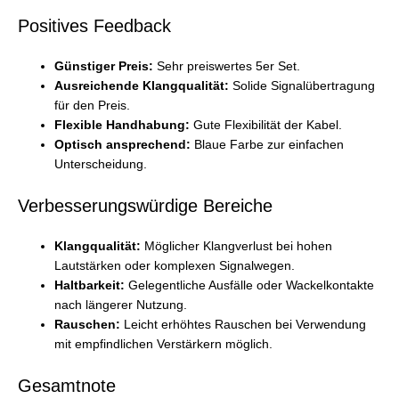
Positives Feedback
Günstiger Preis:
Sehr preiswertes 5er Set.
Ausreichende Klangqualität:
Solide Signalübertragung
für den Preis.
Flexible Handhabung:
Gute Flexibilität der Kabel.
Optisch ansprechend:
Blaue Farbe zur einfachen
Unterscheidung.
Verbesserungswürdige Bereiche
Klangqualität:
Möglicher Klangverlust bei hohen
Lautstärken oder komplexen Signalwegen.
Haltbarkeit:
Gelegentliche Ausfälle oder Wackelkontakte
nach längerer Nutzung.
Rauschen:
Leicht erhöhtes Rauschen bei Verwendung
mit empfindlichen Verstärkern möglich.
Gesamtnote