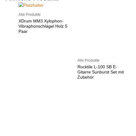
Alle Produkte
XDrum MM3 Xylophon-
Vibraphonschlägel Holz 5
Paar
Alle Produkte
Rocktile L-100 SB E-
Gitarre Sunburst Set mit
Zubehör