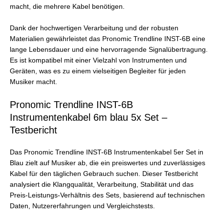
macht, die mehrere Kabel benötigen.
Dank der hochwertigen Verarbeitung und der robusten
Materialien gewährleistet das Pronomic Trendline INST-6B eine
lange Lebensdauer und eine hervorragende Signalübertragung.
Es ist kompatibel mit einer Vielzahl von Instrumenten und
Geräten, was es zu einem vielseitigen Begleiter für jeden
Musiker macht.
Pronomic Trendline INST-6B
Instrumentenkabel 6m blau 5x Set –
Testbericht
Das Pronomic Trendline INST-6B Instrumentenkabel 5er Set in
Blau zielt auf Musiker ab, die ein preiswertes und zuverlässiges
Kabel für den täglichen Gebrauch suchen. Dieser Testbericht
analysiert die Klangqualität, Verarbeitung, Stabilität und das
Preis-Leistungs-Verhältnis des Sets, basierend auf technischen
Daten, Nutzererfahrungen und Vergleichstests.