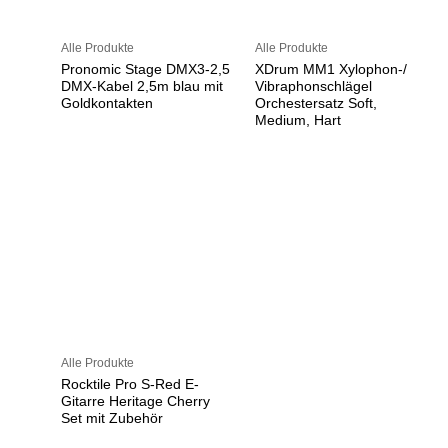
Alle Produkte
Alle Produkte
Pronomic Stage DMX3-2,5
XDrum MM1 Xylophon-/
DMX-Kabel 2,5m blau mit
Vibraphonschlägel
Goldkontakten
Orchestersatz Soft,
Medium, Hart
Alle Produkte
Rocktile Pro S-Red E-
Gitarre Heritage Cherry
Set mit Zubehör