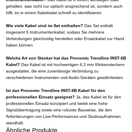
gehalten, was nicht nur optisch ansprechend ist, sondern auch
hilft, es in einem Kabelsalat schnell zu identifizieren.
Wie viele Kabel sind im Set enthalten?
Das Set enthält
insgesamt 5 Instrumentenkabel, sodass Sie mehrere
Verbindungen gleichzeitig herstellen oder Ersatzkabel zur Hand
haben können.
Welche Art von Stecker hat das Pronomic Trendline INST-6B
Kabel?
Das Kabel ist mit hochwertigen 6,3 mm Klinkensteckern
ausgestattet, die eine zuverlässige Verbindung zu
verschiedenen Instrumenten und Audio-Geräten gewährleisten.
Ist das Pronomic Trendline INST-6B Kabel für den
professionellen Einsatz geeignet?
Ja, das Kabel ist für den
professionellen Einsatz konzipiert und bietet eine hohe
Signalübertragung sowie eine robuste Bauweise, die den
Anforderungen von Live-Performances und Studioaufnahmen
standhält.
Ähnliche Produkte