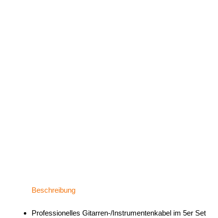
Beschreibung
Professionelles Gitarren-/Instrumentenkabel im 5er Set