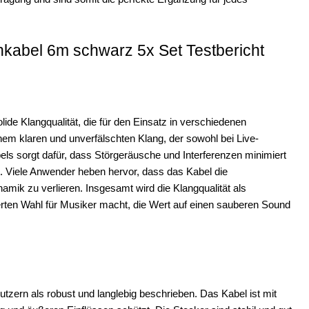
kabel 6m schwarz 5x Set Testbericht
ide Klangqualität, die für den Einsatz in verschiedenen
em klaren und unverfälschten Klang, der sowohl bei Live-
els sorgt dafür, dass Störgeräusche und Interferenzen minimiert
t. Viele Anwender heben hervor, dass das Kabel die
amik zu verlieren. Insgesamt wird die Klangqualität als
rten Wahl für Musiker macht, die Wert auf einen sauberen Sound
zern als robust und langlebig beschrieben. Das Kabel ist mit