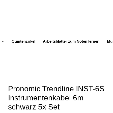
Quintenzirkel
Arbeitsblätter zum Noten lernen
Mus
Pronomic Trendline INST-6S
Instrumentenkabel 6m
schwarz 5x Set