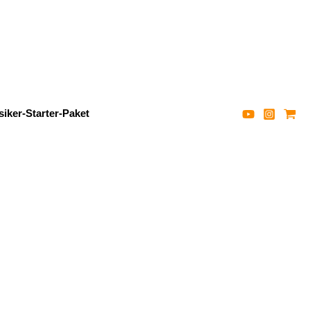
iker-Starter-Paket