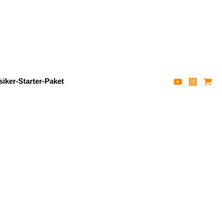
iker-Starter-Paket