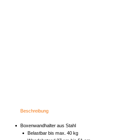
Beschreibung
Boxenwandhalter aus Stahl
Belastbar bis max. 40 kg