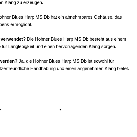
gen Klang zu erzeugen.
Hohner Blues Harp MS Db hat ein abnehmbares Gehäuse, das
bens ermöglicht.
b verwendet?
Die Hohner Blues Harp MS Db besteht aus einem
für Langlebigkeit und einen hervorragenden Klang sorgen.
 werden?
Ja, die Hohner Blues Harp MS Db ist sowohl für
enutzerfreundliche Handhabung und einen angenehmen Klang bietet.