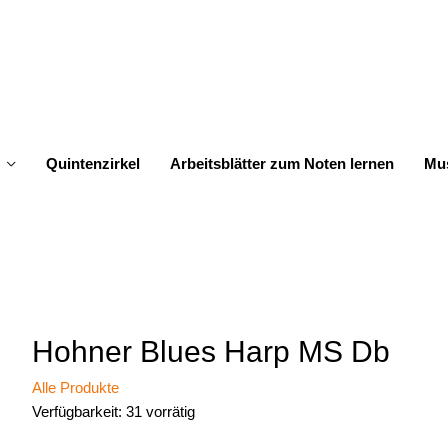
Quintenzirkel
Arbeitsblätter zum Noten lernen
Mus
Hohner Blues Harp MS Db
Alle Produkte
Verfügbarkeit:
31 vorrätig