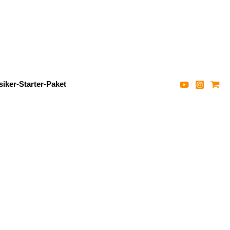
iker-Starter-Paket