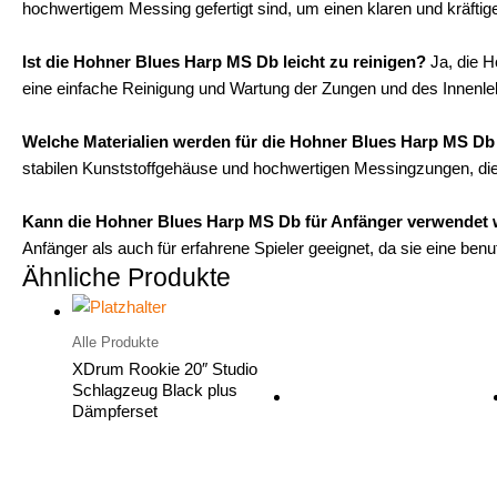
hochwertigem Messing gefertigt sind, um einen klaren und kräfti
Ist die Hohner Blues Harp MS Db leicht zu reinigen?
Ja, die 
eine einfache Reinigung und Wartung der Zungen und des Innenle
Welche Materialien werden für die Hohner Blues Harp MS D
stabilen Kunststoffgehäuse und hochwertigen Messingzungen, die 
Kann die Hohner Blues Harp MS Db für Anfänger verwendet
Anfänger als auch für erfahrene Spieler geeignet, da sie eine b
Ähnliche Produkte
Alle Produkte
XDrum Rookie 20″ Studio
Schlagzeug Black plus
Dämpferset