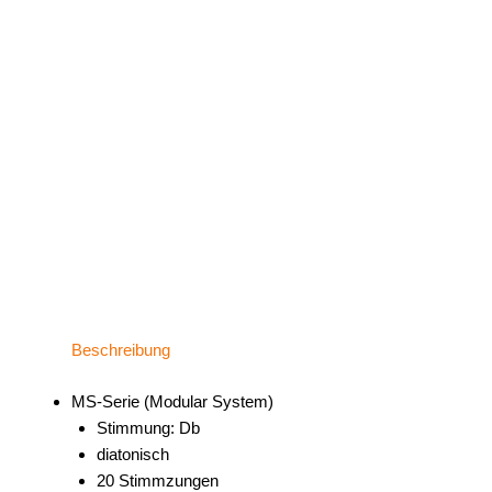
Beschreibung
MS-Serie (Modular System)
Stimmung: Db
diatonisch
20 Stimmzungen