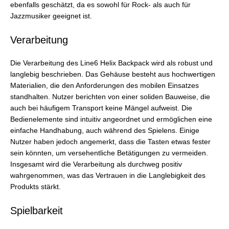
ebenfalls geschätzt, da es sowohl für Rock- als auch für
Jazzmusiker geeignet ist.
Verarbeitung
Die Verarbeitung des Line6 Helix Backpack wird als robust und
langlebig beschrieben. Das Gehäuse besteht aus hochwertigen
Materialien, die den Anforderungen des mobilen Einsatzes
standhalten. Nutzer berichten von einer soliden Bauweise, die
auch bei häufigem Transport keine Mängel aufweist. Die
Bedienelemente sind intuitiv angeordnet und ermöglichen eine
einfache Handhabung, auch während des Spielens. Einige
Nutzer haben jedoch angemerkt, dass die Tasten etwas fester
sein könnten, um versehentliche Betätigungen zu vermeiden.
Insgesamt wird die Verarbeitung als durchweg positiv
wahrgenommen, was das Vertrauen in die Langlebigkeit des
Produkts stärkt.
Spielbarkeit