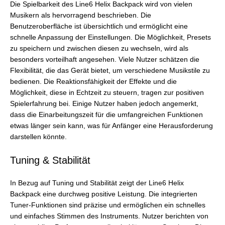
Die Spielbarkeit des Line6 Helix Backpack wird von vielen
Musikern als hervorragend beschrieben. Die
Benutzeroberfläche ist übersichtlich und ermöglicht eine
schnelle Anpassung der Einstellungen. Die Möglichkeit, Presets
zu speichern und zwischen diesen zu wechseln, wird als
besonders vorteilhaft angesehen. Viele Nutzer schätzen die
Flexibilität, die das Gerät bietet, um verschiedene Musikstile zu
bedienen. Die Reaktionsfähigkeit der Effekte und die
Möglichkeit, diese in Echtzeit zu steuern, tragen zur positiven
Spielerfahrung bei. Einige Nutzer haben jedoch angemerkt,
dass die Einarbeitungszeit für die umfangreichen Funktionen
etwas länger sein kann, was für Anfänger eine Herausforderung
darstellen könnte.
Tuning & Stabilität
In Bezug auf Tuning und Stabilität zeigt der Line6 Helix
Backpack eine durchweg positive Leistung. Die integrierten
Tuner-Funktionen sind präzise und ermöglichen ein schnelles
und einfaches Stimmen des Instruments. Nutzer berichten von