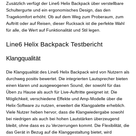
Zusätzlich verfügt der Line6 Helix Backpack über verstellbare
Schultergurte und ein ergonomisches Design, das den
Tragekomfort erhöht. Ob auf dem Weg zum Proberaum, zum
Auftritt oder auf Reisen, dieser Rucksack ist die perfekte Wahl
für alle, die Wert auf Funktionalität und Stil legen.
Line6 Helix Backpack Testbericht
Klangqualität
Die Klangqualität des Line6 Helix Backpack wird von Nutzern als
durchweg positiv bewertet. Die integrierten Lautsprecher bieten
einen klaren und ausgewogenen Sound, der sowohl für das
Üben zu Hause als auch für Live-Auftritte geeignet ist. Die
Möglichkeit, verschiedene Effekte und Amp-Modelle über die
Helix-Software zu nutzen, erweitert die Klangpalette erheblich.
Viele Nutzer heben hervor, dass die Klangwiedergabe sowohl
bei niedrigen als auch bei hohen Lautstärken überzeugend
bleibt, ohne dass es zu Verzerrungen kommt. Die Flexibilität, die
das Gerät in Bezug auf die Klanggestaltung bietet, wird