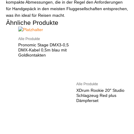
kompakte Abmessungen, die in der Regel den Anforderungen
für Handgepäck in den meisten Fluggesellschaften entsprechen,
was ihn ideal für Reisen macht.
Ähnliche Produkte
Alle Produkte
Pronomic Stage DMX3-0,5
DMX-Kabel 0,5m blau mit
Goldkontakten
Alle Produkte
XDrum Rookie 20″ Studio
Schlagzeug Red plus
Dämpferset