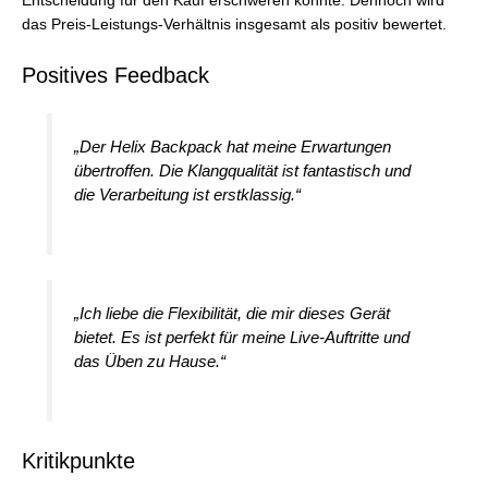
Entscheidung für den Kauf erschweren könnte. Dennoch wird
das Preis-Leistungs-Verhältnis insgesamt als positiv bewertet.
Positives Feedback
„Der Helix Backpack hat meine Erwartungen
übertroffen. Die Klangqualität ist fantastisch und
die Verarbeitung ist erstklassig.“
„Ich liebe die Flexibilität, die mir dieses Gerät
bietet. Es ist perfekt für meine Live-Auftritte und
das Üben zu Hause.“
Kritikpunkte