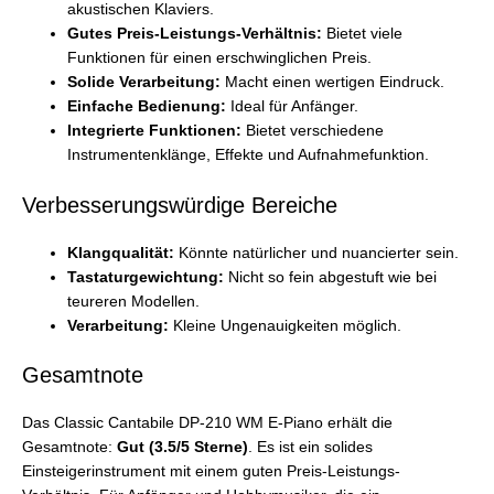
akustischen Klaviers.
Gutes Preis-Leistungs-Verhältnis:
Bietet viele
Funktionen für einen erschwinglichen Preis.
Solide Verarbeitung:
Macht einen wertigen Eindruck.
Einfache Bedienung:
Ideal für Anfänger.
Integrierte Funktionen:
Bietet verschiedene
Instrumentenklänge, Effekte und Aufnahmefunktion.
Verbesserungswürdige Bereiche
Klangqualität:
Könnte natürlicher und nuancierter sein.
Tastaturgewichtung:
Nicht so fein abgestuft wie bei
teureren Modellen.
Verarbeitung:
Kleine Ungenauigkeiten möglich.
Gesamtnote
Das Classic Cantabile DP-210 WM E-Piano erhält die
Gesamtnote:
Gut (3.5/5 Sterne)
. Es ist ein solides
Einsteigerinstrument mit einem guten Preis-Leistungs-