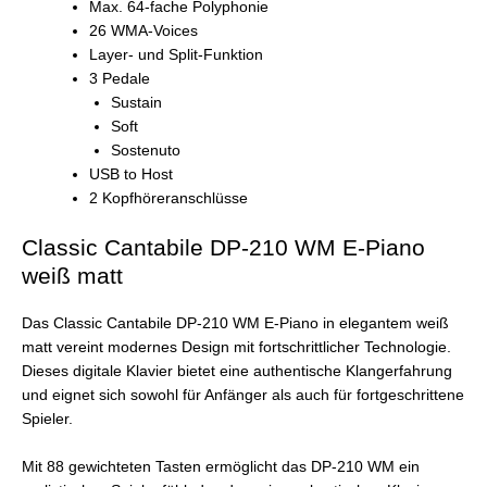
Max. 64-fache Polyphonie
26 WMA-Voices
Layer- und Split-Funktion
3 Pedale
Sustain
Soft
Sostenuto
USB to Host
2 Kopfhöreranschlüsse
Classic Cantabile DP-210 WM E-Piano
weiß matt
Das Classic Cantabile DP-210 WM E-Piano in elegantem weiß
matt vereint modernes Design mit fortschrittlicher Technologie.
Dieses digitale Klavier bietet eine authentische Klangerfahrung
und eignet sich sowohl für Anfänger als auch für fortgeschrittene
Spieler.
Mit 88 gewichteten Tasten ermöglicht das DP-210 WM ein