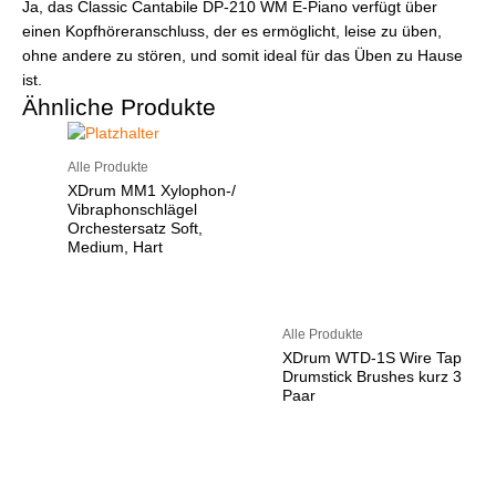
Ja, das Classic Cantabile DP-210 WM E-Piano verfügt über
einen Kopfhöreranschluss, der es ermöglicht, leise zu üben,
ohne andere zu stören, und somit ideal für das Üben zu Hause
ist.
Ähnliche Produkte
Alle Produkte
XDrum MM1 Xylophon-/
Vibraphonschlägel
Orchestersatz Soft,
Medium, Hart
Alle Produkte
XDrum WTD-1S Wire Tap
Drumstick Brushes kurz 3
Paar