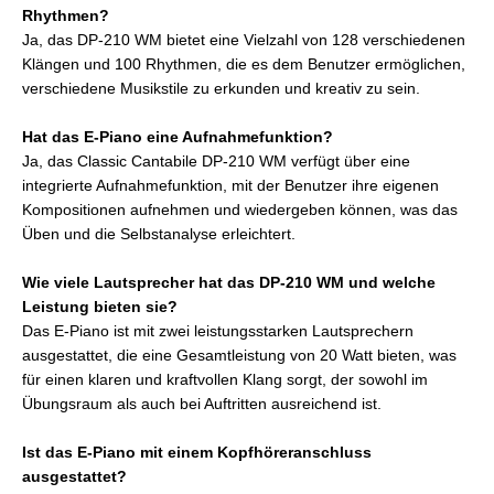
Rhythmen?
Ja, das DP-210 WM bietet eine Vielzahl von 128 verschiedenen
Klängen und 100 Rhythmen, die es dem Benutzer ermöglichen,
verschiedene Musikstile zu erkunden und kreativ zu sein.
Hat das E-Piano eine Aufnahmefunktion?
Ja, das Classic Cantabile DP-210 WM verfügt über eine
integrierte Aufnahmefunktion, mit der Benutzer ihre eigenen
Kompositionen aufnehmen und wiedergeben können, was das
Üben und die Selbstanalyse erleichtert.
Wie viele Lautsprecher hat das DP-210 WM und welche
Leistung bieten sie?
Das E-Piano ist mit zwei leistungsstarken Lautsprechern
ausgestattet, die eine Gesamtleistung von 20 Watt bieten, was
für einen klaren und kraftvollen Klang sorgt, der sowohl im
Übungsraum als auch bei Auftritten ausreichend ist.
Ist das E-Piano mit einem Kopfhöreranschluss
ausgestattet?