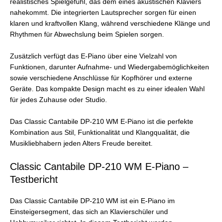
realistisches Spielgefühl, das dem eines akustischen Klaviers
nahekommt. Die integrierten Lautsprecher sorgen für einen
klaren und kraftvollen Klang, während verschiedene Klänge und
Rhythmen für Abwechslung beim Spielen sorgen.
Zusätzlich verfügt das E-Piano über eine Vielzahl von
Funktionen, darunter Aufnahme- und Wiedergabemöglichkeiten
sowie verschiedene Anschlüsse für Kopfhörer und externe
Geräte. Das kompakte Design macht es zu einer idealen Wahl
für jedes Zuhause oder Studio.
Das Classic Cantabile DP-210 WM E-Piano ist die perfekte
Kombination aus Stil, Funktionalität und Klangqualität, die
Musikliebhabern jeden Alters Freude bereitet.
Classic Cantabile DP-210 WM E-Piano –
Testbericht
Das Classic Cantabile DP-210 WM ist ein E-Piano im
Einsteigersegment, das sich an Klavierschüler und