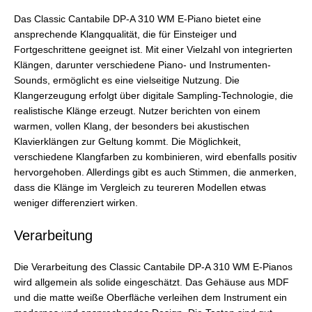
Das Classic Cantabile DP-A 310 WM E-Piano bietet eine
ansprechende Klangqualität, die für Einsteiger und
Fortgeschrittene geeignet ist. Mit einer Vielzahl von integrierten
Klängen, darunter verschiedene Piano- und Instrumenten-
Sounds, ermöglicht es eine vielseitige Nutzung. Die
Klangerzeugung erfolgt über digitale Sampling-Technologie, die
realistische Klänge erzeugt. Nutzer berichten von einem
warmen, vollen Klang, der besonders bei akustischen
Klavierklängen zur Geltung kommt. Die Möglichkeit,
verschiedene Klangfarben zu kombinieren, wird ebenfalls positiv
hervorgehoben. Allerdings gibt es auch Stimmen, die anmerken,
dass die Klänge im Vergleich zu teureren Modellen etwas
weniger differenziert wirken.
Verarbeitung
Die Verarbeitung des Classic Cantabile DP-A 310 WM E-Pianos
wird allgemein als solide eingeschätzt. Das Gehäuse aus MDF
und die matte weiße Oberfläche verleihen dem Instrument ein