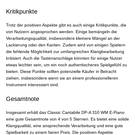
Kritikpunkte
Trotz der positiven Aspekte gibt es auch einige Kritikpunkte, die
von Nutzern angesprochen werden. Einige bemängeln die
Verarbeitungsqualität, insbesondere kleinere Mängel an der
Lackierung oder den Kanten. Zudem wird von einigen Spielern
die fehlende Möglichkeit zur umfangreichen Klangbearbeitung
kritisiert. Auch die Tastenanschläge könnten für einige Nutzer
etwas leichter sein, um ein noch authentischeres Spielgefühl zu
bieten. Diese Punkte sollten potenzielle Käufer in Betracht
ziehen, insbesondere wenn sie an einem professionelleren
Instrument interessiert sind.
Gesamtnote
Insgesamt erhält das Classic Cantabile DP-A 310 WM E-Piano
eine gute Gesamtnote von 4 von 5 Sternen. Es bietet eine solide
Klangqualität, eine ansprechende Verarbeitung und eine gute
Spielbarkeit zu einem fairen Preis. Die positiven Aspekte