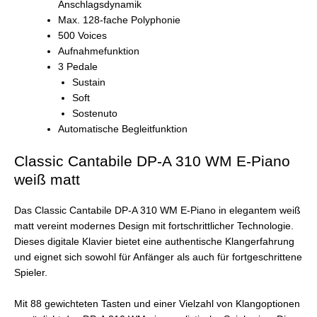
Anschlagsdynamik
Max. 128-fache Polyphonie
500 Voices
Aufnahmefunktion
3 Pedale
Sustain
Soft
Sostenuto
Automatische Begleitfunktion
Classic Cantabile DP-A 310 WM E-Piano
weiß matt
Das Classic Cantabile DP-A 310 WM E-Piano in elegantem weiß
matt vereint modernes Design mit fortschrittlicher Technologie.
Dieses digitale Klavier bietet eine authentische Klangerfahrung
und eignet sich sowohl für Anfänger als auch für fortgeschrittene
Spieler.
Mit 88 gewichteten Tasten und einer Vielzahl von Klangoptionen