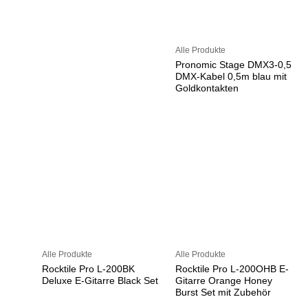
Alle Produkte
Pronomic Stage DMX3-0,5
DMX-Kabel 0,5m blau mit
Goldkontakten
Alle Produkte
Alle Produkte
Rocktile Pro L-200BK
Rocktile Pro L-200OHB E-
Deluxe E-Gitarre Black Set
Gitarre Orange Honey
Burst Set mit Zubehör