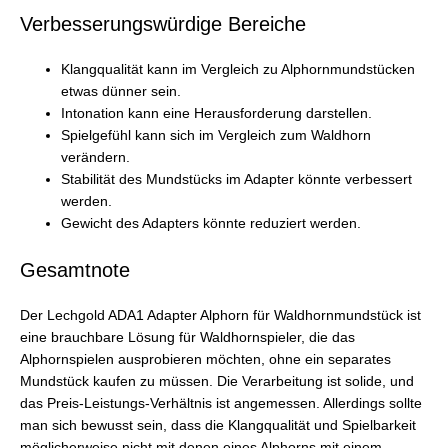
Verbesserungswürdige Bereiche
Klangqualität kann im Vergleich zu Alphornmundstücken
etwas dünner sein.
Intonation kann eine Herausforderung darstellen.
Spielgefühl kann sich im Vergleich zum Waldhorn
verändern.
Stabilität des Mundstücks im Adapter könnte verbessert
werden.
Gewicht des Adapters könnte reduziert werden.
Gesamtnote
Der Lechgold ADA1 Adapter Alphorn für Waldhornmundstück ist
eine brauchbare Lösung für Waldhornspieler, die das
Alphornspielen ausprobieren möchten, ohne ein separates
Mundstück kaufen zu müssen. Die Verarbeitung ist solide, und
das Preis-Leistungs-Verhältnis ist angemessen. Allerdings sollte
man sich bewusst sein, dass die Klangqualität und Spielbarkeit
möglicherweise nicht mit denen eines Alphorns mit einem