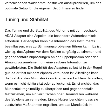
verschiedenen Waldhornmundstücken auszuprobieren, um das
optimale Setup für die eigenen Bedürfnisse zu finden.
Tuning und Stabilität
Das Tuning und die Stabilität des Alphorns mit dem Lechgold
ADA1 Adapter sind Aspekte, die besondere Aufmerksamkeit
erfordern. Der Adapter kann die Intonation des Instruments
beeinflussen, was zu Stimmungsproblemen führen kann. Es ist
wichtig, das Alphorn vor dem Spielen sorgfältig zu stimmen und
gegebenenfalls Anpassungen an der Lippenposition oder der
Atmung vorzunehmen, um eine saubere Intonation zu
gewährleisten. Die Stabilität des Adapters selbst ist in der Regel
gut, da er fest mit dem Alphorn verbunden ist. Allerdings kann
die Stabilität des Mundstücks im Adapter ein Problem darstellen,
wenn es nicht richtig sitzt oder zu locker ist. Es ist wichtig, das
Mundstück regelmäßig zu überprüfen und gegebenenfalls
festzuziehen, um ein Verrutschen oder Herausfallen während
des Spielens zu vermeiden. Einige Nutzer berichten, dass sie
zusätzliche Maßnahmen ergreifen, um das Mundstück im