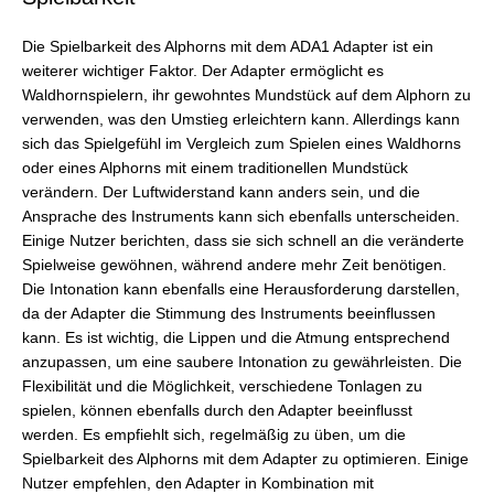
Die Spielbarkeit des Alphorns mit dem ADA1 Adapter ist ein
weiterer wichtiger Faktor. Der Adapter ermöglicht es
Waldhornspielern, ihr gewohntes Mundstück auf dem Alphorn zu
verwenden, was den Umstieg erleichtern kann. Allerdings kann
sich das Spielgefühl im Vergleich zum Spielen eines Waldhorns
oder eines Alphorns mit einem traditionellen Mundstück
verändern. Der Luftwiderstand kann anders sein, und die
Ansprache des Instruments kann sich ebenfalls unterscheiden.
Einige Nutzer berichten, dass sie sich schnell an die veränderte
Spielweise gewöhnen, während andere mehr Zeit benötigen.
Die Intonation kann ebenfalls eine Herausforderung darstellen,
da der Adapter die Stimmung des Instruments beeinflussen
kann. Es ist wichtig, die Lippen und die Atmung entsprechend
anzupassen, um eine saubere Intonation zu gewährleisten. Die
Flexibilität und die Möglichkeit, verschiedene Tonlagen zu
spielen, können ebenfalls durch den Adapter beeinflusst
werden. Es empfiehlt sich, regelmäßig zu üben, um die
Spielbarkeit des Alphorns mit dem Adapter zu optimieren. Einige
Nutzer empfehlen, den Adapter in Kombination mit