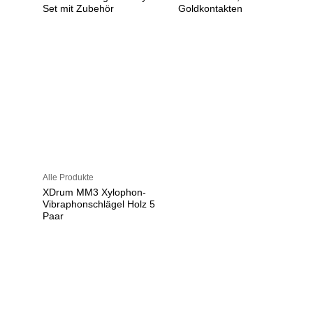
Set mit Zubehör
Goldkontakten
Alle Produkte
XDrum MM3 Xylophon-
Vibraphonschlägel Holz 5
Paar