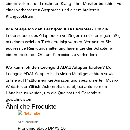
einem volleren und reicheren Klang führt. Musiker berichten von
einer verbesserten Ansprache und einem breiteren
Klangspektrum.
Wie pflege ich den Lechgold ADA1 Adapter?
Um die
Lebensdauer des Adapters zu verlängern, sollte er regelmäßig
mit einem weichen Tuch gereinigt werden. Vermeiden Sie
aggressive Reinigungsmittel und lagern Sie den Adapter an
einem trockenen Ort, um Korrosion zu verhindern.
Wo kann ich den Lechgold ADA1 Adapter kaufen?
Der
Lechgold ADA1 Adapter ist in vielen Musikgeschäften sowie
online auf Plattformen wie Amazon und spezialisierten Musik-
Websites erhältlich. Achten Sie darauf, bei autorisierten
Händlern zu kaufen, um die Qualität und Garantie zu
gewährleisten.
Ähnliche Produkte
Alle Produkte
Pronomic Stage DMX3-10