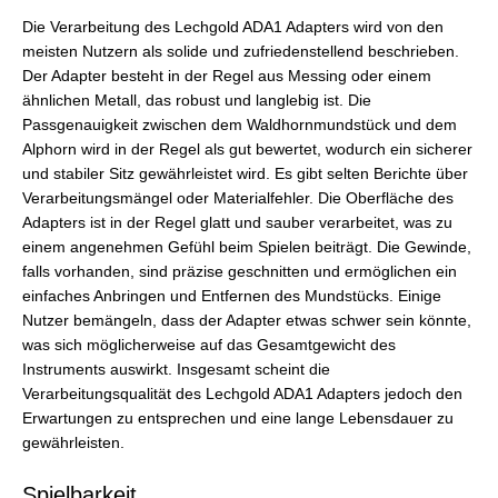
Die Verarbeitung des Lechgold ADA1 Adapters wird von den
meisten Nutzern als solide und zufriedenstellend beschrieben.
Der Adapter besteht in der Regel aus Messing oder einem
ähnlichen Metall, das robust und langlebig ist. Die
Passgenauigkeit zwischen dem Waldhornmundstück und dem
Alphorn wird in der Regel als gut bewertet, wodurch ein sicherer
und stabiler Sitz gewährleistet wird. Es gibt selten Berichte über
Verarbeitungsmängel oder Materialfehler. Die Oberfläche des
Adapters ist in der Regel glatt und sauber verarbeitet, was zu
einem angenehmen Gefühl beim Spielen beiträgt. Die Gewinde,
falls vorhanden, sind präzise geschnitten und ermöglichen ein
einfaches Anbringen und Entfernen des Mundstücks. Einige
Nutzer bemängeln, dass der Adapter etwas schwer sein könnte,
was sich möglicherweise auf das Gesamtgewicht des
Instruments auswirkt. Insgesamt scheint die
Verarbeitungsqualität des Lechgold ADA1 Adapters jedoch den
Erwartungen zu entsprechen und eine lange Lebensdauer zu
gewährleisten.
Spielbarkeit