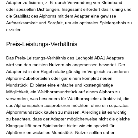
Adapter zu fixieren, z. B. durch Verwendung von Klebeband
oder speziellen Dichtungen. Insgesamt erfordert das Tuning und
die Stabilität des Alphorns mit dem Adapter eine gewisse
Aufmerksamkeit und Sorgfalt, um ein optimales Spielergebnis zu
erzielen.
Preis-Leistungs-Verhältnis
Das Preis-Leistungs-Verhältnis des Lechgold ADA1 Adapters
wird von den meisten Nutzern als angemessen bewertet. Der
Adapter ist in der Regel relativ günstig im Vergleich zu anderen
Alphorn-Zubehörteilen oder gar einem komplett neuen
Mundstück. Er bietet eine einfache und kostengünstige
Möglichkeit, ein Waldhornmundstück auf einem Alphorn zu
verwenden, was besonders für Waldhornspieler attraktiv ist, die
das Alphornspielen ausprobieren möchten, ohne ein separates
Alphornmundstück kaufen zu müssen. Allerdings ist es wichtig
zu beachten, dass der Adapter möglicherweise nicht die gleiche
Klangqualität oder Spielbarkeit bietet wie ein speziell für
Alphörner entwickeltes Mundstück. Nutzer sollten daher