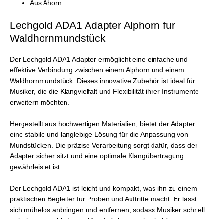
Aus Ahorn
Lechgold ADA1 Adapter Alphorn für
Waldhornmundstück
Der Lechgold ADA1 Adapter ermöglicht eine einfache und
effektive Verbindung zwischen einem Alphorn und einem
Waldhornmundstück. Dieses innovative Zubehör ist ideal für
Musiker, die die Klangvielfalt und Flexibilität ihrer Instrumente
erweitern möchten.
Hergestellt aus hochwertigen Materialien, bietet der Adapter
eine stabile und langlebige Lösung für die Anpassung von
Mundstücken. Die präzise Verarbeitung sorgt dafür, dass der
Adapter sicher sitzt und eine optimale Klangübertragung
gewährleistet ist.
Der Lechgold ADA1 ist leicht und kompakt, was ihn zu einem
praktischen Begleiter für Proben und Auftritte macht. Er lässt
sich mühelos anbringen und entfernen, sodass Musiker schnell