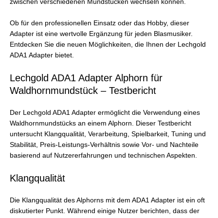
zwischen verschiedenen Mundstücken wechseln können.
Ob für den professionellen Einsatz oder das Hobby, dieser
Adapter ist eine wertvolle Ergänzung für jeden Blasmusiker.
Entdecken Sie die neuen Möglichkeiten, die Ihnen der Lechgold
ADA1 Adapter bietet.
Lechgold ADA1 Adapter Alphorn für
Waldhornmundstück – Testbericht
Der Lechgold ADA1 Adapter ermöglicht die Verwendung eines
Waldhornmundstücks an einem Alphorn. Dieser Testbericht
untersucht Klangqualität, Verarbeitung, Spielbarkeit, Tuning und
Stabilität, Preis-Leistungs-Verhältnis sowie Vor- und Nachteile
basierend auf Nutzererfahrungen und technischen Aspekten.
Klangqualität
Die Klangqualität des Alphorns mit dem ADA1 Adapter ist ein oft
diskutierter Punkt. Während einige Nutzer berichten, dass der