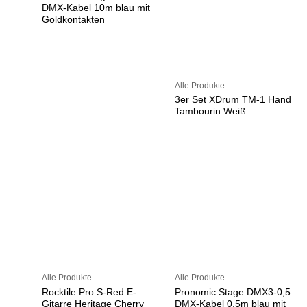
DMX-Kabel 10m blau mit
Goldkontakten
Alle Produkte
3er Set XDrum TM-1 Hand
Tambourin Weiß
Alle Produkte
Alle Produkte
Rocktile Pro S-Red E-
Pronomic Stage DMX3-0,5
Gitarre Heritage Cherry
DMX-Kabel 0,5m blau mit