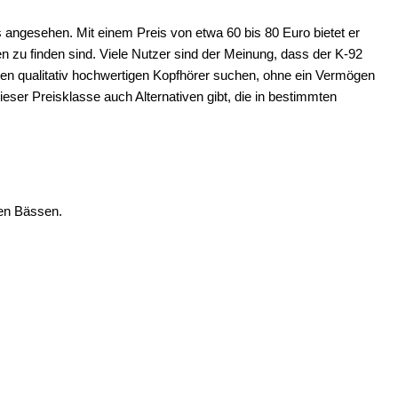
 angesehen. Mit einem Preis von etwa 60 bis 80 Euro bietet er
ten zu finden sind. Viele Nutzer sind der Meinung, dass der K-92
einen qualitativ hochwertigen Kopfhörer suchen, ohne ein Vermögen
ser Preisklasse auch Alternativen gibt, die in bestimmten
gen Bässen.