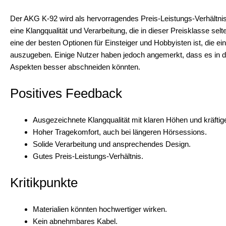
Der AKG K-92 wird als hervorragendes Preis-Leistungs-Verhältnis
eine Klangqualität und Verarbeitung, die in dieser Preisklasse sel
eine der besten Optionen für Einsteiger und Hobbyisten ist, die 
auszugeben. Einige Nutzer haben jedoch angemerkt, dass es in die
Aspekten besser abschneiden könnten.
Positives Feedback
Ausgezeichnete Klangqualität mit klaren Höhen und kräfti
Hoher Tragekomfort, auch bei längeren Hörsessions.
Solide Verarbeitung und ansprechendes Design.
Gutes Preis-Leistungs-Verhältnis.
Kritikpunkte
Materialien könnten hochwertiger wirken.
Kein abnehmbares Kabel.