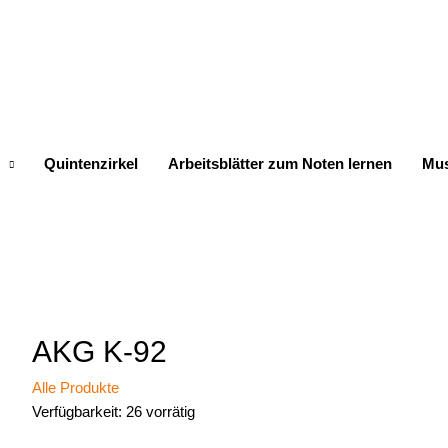
Quintenzirkel
Arbeitsblätter zum Noten lernen
Mus
AKG K-92
Alle Produkte
Verfügbarkeit:
26 vorrätig