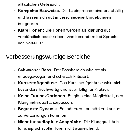
alltäglichen Gebrauch.
Kompakte Bauweise:
Die Lautsprecher sind unauffällig
und lassen sich gut in verschiedene Umgebungen
integrieren.
Klare Höhen:
Die Höhen werden als klar und gut
verständlich beschrieben, was besonders bei Sprache
von Vorteil ist.
Verbesserungswürdige Bereiche
Schwacher Bass:
Der Bassbereich wird oft als
unausgewogen und schwach kritisiert.
Kunststoffgehäuse:
Das Kunststoffgehäuse wirkt nicht
besonders hochwertig und ist anfällig für Kratzer.
Keine Tuning-Optionen:
Es gibt keine Möglichkeit, den
Klang individuell anzupassen.
Begrenzte Dynamik:
Bei höheren Lautstärken kann es
zu Verzerrungen kommen.
Nicht für audiophile Ansprüche:
Die Klangqualität ist
für anspruchsvolle Hörer nicht ausreichend.