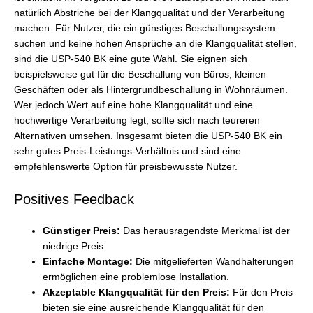
natürlich Abstriche bei der Klangqualität und der Verarbeitung
machen. Für Nutzer, die ein günstiges Beschallungssystem
suchen und keine hohen Ansprüche an die Klangqualität stellen,
sind die USP-540 BK eine gute Wahl. Sie eignen sich
beispielsweise gut für die Beschallung von Büros, kleinen
Geschäften oder als Hintergrundbeschallung in Wohnräumen.
Wer jedoch Wert auf eine hohe Klangqualität und eine
hochwertige Verarbeitung legt, sollte sich nach teureren
Alternativen umsehen. Insgesamt bieten die USP-540 BK ein
sehr gutes Preis-Leistungs-Verhältnis und sind eine
empfehlenswerte Option für preisbewusste Nutzer.
Positives Feedback
Günstiger Preis:
Das herausragendste Merkmal ist der
niedrige Preis.
Einfache Montage:
Die mitgelieferten Wandhalterungen
ermöglichen eine problemlose Installation.
Akzeptable Klangqualität für den Preis:
Für den Preis
bieten sie eine ausreichende Klangqualität für den