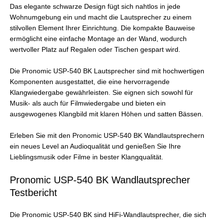
Das elegante schwarze Design fügt sich nahtlos in jede
Wohnumgebung ein und macht die Lautsprecher zu einem
stilvollen Element Ihrer Einrichtung. Die kompakte Bauweise
ermöglicht eine einfache Montage an der Wand, wodurch
wertvoller Platz auf Regalen oder Tischen gespart wird.
Die Pronomic USP-540 BK Lautsprecher sind mit hochwertigen
Komponenten ausgestattet, die eine hervorragende
Klangwiedergabe gewährleisten. Sie eignen sich sowohl für
Musik- als auch für Filmwiedergabe und bieten ein
ausgewogenes Klangbild mit klaren Höhen und satten Bässen.
Erleben Sie mit den Pronomic USP-540 BK Wandlautsprechern
ein neues Level an Audioqualität und genießen Sie Ihre
Lieblingsmusik oder Filme in bester Klangqualität.
Pronomic USP-540 BK Wandlautsprecher
Testbericht
Die Pronomic USP-540 BK sind HiFi-Wandlautsprecher, die sich