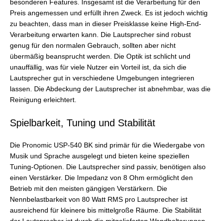
besonderen Features. Insgesamt ist die Verarbeitung für den
Preis angemessen und erfüllt ihren Zweck. Es ist jedoch wichtig
zu beachten, dass man in dieser Preisklasse keine High-End-
Verarbeitung erwarten kann. Die Lautsprecher sind robust
genug für den normalen Gebrauch, sollten aber nicht
übermäßig beansprucht werden. Die Optik ist schlicht und
unauffällig, was für viele Nutzer ein Vorteil ist, da sich die
Lautsprecher gut in verschiedene Umgebungen integrieren
lassen. Die Abdeckung der Lautsprecher ist abnehmbar, was die
Reinigung erleichtert.
Spielbarkeit, Tuning und Stabilität
Die Pronomic USP-540 BK sind primär für die Wiedergabe von
Musik und Sprache ausgelegt und bieten keine speziellen
Tuning-Optionen. Die Lautsprecher sind passiv, benötigen also
einen Verstärker. Die Impedanz von 8 Ohm ermöglicht den
Betrieb mit den meisten gängigen Verstärkern. Die
Nennbelastbarkeit von 80 Watt RMS pro Lautsprecher ist
ausreichend für kleinere bis mittelgroße Räume. Die Stabilität