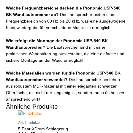
Welche Frequenzbereiche decken die Pronomic USP-540
BK Wandlautsprecher ab?
Die Lautsprecher bieten einen
Frequenzbereich von 60 Hz bis 20 kHz, was eine ausgewogene
Klangwiedergabe für verschiedene Musikstile ermöglicht.
Wie erfolgt die Montage der Pronomic USP-540 BK
Wandlautsprecher?
Die Lautsprecher sind mit einer
praktischen Wandhalterung ausgestattet, die eine einfache und
sichere Montage an der Wand ermöglicht.
Welche Materialien wurden für die Pronomic USP-540 BK
Wandlautsprecher verwendet?
Die Lautsprecher bestehen
aus robustem MDF-Material mit einer eleganten schwarzen
Oberfläche, die nicht nur langlebig ist, sondern auch ästhetisch
ansprechend wirkt.
Ähnliche Produkte
Alle Produkte
5 Paar XDrum Schlagzeug