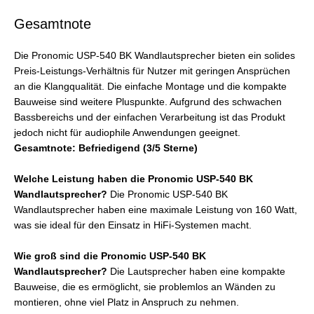
Gesamtnote
Die Pronomic USP-540 BK Wandlautsprecher bieten ein solides
Preis-Leistungs-Verhältnis für Nutzer mit geringen Ansprüchen
an die Klangqualität. Die einfache Montage und die kompakte
Bauweise sind weitere Pluspunkte. Aufgrund des schwachen
Bassbereichs und der einfachen Verarbeitung ist das Produkt
jedoch nicht für audiophile Anwendungen geeignet.
Gesamtnote: Befriedigend (3/5 Sterne)
Welche Leistung haben die Pronomic USP-540 BK
Wandlautsprecher?
Die Pronomic USP-540 BK
Wandlautsprecher haben eine maximale Leistung von 160 Watt,
was sie ideal für den Einsatz in HiFi-Systemen macht.
Wie groß sind die Pronomic USP-540 BK
Wandlautsprecher?
Die Lautsprecher haben eine kompakte
Bauweise, die es ermöglicht, sie problemlos an Wänden zu
montieren, ohne viel Platz in Anspruch zu nehmen.