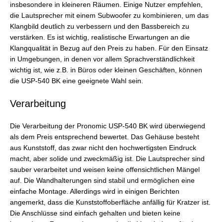
insbesondere in kleineren Räumen. Einige Nutzer empfehlen,
die Lautsprecher mit einem Subwoofer zu kombinieren, um das
Klangbild deutlich zu verbessern und den Bassbereich zu
verstärken. Es ist wichtig, realistische Erwartungen an die
Klangqualität in Bezug auf den Preis zu haben. Für den Einsatz
in Umgebungen, in denen vor allem Sprachverständlichkeit
wichtig ist, wie z.B. in Büros oder kleinen Geschäften, können
die USP-540 BK eine geeignete Wahl sein.
Verarbeitung
Die Verarbeitung der Pronomic USP-540 BK wird überwiegend
als dem Preis entsprechend bewertet. Das Gehäuse besteht
aus Kunststoff, das zwar nicht den hochwertigsten Eindruck
macht, aber solide und zweckmäßig ist. Die Lautsprecher sind
sauber verarbeitet und weisen keine offensichtlichen Mängel
auf. Die Wandhalterungen sind stabil und ermöglichen eine
einfache Montage. Allerdings wird in einigen Berichten
angemerkt, dass die Kunststoffoberfläche anfällig für Kratzer ist.
Die Anschlüsse sind einfach gehalten und bieten keine