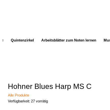
Quintenzirkel
Arbeitsblätter zum Noten lernen
Mus
Hohner Blues Harp MS C
Alle Produkte
Verfügbarkeit:
27 vorrätig