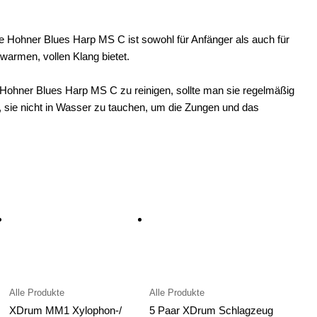
e Hohner Blues Harp MS C ist sowohl für Anfänger als auch für
 warmen, vollen Klang bietet.
ohner Blues Harp MS C zu reinigen, sollte man sie regelmäßig
 sie nicht in Wasser zu tauchen, um die Zungen und das
Alle Produkte
Alle Produkte
XDrum MM1 Xylophon-/
5 Paar XDrum Schlagzeug