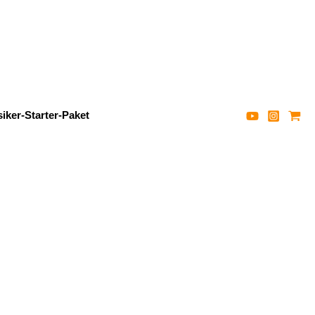
iker-Starter-Paket