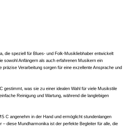
die speziell für Blues- und Folk-Musikliebhaber entwickelt
sie sowohl Anfängern als auch erfahrenen Musikern ein
 präzise Verarbeitung sorgen für eine exzellente Ansprache und
C gestimmt, was sie zu einer idealen Wahl für viele Musikstile
infache Reinigung und Wartung, während die langlebigen
 MS C angenehm in der Hand und ermöglicht stundenlangen
diese Mundharmonika ist der perfekte Begleiter für alle, die