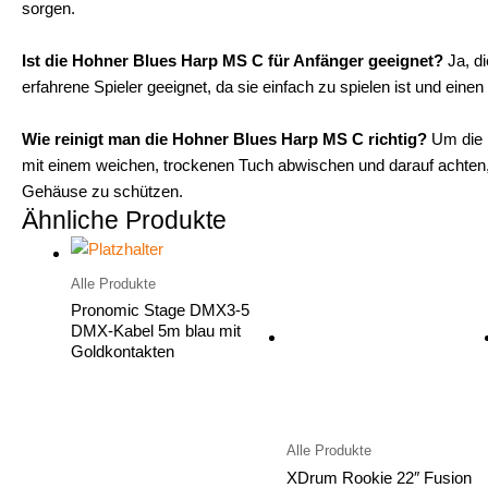
sorgen.
Ist die Hohner Blues Harp MS C für Anfänger geeignet?
Ja, di
erfahrene Spieler geeignet, da sie einfach zu spielen ist und einen
Wie reinigt man die Hohner Blues Harp MS C richtig?
Um die H
mit einem weichen, trockenen Tuch abwischen und darauf achten,
Gehäuse zu schützen.
Ähnliche Produkte
Alle Produkte
Pronomic Stage DMX3-5
DMX-Kabel 5m blau mit
Goldkontakten
Alle Produkte
XDrum Rookie 22″ Fusion