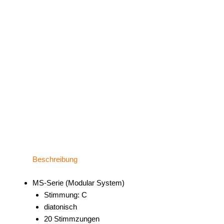
Beschreibung
MS-Serie (Modular System)
Stimmung: C
diatonisch
20 Stimmzungen