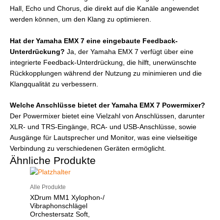
Hall, Echo und Chorus, die direkt auf die Kanäle angewendet
werden können, um den Klang zu optimieren.
Hat der Yamaha EMX 7 eine eingebaute Feedback-
Unterdrückung?
Ja, der Yamaha EMX 7 verfügt über eine
integrierte Feedback-Unterdrückung, die hilft, unerwünschte
Rückkopplungen während der Nutzung zu minimieren und die
Klangqualität zu verbessern.
Welche Anschlüsse bietet der Yamaha EMX 7 Powermixer?
Der Powermixer bietet eine Vielzahl von Anschlüssen, darunter
XLR- und TRS-Eingänge, RCA- und USB-Anschlüsse, sowie
Ausgänge für Lautsprecher und Monitor, was eine vielseitige
Verbindung zu verschiedenen Geräten ermöglicht.
Ähnliche Produkte
Alle Produkte
XDrum MM1 Xylophon-/
Vibraphonschlägel
Orchestersatz Soft,