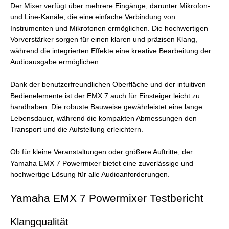
Der Mixer verfügt über mehrere Eingänge, darunter Mikrofon-
und Line-Kanäle, die eine einfache Verbindung von
Instrumenten und Mikrofonen ermöglichen. Die hochwertigen
Vorverstärker sorgen für einen klaren und präzisen Klang,
während die integrierten Effekte eine kreative Bearbeitung der
Audioausgabe ermöglichen.
Dank der benutzerfreundlichen Oberfläche und der intuitiven
Bedienelemente ist der EMX 7 auch für Einsteiger leicht zu
handhaben. Die robuste Bauweise gewährleistet eine lange
Lebensdauer, während die kompakten Abmessungen den
Transport und die Aufstellung erleichtern.
Ob für kleine Veranstaltungen oder größere Auftritte, der
Yamaha EMX 7 Powermixer bietet eine zuverlässige und
hochwertige Lösung für alle Audioanforderungen.
Yamaha EMX 7 Powermixer Testbericht
Klangqualität