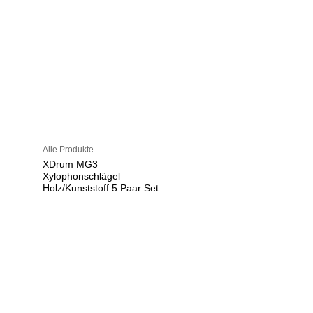
Alle Produkte
XDrum MG3
Xylophonschlägel
Holz/Kunststoff 5 Paar Set