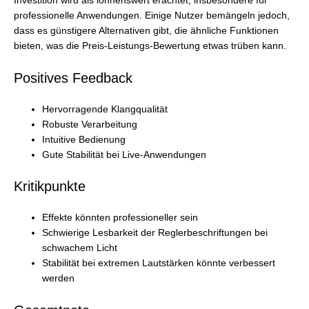
Investition wird als lohnenswert erachtet, insbesondere für
professionelle Anwendungen. Einige Nutzer bemängeln jedoch,
dass es günstigere Alternativen gibt, die ähnliche Funktionen
bieten, was die Preis-Leistungs-Bewertung etwas trüben kann.
Positives Feedback
Hervorragende Klangqualität
Robuste Verarbeitung
Intuitive Bedienung
Gute Stabilität bei Live-Anwendungen
Kritikpunkte
Effekte könnten professioneller sein
Schwierige Lesbarkeit der Reglerbeschriftungen bei
schwachem Licht
Stabilität bei extremen Lautstärken könnte verbessert
werden