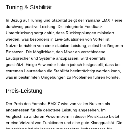
Tuning & Stabilität
In Bezug auf Tuning und Stabilität zeigt der Yamaha EMX 7 eine
durchweg positive Leistung. Die integrierte Feedback-
Unterdrückung sorgt dafür, dass Rückkopplungen minimiert
werden, was besonders in Live-Situationen von Vorteil ist.
Nutzer berichten von einer stabilen Leistung, selbst bei längeren
Einsätzen. Die Möglichkeit, den Mixer an verschiedene
Lautsprecher und Systeme anzupassen, wird ebenfalls
geschätzt. Einige Anwender haben jedoch festgestellt, dass bei
extremen Lautstärken die Stabilität beeinträchtigt werden kann,
was in bestimmten Umgebungen zu Problemen führen könnte.
Preis-Leistung
Der Preis des Yamaha EMX 7 wird von vielen Nutzern als
angemessen für die gebotene Leistung angesehen. Im
Vergleich zu anderen Powermixern in dieser Preisklasse bietet
er eine Vielzahl von Funktionen und eine gute Klangqualität. Die