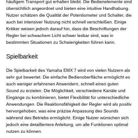
häufigem Transport gut erhalten bleibt. Die Bedienelemente sind
übersichtlich angeordnet und bieten eine intuitive Handhabung.
Nutzer schätzen die Qualität der Potentiometer und Schalter, die
auch bei intensiver Nutzung nicht schnell verschleißen. Einige
Kritiker weisen jedoch darauf hin, dass die Beschriftungen der
Regler bei schwachem Licht schwer lesbar sind, was in
bestimmten Situationen zu Schwierigkeiten führen kann.
Spielbarkeit
Die Spielbarkeit des Yamaha EMX 7 wird von vielen Nutzern als
sehr gut bewertet. Die einfache Bedienoberfläche ermöglicht es
auch weniger erfahrenen Anwendern, schnell einen guten
Sound zu erzielen. Die Möglichkeit, verschiedene Kanäle und
Eingänge zu kombinieren, bietet Flexibilität für unterschiedliche
Anwendungen. Die Reaktionsfähigkeit der Regler wird als positiv
hervorgehoben, was eine präzise Anpassung des Sounds
während des Betriebs ermöglicht. Einige Nutzer wünschen sich
jedoch eine detailliertere Anleitung, um alle Funktionen optimal
nutzen zu können.