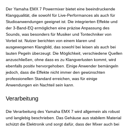
Der Yamaha EMX 7 Powermixer bietet eine beeindruckende
Klangqualität, die sowohl für Live-Performances als auch für
Studioanwendungen geeignet ist. Die integrierten Effekte und
der 3-Band-EQ ermöglichen eine präzise Anpassung des
Sounds, was besonders für Musiker und Tontechniker von
Vorteil ist. Nutzer berichten von einem klaren und
ausgewogenen Klangbild, das sowohl bei leisen als auch bei
lauten Pegeln überzeugt. Die Möglichkeit, verschiedene Quellen
anzuschließen, ohne dass es zu Klangverlusten kommt, wird
ebenfalls positiv hervorgehoben. Einige Anwender bemängeln
jedoch, dass die Effekte nicht immer den gewünschten
professionellen Standard erreichen, was für einige
Anwendungen ein Nachteil sein kann.
Verarbeitung
Die Verarbeitung des Yamaha EMX 7 wird allgemein als robust
und langlebig beschrieben. Das Gehäuse aus stabilem Material
schützt die Elektronik und sorgt dafür, dass der Mixer auch bei