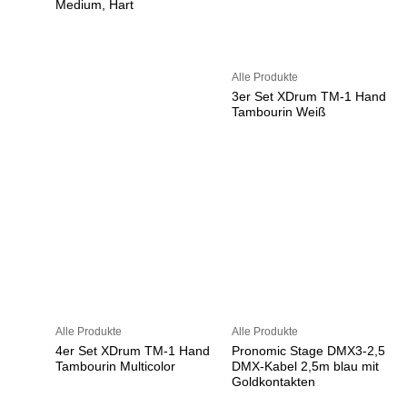
Medium, Hart
Alle Produkte
3er Set XDrum TM-1 Hand
Tambourin Weiß
Alle Produkte
Alle Produkte
4er Set XDrum TM-1 Hand
Pronomic Stage DMX3-2,5
Tambourin Multicolor
DMX-Kabel 2,5m blau mit
Goldkontakten