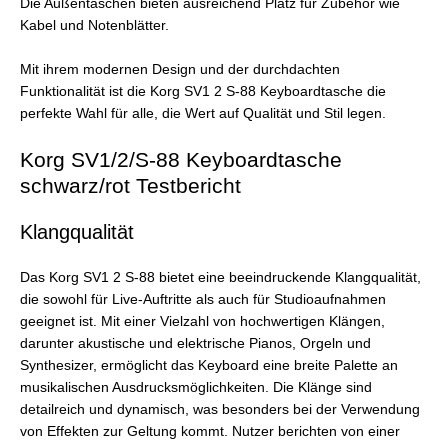
Die Außentaschen bieten ausreichend Platz für Zubehör wie
Kabel und Notenblätter.
Mit ihrem modernen Design und der durchdachten
Funktionalität ist die Korg SV1 2 S-88 Keyboardtasche die
perfekte Wahl für alle, die Wert auf Qualität und Stil legen.
Korg SV1/2/S-88 Keyboardtasche
schwarz/rot Testbericht
Klangqualität
Das Korg SV1 2 S-88 bietet eine beeindruckende Klangqualität,
die sowohl für Live-Auftritte als auch für Studioaufnahmen
geeignet ist. Mit einer Vielzahl von hochwertigen Klängen,
darunter akustische und elektrische Pianos, Orgeln und
Synthesizer, ermöglicht das Keyboard eine breite Palette an
musikalischen Ausdrucksmöglichkeiten. Die Klänge sind
detailreich und dynamisch, was besonders bei der Verwendung
von Effekten zur Geltung kommt. Nutzer berichten von einer