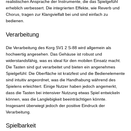
realistischen Ansprache der Instrumente, die das Spielgefühl
erheblich verbessert. Die integrierten Effekte, wie Reverb und
Chorus, tragen zur Klangvielfalt bei und sind einfach zu
bedienen.
Verarbeitung
Die Verarbeitung des Korg SV1 2 S-88 wird allgemein als
hochwertig angesehen. Das Gehäuse ist robust und
widerstandsfähig, was es ideal für den mobilen Einsatz macht.
Die Tasten sind gut verarbeitet und bieten ein angenehmes
Spielgefühl. Die Oberfläche ist kratzfest und die Bedienelemente
sind intuitiv angeordnet, was die Handhabung während des
Spielens erleichtert. Einige Nutzer haben jedoch angemerkt,
dass die Tasten bei intensiver Nutzung etwas Spiel entwickeln
können, was die Langlebigkeit beeinträchtigen könnte.
Insgesamt überwiegt jedoch der positive Eindruck der
Verarbeitung.
Spielbarkeit