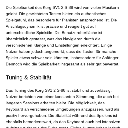
Die Spielbarkeit des Korg SV1 2 S-88 wird von vielen Musikern
gelobt. Die gewichteten Tasten bieten ein authentisches
Spielgefühl, das besonders für Pianisten ansprechend ist. Die
Anschlagsdynamik ist präzise und reagiert gut auf
unterschiedliche Spielstile. Die Benutzeroberfläche ist
übersichtlich gestaltet, was das Navigieren durch die
verschiedenen Klänge und Einstellungen erleichtert. Einige
Nutzer haben jedoch angemerkt, dass die Tasten für manche
Spieler etwas schwer sein könnten, insbesondere für Anfänger.
Dennoch wird die Spielbarkeit insgesamt als sehr gut bewertet.
Tuning & Stabilität
Das Tuning des Korg SV1 2 S-88 ist stabil und zuverlässig.
Nutzer berichten von einer konstanten Stimmung, die auch bei
längeren Sessions erhalten bleibt. Die Möglichkeit, das
Keyboard an verschiedene Umgebungen anzupassen, wird als
positiv hervorgehoben. Die Stabilität während des Spielens ist
ebenfalls bemerkenswert, da das Keyboard auch bei intensiven