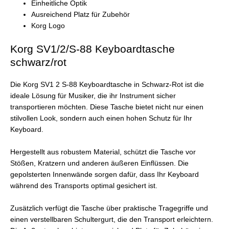
Einheitliche Optik
Ausreichend Platz für Zubehör
Korg Logo
Korg SV1/2/S-88 Keyboardtasche
schwarz/rot
Die Korg SV1 2 S-88 Keyboardtasche in Schwarz-Rot ist die
ideale Lösung für Musiker, die ihr Instrument sicher
transportieren möchten. Diese Tasche bietet nicht nur einen
stilvollen Look, sondern auch einen hohen Schutz für Ihr
Keyboard.
Hergestellt aus robustem Material, schützt die Tasche vor
Stößen, Kratzern und anderen äußeren Einflüssen. Die
gepolsterten Innenwände sorgen dafür, dass Ihr Keyboard
während des Transports optimal gesichert ist.
Zusätzlich verfügt die Tasche über praktische Tragegriffe und
einen verstellbaren Schultergurt, die den Transport erleichtern.