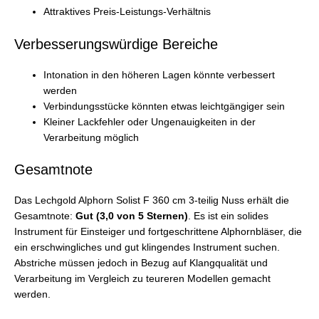
Attraktives Preis-Leistungs-Verhältnis
Verbesserungswürdige Bereiche
Intonation in den höheren Lagen könnte verbessert
werden
Verbindungsstücke könnten etwas leichtgängiger sein
Kleiner Lackfehler oder Ungenauigkeiten in der
Verarbeitung möglich
Gesamtnote
Das Lechgold Alphorn Solist F 360 cm 3-teilig Nuss erhält die
Gesamtnote:
Gut (3,0 von 5 Sternen)
. Es ist ein solides
Instrument für Einsteiger und fortgeschrittene Alphornbläser, die
ein erschwingliches und gut klingendes Instrument suchen.
Abstriche müssen jedoch in Bezug auf Klangqualität und
Verarbeitung im Vergleich zu teureren Modellen gemacht
werden.