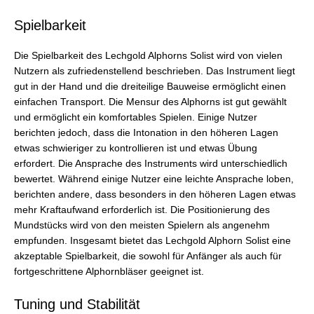
Spielbarkeit
Die Spielbarkeit des Lechgold Alphorns Solist wird von vielen
Nutzern als zufriedenstellend beschrieben. Das Instrument liegt
gut in der Hand und die dreiteilige Bauweise ermöglicht einen
einfachen Transport. Die Mensur des Alphorns ist gut gewählt
und ermöglicht ein komfortables Spielen. Einige Nutzer
berichten jedoch, dass die Intonation in den höheren Lagen
etwas schwieriger zu kontrollieren ist und etwas Übung
erfordert. Die Ansprache des Instruments wird unterschiedlich
bewertet. Während einige Nutzer eine leichte Ansprache loben,
berichten andere, dass besonders in den höheren Lagen etwas
mehr Kraftaufwand erforderlich ist. Die Positionierung des
Mundstücks wird von den meisten Spielern als angenehm
empfunden. Insgesamt bietet das Lechgold Alphorn Solist eine
akzeptable Spielbarkeit, die sowohl für Anfänger als auch für
fortgeschrittene Alphornbläser geeignet ist.
Tuning und Stabilität