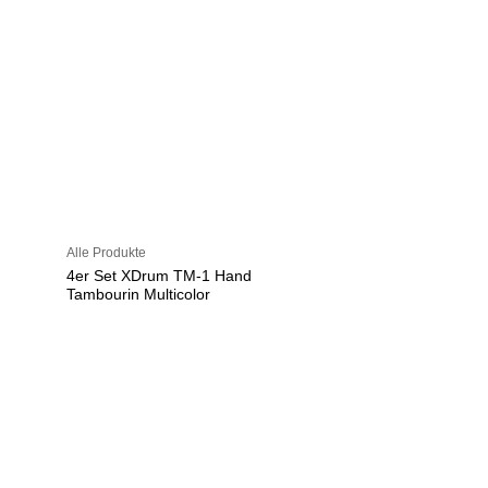
Alle Produkte
4er Set XDrum TM-1 Hand
Tambourin Multicolor