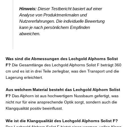
Hinweis:
Dieser Testbericht basiert auf einer
Analyse von Produktmerkmalen und
Nutzererfahrungen. Die individuelle Bewertung
kann je nach persönlichem Empfinden
abweichen.
Was sind die Abmessungen des Lechgold Alphorns Solist
F?
Die Gesamtlänge des Lechgold Alphorns Solist F beträgt 360
cm und es ist in drei Teile zerlegbar, was den Transport und die
Lagerung erleichtert.
Aus welchem Material besteht das Lechgold Alphorn Solist
F?
Das Alphorn ist aus hochwertigem Nussbaum gefertigt, was
nicht nur für eine ansprechende Optik sorgt, sondern auch die
Klangqualität positiv beeinflusst.
Wie ist die Klangqualität des Lechgold Alphorns Solist F?