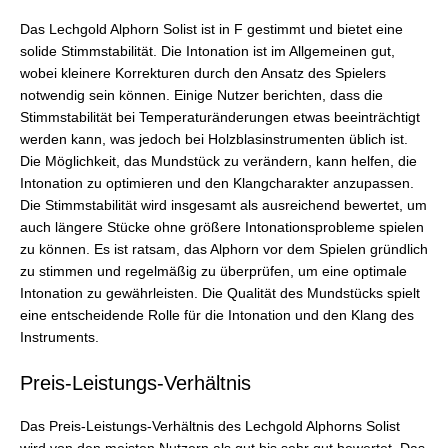
Das Lechgold Alphorn Solist ist in F gestimmt und bietet eine
solide Stimmstabilität. Die Intonation ist im Allgemeinen gut,
wobei kleinere Korrekturen durch den Ansatz des Spielers
notwendig sein können. Einige Nutzer berichten, dass die
Stimmstabilität bei Temperaturänderungen etwas beeinträchtigt
werden kann, was jedoch bei Holzblasinstrumenten üblich ist.
Die Möglichkeit, das Mundstück zu verändern, kann helfen, die
Intonation zu optimieren und den Klangcharakter anzupassen.
Die Stimmstabilität wird insgesamt als ausreichend bewertet, um
auch längere Stücke ohne größere Intonationsprobleme spielen
zu können. Es ist ratsam, das Alphorn vor dem Spielen gründlich
zu stimmen und regelmäßig zu überprüfen, um eine optimale
Intonation zu gewährleisten. Die Qualität des Mundstücks spielt
eine entscheidende Rolle für die Intonation und den Klang des
Instruments.
Preis-Leistungs-Verhältnis
Das Preis-Leistungs-Verhältnis des Lechgold Alphorns Solist