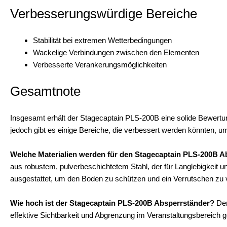
Verbesserungswürdige Bereiche
Stabilität bei extremen Wetterbedingungen
Wackelige Verbindungen zwischen den Elementen
Verbesserte Verankerungsmöglichkeiten
Gesamtnote
Insgesamt erhält der Stagecaptain PLS-200B eine solide Bewertun
jedoch gibt es einige Bereiche, die verbessert werden könnten, um
Welche Materialien werden für den Stagecaptain PLS-200B 
aus robustem, pulverbeschichtetem Stahl, der für Langlebigkeit un
ausgestattet, um den Boden zu schützen und ein Verrutschen zu 
Wie hoch ist der Stagecaptain PLS-200B Absperrständer?
Der
effektive Sichtbarkeit und Abgrenzung im Veranstaltungsbereich g