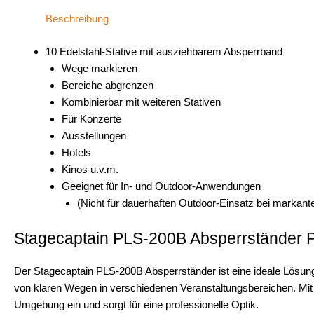
Beschreibung
10 Edelstahl-Stative mit ausziehbarem Absperrband
Wege markieren
Bereiche abgrenzen
Kombinierbar mit weiteren Stativen
Für Konzerte
Ausstellungen
Hotels
Kinos u.v.m.
Geeignet für In- und Outdoor-Anwendungen
(Nicht für dauerhaften Outdoor-Einsatz bei markante
Stagecaptain PLS-200B Absperrständer 
Der Stagecaptain PLS-200B Absperrständer ist eine ideale Lösu
von klaren Wegen in verschiedenen Veranstaltungsbereichen. Mit 
Umgebung ein und sorgt für eine professionelle Optik.