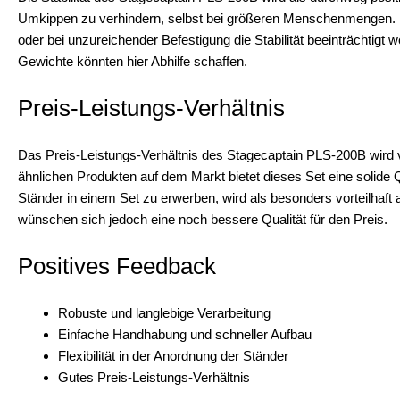
Umkippen zu verhindern, selbst bei größeren Menschenmengen. 
oder bei unzureichender Befestigung die Stabilität beeinträchtigt
Gewichte könnten hier Abhilfe schaffen.
Preis-Leistungs-Verhältnis
Das Preis-Leistungs-Verhältnis des Stagecaptain PLS-200B wird v
ähnlichen Produkten auf dem Markt bietet dieses Set eine solide
Ständer in einem Set zu erwerben, wird als besonders vorteilhaft 
wünschen sich jedoch eine noch bessere Qualität für den Preis.
Positives Feedback
Robuste und langlebige Verarbeitung
Einfache Handhabung und schneller Aufbau
Flexibilität in der Anordnung der Ständer
Gutes Preis-Leistungs-Verhältnis