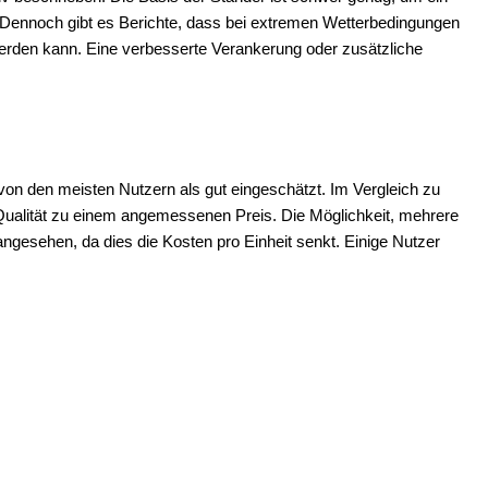
Dennoch gibt es Berichte, dass bei extremen Wetterbedingungen
 werden kann. Eine verbesserte Verankerung oder zusätzliche
on den meisten Nutzern als gut eingeschätzt. Im Vergleich zu
 Qualität zu einem angemessenen Preis. Die Möglichkeit, mehrere
angesehen, da dies die Kosten pro Einheit senkt. Einige Nutzer