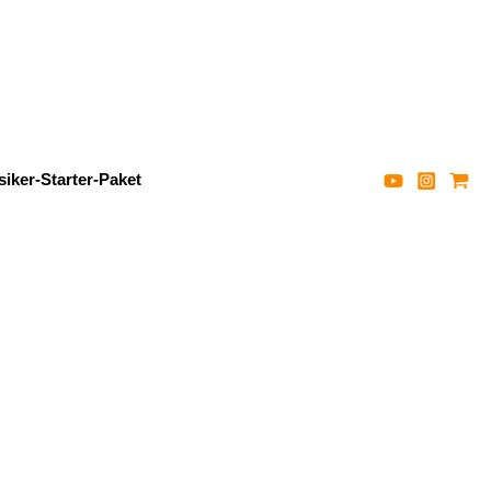
iker-Starter-Paket