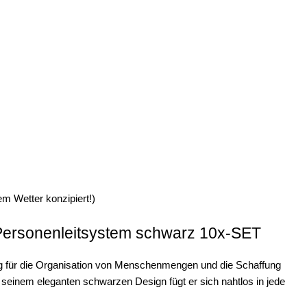
m Wetter konzipiert!)
Personenleitsystem schwarz 10x-SET
ng für die Organisation von Menschenmengen und die Schaffung
seinem eleganten schwarzen Design fügt er sich nahtlos in jede