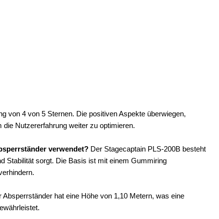
g von 4 von 5 Sternen. Die positiven Aspekte überwiegen,
 die Nutzererfahrung weiter zu optimieren.
Absperrständer verwendet?
Der Stagecaptain PLS-200B besteht
d Stabilität sorgt. Die Basis ist mit einem Gummiring
verhindern.
 Absperrständer hat eine Höhe von 1,10 Metern, was eine
ewährleistet.