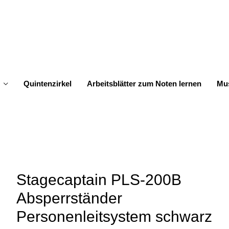
Quintenzirkel
Arbeitsblätter zum Noten lernen
Mus
Stagecaptain PLS-200B
Absperrständer
Personenleitsystem schwarz