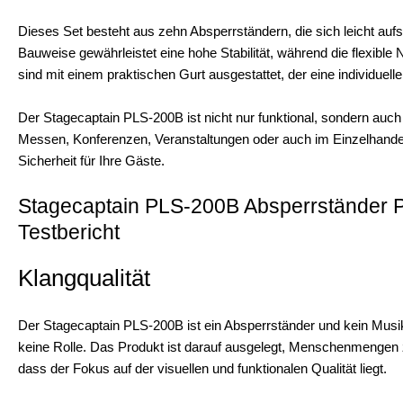
Dieses Set besteht aus zehn Absperrständern, die sich leicht auf
Bauweise gewährleistet eine hohe Stabilität, während die flexible
sind mit einem praktischen Gurt ausgestattet, der eine individuel
Der Stagecaptain PLS-200B ist nicht nur funktional, sondern auch
Messen, Konferenzen, Veranstaltungen oder auch im Einzelhande
Sicherheit für Ihre Gäste.
Stagecaptain PLS-200B Absperrständer 
Testbericht
Klangqualität
Der Stagecaptain PLS-200B ist ein Absperrständer und kein Musiki
keine Rolle. Das Produkt ist darauf ausgelegt, Menschenmengen z
dass der Fokus auf der visuellen und funktionalen Qualität liegt.