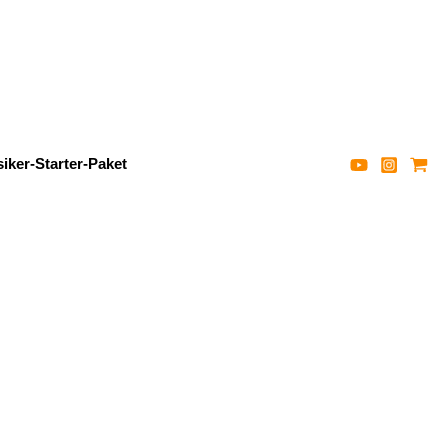
iker-Starter-Paket