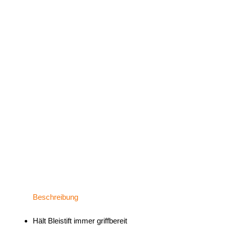
Beschreibung
Hält Bleistift immer griffbereit