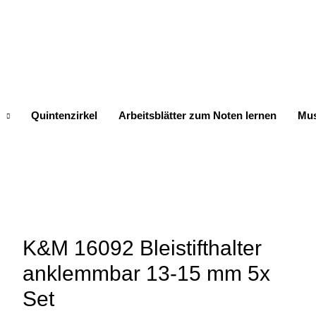
Quintenzirkel
Arbeitsblätter zum Noten lernen
Mus
K&M 16092 Bleistifthalter
anklemmbar 13-15 mm 5x
Set