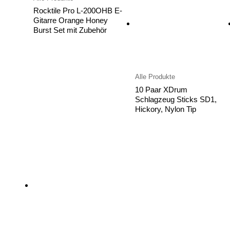
Rocktile Pro L-200OHB E-
Gitarre Orange Honey
Burst Set mit Zubehör
Alle Produkte
10 Paar XDrum
Schlagzeug Sticks SD1,
Hickory, Nylon Tip