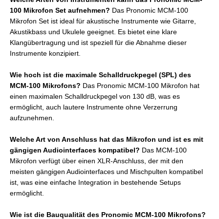
100 Mikrofon Set aufnehmen?
Das Pronomic MCM-100
Mikrofon Set ist ideal für akustische Instrumente wie Gitarre,
Akustikbass und Ukulele geeignet. Es bietet eine klare
Klangübertragung und ist speziell für die Abnahme dieser
Instrumente konzipiert.
Wie hoch ist die maximale Schalldruckpegel (SPL) des
MCM-100 Mikrofons?
Das Pronomic MCM-100 Mikrofon hat
einen maximalen Schalldruckpegel von 130 dB, was es
ermöglicht, auch lautere Instrumente ohne Verzerrung
aufzunehmen.
Welche Art von Anschluss hat das Mikrofon und ist es mit
gängigen Audiointerfaces kompatibel?
Das MCM-100
Mikrofon verfügt über einen XLR-Anschluss, der mit den
meisten gängigen Audiointerfaces und Mischpulten kompatibel
ist, was eine einfache Integration in bestehende Setups
ermöglicht.
Wie ist die Bauqualität des Pronomic MCM-100 Mikrofons?