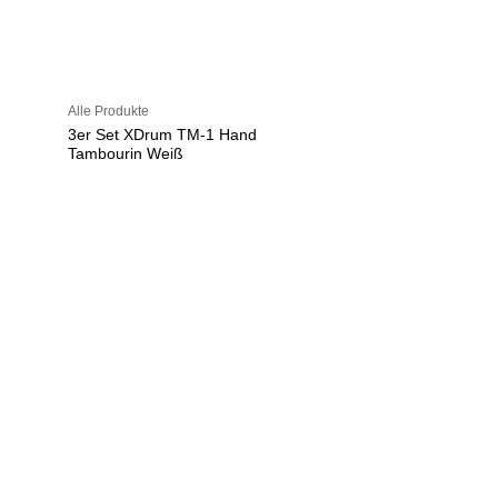
Alle Produkte
3er Set XDrum TM-1 Hand
Tambourin Weiß