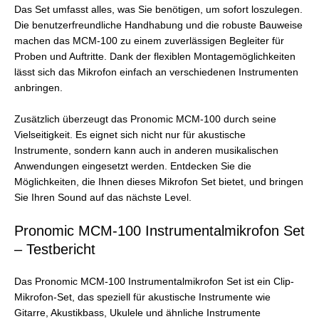
Das Set umfasst alles, was Sie benötigen, um sofort loszulegen.
Die benutzerfreundliche Handhabung und die robuste Bauweise
machen das MCM-100 zu einem zuverlässigen Begleiter für
Proben und Auftritte. Dank der flexiblen Montagemöglichkeiten
lässt sich das Mikrofon einfach an verschiedenen Instrumenten
anbringen.
Zusätzlich überzeugt das Pronomic MCM-100 durch seine
Vielseitigkeit. Es eignet sich nicht nur für akustische
Instrumente, sondern kann auch in anderen musikalischen
Anwendungen eingesetzt werden. Entdecken Sie die
Möglichkeiten, die Ihnen dieses Mikrofon Set bietet, und bringen
Sie Ihren Sound auf das nächste Level.
Pronomic MCM-100 Instrumentalmikrofon Set
– Testbericht
Das Pronomic MCM-100 Instrumentalmikrofon Set ist ein Clip-
Mikrofon-Set, das speziell für akustische Instrumente wie
Gitarre, Akustikbass, Ukulele und ähnliche Instrumente