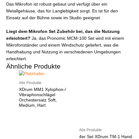
Das Mikrofon ist robust gebaut und verfügt über ein
Metallgehäuse, das für Langlebigkeit sorgt. Es ist für den
Einsatz auf der Bühne sowie im Studio geeignet.
Liegt dem Mikrofon Set Zubehör bei, das die Nutzung
erleichtert?
Ja, das Pronomic MCM-100 Set wird mit einem
Mikrofonständer und einem Windschutz geliefert, was die
Handhabung und Nutzung in verschiedenen Umgebungen
erleichtert.
Ähnliche Produkte
Alle Produkte
XDrum MM1 Xylophon-/
Vibraphonschlägel
Orchestersatz Soft,
Medium, Hart
Alle Produkte
4er Set XDrum TM-1 Hand