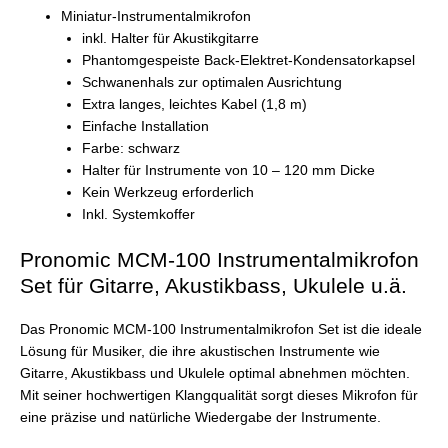
Miniatur-Instrumentalmikrofon
inkl. Halter für Akustikgitarre
Phantomgespeiste Back-Elektret-Kondensatorkapsel
Schwanenhals zur optimalen Ausrichtung
Extra langes, leichtes Kabel (1,8 m)
Einfache Installation
Farbe: schwarz
Halter für Instrumente von 10 – 120 mm Dicke
Kein Werkzeug erforderlich
Inkl. Systemkoffer
Pronomic MCM-100 Instrumentalmikrofon
Set für Gitarre, Akustikbass, Ukulele u.ä.
Das Pronomic MCM-100 Instrumentalmikrofon Set ist die ideale
Lösung für Musiker, die ihre akustischen Instrumente wie
Gitarre, Akustikbass und Ukulele optimal abnehmen möchten.
Mit seiner hochwertigen Klangqualität sorgt dieses Mikrofon für
eine präzise und natürliche Wiedergabe der Instrumente.