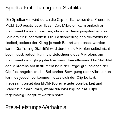
Spielbarkeit, Tuning und Stabilität
Die Spielbarkeit wird durch die Clip-on-Bauweise des Pronomic
MCM-100 positiv beeinflusst. Das Mikrofon kann einfach am
Instrument befestigt werden, ohne die Bewegungsfreiheit des
Spielers einzuschränken. Die Positionierung des Mikrofons ist
flexibel, sodass der Klang je nach Bedarf angepasst werden
kann. Die Tuning-Stabilität wird durch das Mikrofon selbst nicht
beeinflusst, jedoch kann die Befestigung des Mikrofons am
Instrument geringfügig die Resonanz beeinflussen. Die Stabilität
des Mikrofons am Instrument ist in der Regel gut, solange der
Clip fest angebracht ist. Bei starker Bewegung oder Vibrationen
kann es jedoch vorkommen, dass sich der Clip lockert.
Insgesamt bietet das MCM-100 eine gute Spielbarkeit und
Stabilität für den Preis, wobei die Befestigung des Clips
regelmäßig überprüft werden sollte.
Preis-Leistungs-Verhältnis