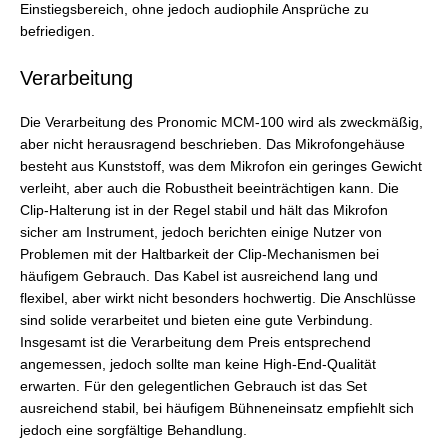
Einstiegsbereich, ohne jedoch audiophile Ansprüche zu
befriedigen.
Verarbeitung
Die Verarbeitung des Pronomic MCM-100 wird als zweckmäßig,
aber nicht herausragend beschrieben. Das Mikrofongehäuse
besteht aus Kunststoff, was dem Mikrofon ein geringes Gewicht
verleiht, aber auch die Robustheit beeinträchtigen kann. Die
Clip-Halterung ist in der Regel stabil und hält das Mikrofon
sicher am Instrument, jedoch berichten einige Nutzer von
Problemen mit der Haltbarkeit der Clip-Mechanismen bei
häufigem Gebrauch. Das Kabel ist ausreichend lang und
flexibel, aber wirkt nicht besonders hochwertig. Die Anschlüsse
sind solide verarbeitet und bieten eine gute Verbindung.
Insgesamt ist die Verarbeitung dem Preis entsprechend
angemessen, jedoch sollte man keine High-End-Qualität
erwarten. Für den gelegentlichen Gebrauch ist das Set
ausreichend stabil, bei häufigem Bühneneinsatz empfiehlt sich
jedoch eine sorgfältige Behandlung.