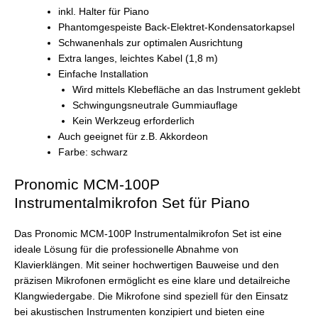
inkl. Halter für Piano
Phantomgespeiste Back-Elektret-Kondensatorkapsel
Schwanenhals zur optimalen Ausrichtung
Extra langes, leichtes Kabel (1,8 m)
Einfache Installation
Wird mittels Klebefläche an das Instrument geklebt
Schwingungsneutrale Gummiauflage
Kein Werkzeug erforderlich
Auch geeignet für z.B. Akkordeon
Farbe: schwarz
Pronomic MCM-100P
Instrumentalmikrofon Set für Piano
Das Pronomic MCM-100P Instrumentalmikrofon Set ist eine
ideale Lösung für die professionelle Abnahme von
Klavierklängen. Mit seiner hochwertigen Bauweise und den
präzisen Mikrofonen ermöglicht es eine klare und detailreiche
Klangwiedergabe. Die Mikrofone sind speziell für den Einsatz
bei akustischen Instrumenten konzipiert und bieten eine