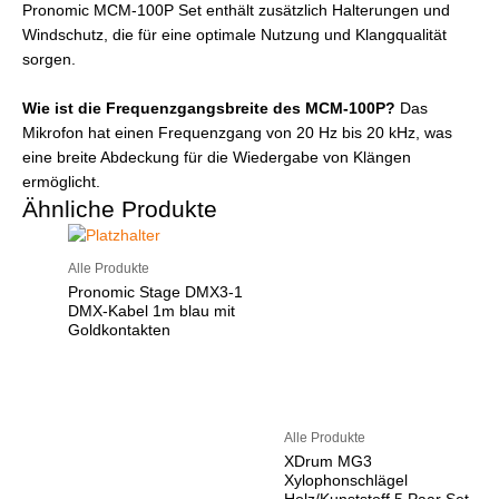
Pronomic MCM-100P Set enthält zusätzlich Halterungen und
Windschutz, die für eine optimale Nutzung und Klangqualität
sorgen.
Wie ist die Frequenzgangsbreite des MCM-100P?
Das
Mikrofon hat einen Frequenzgang von 20 Hz bis 20 kHz, was
eine breite Abdeckung für die Wiedergabe von Klängen
ermöglicht.
Ähnliche Produkte
Alle Produkte
Pronomic Stage DMX3-1
DMX-Kabel 1m blau mit
Goldkontakten
Alle Produkte
XDrum MG3
Xylophonschlägel