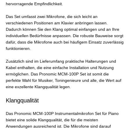
hervorragende Empfindlichkeit.
Das Set umfasst zwei Mikrofone, die sich leicht an
verschiedenen Positionen am Klavier anbringen lassen.
Dadurch können Sie den Klang optimal einfangen und an Ihre
individuellen Bedürfnisse anpassen. Die robuste Bauweise sorgt
dafür, dass die Mikrofone auch bei häufigem Einsatz zuverlässig
funktionieren.
Zusätzlich sind im Lieferumfang praktische Halterungen und
Kabel enthalten, die eine einfache Installation und Nutzung
ermöglichen. Das Pronomic MCM-100P Set ist somit die
perfekte Wahl für Musiker, Toningenieure und alle, die Wert auf
eine exzellente Klangqualität legen.
Klangqualität
Das Pronomic MCM-100P Instrumentalmikrofon Set für Piano
bietet eine solide Klangqualität, die für die meisten
Anwendungen ausreichend ist. Die Mikrofone sind darauf