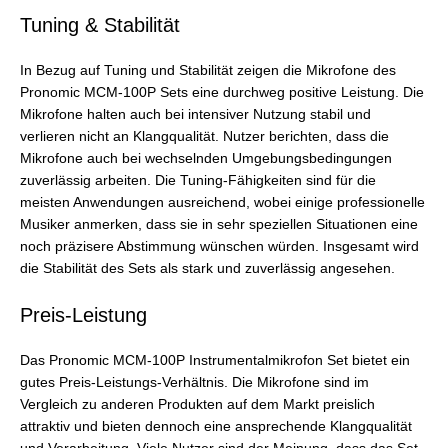
Tuning & Stabilität
In Bezug auf Tuning und Stabilität zeigen die Mikrofone des
Pronomic MCM-100P Sets eine durchweg positive Leistung. Die
Mikrofone halten auch bei intensiver Nutzung stabil und
verlieren nicht an Klangqualität. Nutzer berichten, dass die
Mikrofone auch bei wechselnden Umgebungsbedingungen
zuverlässig arbeiten. Die Tuning-Fähigkeiten sind für die
meisten Anwendungen ausreichend, wobei einige professionelle
Musiker anmerken, dass sie in sehr speziellen Situationen eine
noch präzisere Abstimmung wünschen würden. Insgesamt wird
die Stabilität des Sets als stark und zuverlässig angesehen.
Preis-Leistung
Das Pronomic MCM-100P Instrumentalmikrofon Set bietet ein
gutes Preis-Leistungs-Verhältnis. Die Mikrofone sind im
Vergleich zu anderen Produkten auf dem Markt preislich
attraktiv und bieten dennoch eine ansprechende Klangqualität