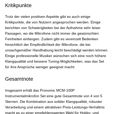
Kritikpunkte
Trotz der vielen positiven Aspekte gibt es auch einige
Kritikpunkte, die von Nutzern angesprochen werden. Einige
berichten von Schwierigkeiten bei der Aufnahme sehr leiser
Passagen, wo die Mikrofone nicht immer die gewünschten
Feinheiten einfangen. Zudem gibt es vereinzelt Bedenken
hinsichtlich der Empfindlichkeit der Mikrofone, die bei
unsachgemäßer Handhabung leicht beschädigt werden können.
Einige professionelle Musiker wünschen sich eine noch höhere
Klangqualität und bessere Tuning-Möglichkeiten, was das Set
für ihre Ansprüche weniger geeignet macht.
Gesamtnote
Insgesamt erhält das Pronomic MCM-100P
Instrumentalmikrofon Set eine gute Gesamtnote von 4 von 5
Sternen. Die Kombination aus solider Klangqualität, robuster
Verarbeitung und einem attraktiven Preis-Leistungs-Verhältnis
macht es zu einer empfehlenswerten Wahl für Hobby- und