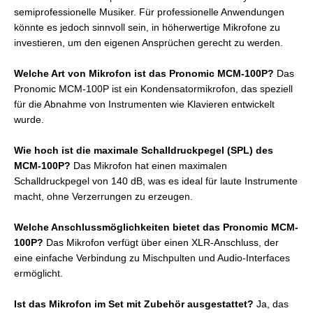
semiprofessionelle Musiker. Für professionelle Anwendungen
könnte es jedoch sinnvoll sein, in höherwertige Mikrofone zu
investieren, um den eigenen Ansprüchen gerecht zu werden.
Welche Art von Mikrofon ist das Pronomic MCM-100P?
Das
Pronomic MCM-100P ist ein Kondensatormikrofon, das speziell
für die Abnahme von Instrumenten wie Klavieren entwickelt
wurde.
Wie hoch ist die maximale Schalldruckpegel (SPL) des
MCM-100P?
Das Mikrofon hat einen maximalen
Schalldruckpegel von 140 dB, was es ideal für laute Instrumente
macht, ohne Verzerrungen zu erzeugen.
Welche Anschlussmöglichkeiten bietet das Pronomic MCM-
100P?
Das Mikrofon verfügt über einen XLR-Anschluss, der
eine einfache Verbindung zu Mischpulten und Audio-Interfaces
ermöglicht.
Ist das Mikrofon im Set mit Zubehör ausgestattet?
Ja, das