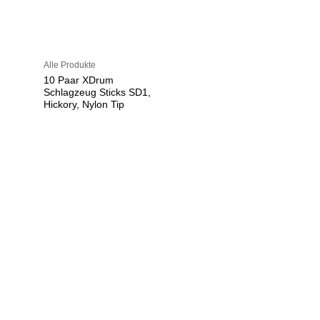
Alle Produkte
10 Paar XDrum
Schlagzeug Sticks SD1,
Hickory, Nylon Tip