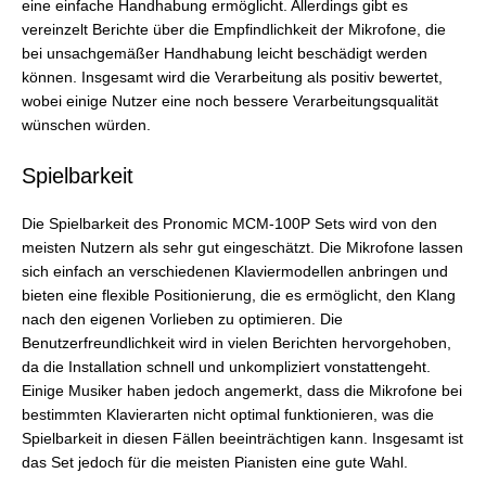
eine einfache Handhabung ermöglicht. Allerdings gibt es
vereinzelt Berichte über die Empfindlichkeit der Mikrofone, die
bei unsachgemäßer Handhabung leicht beschädigt werden
können. Insgesamt wird die Verarbeitung als positiv bewertet,
wobei einige Nutzer eine noch bessere Verarbeitungsqualität
wünschen würden.
Spielbarkeit
Die Spielbarkeit des Pronomic MCM-100P Sets wird von den
meisten Nutzern als sehr gut eingeschätzt. Die Mikrofone lassen
sich einfach an verschiedenen Klaviermodellen anbringen und
bieten eine flexible Positionierung, die es ermöglicht, den Klang
nach den eigenen Vorlieben zu optimieren. Die
Benutzerfreundlichkeit wird in vielen Berichten hervorgehoben,
da die Installation schnell und unkompliziert vonstattengeht.
Einige Musiker haben jedoch angemerkt, dass die Mikrofone bei
bestimmten Klavierarten nicht optimal funktionieren, was die
Spielbarkeit in diesen Fällen beeinträchtigen kann. Insgesamt ist
das Set jedoch für die meisten Pianisten eine gute Wahl.