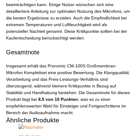
beeinträchtigen kann. Einige Nutzer wünschen sich eine
detailliertere Anleitung zur optimalen Nutzung des Mikrofons, um
die besten Ergebnisse zu erzielen. Auch die Empfindlichkeit bei
extremen Temperaturen und Luftfeuchtigkeit wird als
potenzieller Nachteil genannt. Diese Kritikpunkte sollten bei der
Kaufentscheidung berücksichtigt werden.
Gesamtnote
Insgesamt erhält das Pronomic CM-100S Großmembran-
Mikrofon Komplettset eine positive Bewertung. Die Klangqualität,
Verarbeitung und das Preis-Leistungs-Verhältnis sind
überzeugend, während kleinere Kritikpunkte in Bezug auf
Stabilität und Handhabung bestehen. Die Gesamtnote für dieses
Produkt liegt bei
8,5 von 10 Punkten
, was es zu einer
empfehlenswerten Wahl für Einsteiger und Fortgeschrittene im
Bereich der Audioaufnahme macht.
Ähnliche Produkte