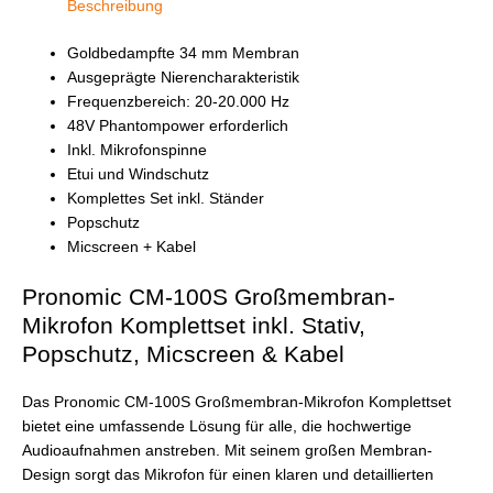
Beschreibung
Goldbedampfte 34 mm Membran
Ausgeprägte Nierencharakteristik
Frequenzbereich: 20-20.000 Hz
48V Phantompower erforderlich
Inkl. Mikrofonspinne
Etui und Windschutz
Komplettes Set inkl. Ständer
Popschutz
Micscreen + Kabel
Pronomic CM-100S Großmembran-
Mikrofon Komplettset inkl. Stativ,
Popschutz, Micscreen & Kabel
Das Pronomic CM-100S Großmembran-Mikrofon Komplettset
bietet eine umfassende Lösung für alle, die hochwertige
Audioaufnahmen anstreben. Mit seinem großen Membran-
Design sorgt das Mikrofon für einen klaren und detaillierten