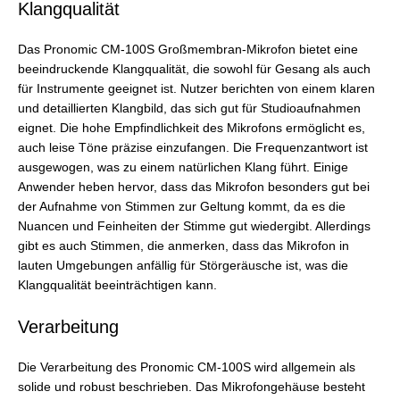
Klangqualität
Das Pronomic CM-100S Großmembran-Mikrofon bietet eine
beeindruckende Klangqualität, die sowohl für Gesang als auch
für Instrumente geeignet ist. Nutzer berichten von einem klaren
und detaillierten Klangbild, das sich gut für Studioaufnahmen
eignet. Die hohe Empfindlichkeit des Mikrofons ermöglicht es,
auch leise Töne präzise einzufangen. Die Frequenzantwort ist
ausgewogen, was zu einem natürlichen Klang führt. Einige
Anwender heben hervor, dass das Mikrofon besonders gut bei
der Aufnahme von Stimmen zur Geltung kommt, da es die
Nuancen und Feinheiten der Stimme gut wiedergibt. Allerdings
gibt es auch Stimmen, die anmerken, dass das Mikrofon in
lauten Umgebungen anfällig für Störgeräusche ist, was die
Klangqualität beeinträchtigen kann.
Verarbeitung
Die Verarbeitung des Pronomic CM-100S wird allgemein als
solide und robust beschrieben. Das Mikrofongehäuse besteht