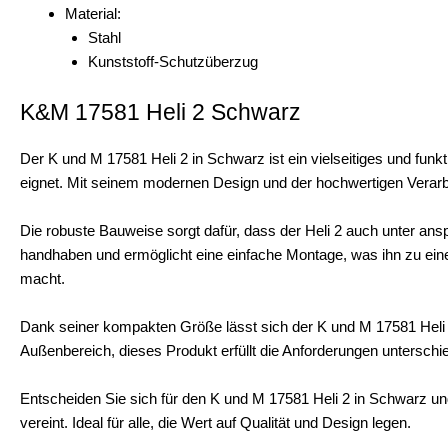
Material:
Stahl
Kunststoff-Schutzüberzug
K&M 17581 Heli 2 Schwarz
Der K und M 17581 Heli 2 in Schwarz ist ein vielseitiges und fun
eignet. Mit seinem modernen Design und der hochwertigen Verarbei
Die robuste Bauweise sorgt dafür, dass der Heli 2 auch unter anspr
handhaben und ermöglicht eine einfache Montage, was ihn zu ein
macht.
Dank seiner kompakten Größe lässt sich der K und M 17581 Heli 
Außenbereich, dieses Produkt erfüllt die Anforderungen unterschie
Entscheiden Sie sich für den K und M 17581 Heli 2 in Schwarz und 
vereint. Ideal für alle, die Wert auf Qualität und Design legen.