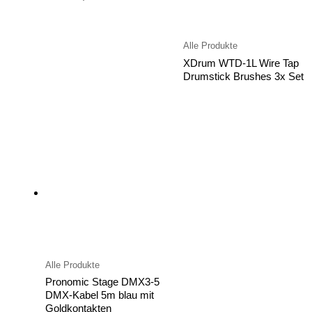
Alle Produkte
XDrum WTD-1L Wire Tap
Drumstick Brushes 3x Set
Alle Produkte
Pronomic Stage DMX3-5
DMX-Kabel 5m blau mit
Goldkontakten