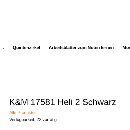
Quintenzirkel
Arbeitsblätter zum Noten lernen
Mus
K&M 17581 Heli 2 Schwarz
Alle Produkte
Verfügbarkeit:
22 vorrätig