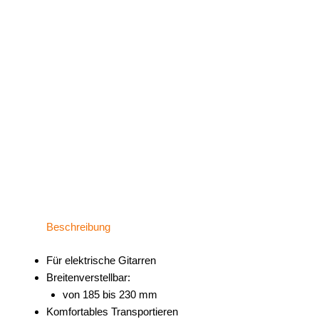
Beschreibung
Für elektrische Gitarren
Breitenverstellbar:
von 185 bis 230 mm
Komfortables Transportieren