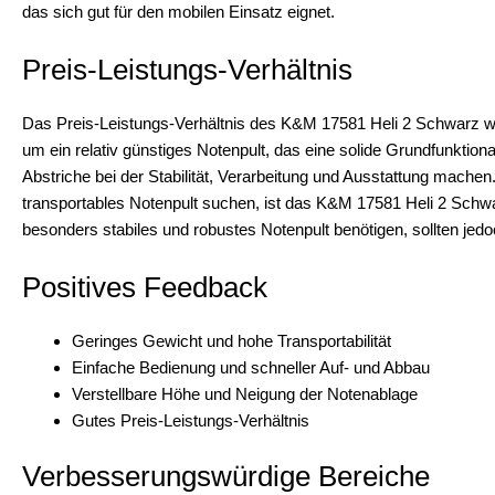
das sich gut für den mobilen Einsatz eignet.
Preis-Leistungs-Verhältnis
Das Preis-Leistungs-Verhältnis des K&M 17581 Heli 2 Schwarz wir
um ein relativ günstiges Notenpult, das eine solide Grundfunktion
Abstriche bei der Stabilität, Verarbeitung und Ausstattung machen
transportables Notenpult suchen, ist das K&M 17581 Heli 2 Schwar
besonders stabiles und robustes Notenpult benötigen, sollten jedo
Positives Feedback
Geringes Gewicht und hohe Transportabilität
Einfache Bedienung und schneller Auf- und Abbau
Verstellbare Höhe und Neigung der Notenablage
Gutes Preis-Leistungs-Verhältnis
Verbesserungswürdige Bereiche