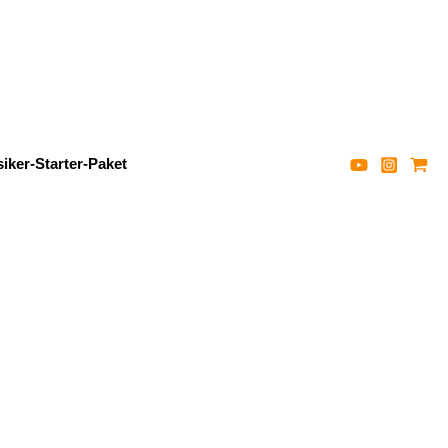
iker-Starter-Paket