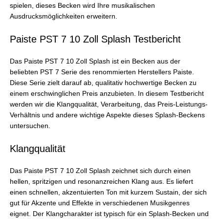
spielen, dieses Becken wird Ihre musikalischen
Ausdrucksmöglichkeiten erweitern.
Paiste PST 7 10 Zoll Splash Testbericht
Das Paiste PST 7 10 Zoll Splash ist ein Becken aus der
beliebten PST 7 Serie des renommierten Herstellers Paiste.
Diese Serie zielt darauf ab, qualitativ hochwertige Becken zu
einem erschwinglichen Preis anzubieten. In diesem Testbericht
werden wir die Klangqualität, Verarbeitung, das Preis-Leistungs-
Verhältnis und andere wichtige Aspekte dieses Splash-Beckens
untersuchen.
Klangqualität
Das Paiste PST 7 10 Zoll Splash zeichnet sich durch einen
hellen, spritzigen und resonanzreichen Klang aus. Es liefert
einen schnellen, akzentuierten Ton mit kurzem Sustain, der sich
gut für Akzente und Effekte in verschiedenen Musikgenres
eignet. Der Klangcharakter ist typisch für ein Splash-Becken und