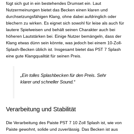
fügt sich gut in ein bestehendes Drumset ein. Laut
Nutzermeinungen bietet das Becken einen klaren und
durchsetzungsfähigen Klang, ohne dabei aufdringlich oder
blechern zu wirken. Es eignet sich sowohl für leise als auch für
lautere Spielweisen und behält seinen Charakter auch bei
höheren Lautstärken bei. Einige Nutzer bemängeln, dass der
Klang etwas dünn sein könnte, was jedoch bei einem 10-Zoll-
Splash-Becken üblich ist. Insgesamt bietet das PST 7 Splash
eine gute Klangqualität für seinen Preis.
„Ein tolles Splashbecken für den Preis. Sehr
klarer und schneller Sound.“
Verarbeitung und Stabilität
Die Verarbeitung des Paiste PST 7 10 Zoll Splash ist, wie von
Paiste gewohnt, solide und zuverlässig. Das Becken ist aus