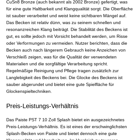
CuSn8 Bronze (auch bekannt als 2002 Bronze) gefertigt, was
für eine gute Haltbarkeit und Klangqualität sorgt. Die Oberfläche
ist sauber verarbeitet und weist keine sichtbaren Mängel auf.
Das Becken ist relativ dünn, was zu seinem schnellen und
resonanzreichen Klang beiträgt. Die Stabilität des Beckens ist
gut, es sollte jedoch mit Vorsicht behandelt werden, um Risse
oder Verformungen zu vermeiden. Nutzer berichten, dass die
Becken auch nach längerem Gebrauch keine Anzeichen von
Verschleiß zeigen, was für die Qualität der verwendeten
Materialien und die sorgfältige Verarbeitung spricht.
Regelmäßige Reinigung und Pflege tragen zusätzlich zur
Langlebigkeit des Beckens bei. Die Glocke des Beckens ist
sauber abgerundet und bietet eine gute Spielfläche für
Glockenspieltechniken.
Preis-Leistungs-Verhältnis
Das Paiste PST 7 10 Zoll Splash bietet ein ausgezeichnetes
Preis-Leistungs-Verhältnis. Es ist eines der erschwinglichsten
Splash-Becken von Paiste und bietet dennoch eine gute