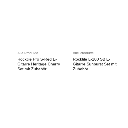
Alle Produkte
Alle Produkte
Rocktile Pro S-Red E-
Rocktile L-100 SB E-
Gitarre Heritage Cherry
Gitarre Sunburst Set mit
Set mit Zubehör
Zubehör