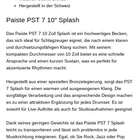
Hergestellt in der Schweiz
Paiste PST 7 10″ Splash
Das Paiste PST 7 10 Zoll Splash ist ein hochwertiges Becken,
das sich ideal für Schlagzeuger eignet, die nach einem klaren
und durchsetzungsfähigen Klang suchen. Mit seinem
kompakten Durchmesser von 10 Zoll bietet es eine schnelle
Ansprache und einen kurzen Sustain, was es perfekt für
akzentuierte Rhythmen macht.
Hergestellt aus einer speziellen Bronzelegierung, sorgt das PST
7 Splash für einen warmen und ausgewogenen Klang. Die
sorgfältige Verarbeitung und das ansprechende Design machen
es zu einer attraktiven Ergänzung für jedes Drumset. Es ist
sowohl für Live-Auftritte als auch für Studioaufnahmen geeignet.
Dank seines geringen Gewichts ist das Paiste PST 7 Splash
leicht zu transportieren und lässt sich problemlos in jede
Musikrichtung integrieren. Egal, ob Sie Rock, Jazz oder Pop