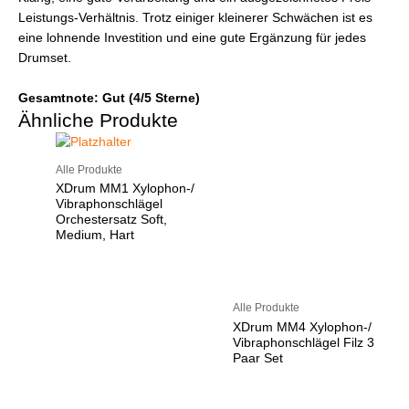
Leistungs-Verhältnis. Trotz einiger kleinerer Schwächen ist es
eine lohnende Investition und eine gute Ergänzung für jedes
Drumset.
Gesamtnote: Gut (4/5 Sterne)
Ähnliche Produkte
Alle Produkte
XDrum MM1 Xylophon-/
Vibraphonschlägel
Orchestersatz Soft,
Medium, Hart
Alle Produkte
XDrum MM4 Xylophon-/
Vibraphonschlägel Filz 3
Paar Set