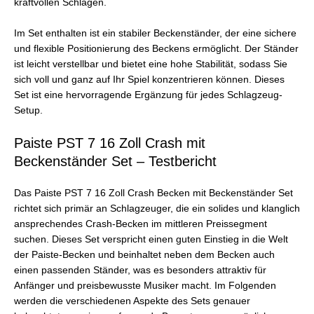
kraftvollen Schlägen.
Im Set enthalten ist ein stabiler Beckenständer, der eine sichere
und flexible Positionierung des Beckens ermöglicht. Der Ständer
ist leicht verstellbar und bietet eine hohe Stabilität, sodass Sie
sich voll und ganz auf Ihr Spiel konzentrieren können. Dieses
Set ist eine hervorragende Ergänzung für jedes Schlagzeug-
Setup.
Paiste PST 7 16 Zoll Crash mit
Beckenständer Set – Testbericht
Das Paiste PST 7 16 Zoll Crash Becken mit Beckenständer Set
richtet sich primär an Schlagzeuger, die ein solides und klanglich
ansprechendes Crash-Becken im mittleren Preissegment
suchen. Dieses Set verspricht einen guten Einstieg in die Welt
der Paiste-Becken und beinhaltet neben dem Becken auch
einen passenden Ständer, was es besonders attraktiv für
Anfänger und preisbewusste Musiker macht. Im Folgenden
werden die verschiedenen Aspekte des Sets genauer