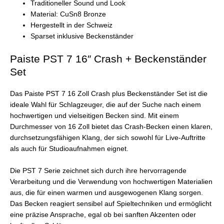
Traditioneller Sound und Look
Material: CuSn8 Bronze
Hergestellt in der Schweiz
Sparset inklusive Beckenständer
Paiste PST 7 16″ Crash + Beckenständer
Set
Das Paiste PST 7 16 Zoll Crash plus Beckenständer Set ist die
ideale Wahl für Schlagzeuger, die auf der Suche nach einem
hochwertigen und vielseitigen Becken sind. Mit einem
Durchmesser von 16 Zoll bietet das Crash-Becken einen klaren,
durchsetzungsfähigen Klang, der sich sowohl für Live-Auftritte
als auch für Studioaufnahmen eignet.
Die PST 7 Serie zeichnet sich durch ihre hervorragende
Verarbeitung und die Verwendung von hochwertigen Materialien
aus, die für einen warmen und ausgewogenen Klang sorgen.
Das Becken reagiert sensibel auf Spieltechniken und ermöglicht
eine präzise Ansprache, egal ob bei sanften Akzenten oder