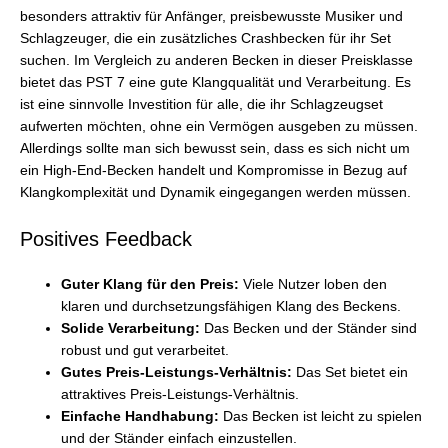
besonders attraktiv für Anfänger, preisbewusste Musiker und
Schlagzeuger, die ein zusätzliches Crashbecken für ihr Set
suchen. Im Vergleich zu anderen Becken in dieser Preisklasse
bietet das PST 7 eine gute Klangqualität und Verarbeitung. Es
ist eine sinnvolle Investition für alle, die ihr Schlagzeugset
aufwerten möchten, ohne ein Vermögen ausgeben zu müssen.
Allerdings sollte man sich bewusst sein, dass es sich nicht um
ein High-End-Becken handelt und Kompromisse in Bezug auf
Klangkomplexität und Dynamik eingegangen werden müssen.
Positives Feedback
Guter Klang für den Preis:
Viele Nutzer loben den
klaren und durchsetzungsfähigen Klang des Beckens.
Solide Verarbeitung:
Das Becken und der Ständer sind
robust und gut verarbeitet.
Gutes Preis-Leistungs-Verhältnis:
Das Set bietet ein
attraktives Preis-Leistungs-Verhältnis.
Einfache Handhabung:
Das Becken ist leicht zu spielen
und der Ständer einfach einzustellen.