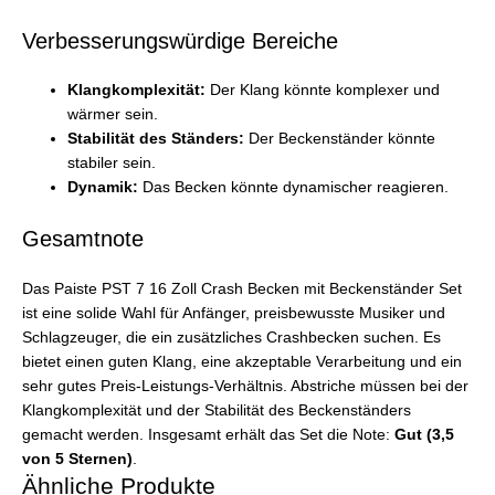
Verbesserungswürdige Bereiche
Klangkomplexität:
Der Klang könnte komplexer und
wärmer sein.
Stabilität des Ständers:
Der Beckenständer könnte
stabiler sein.
Dynamik:
Das Becken könnte dynamischer reagieren.
Gesamtnote
Das Paiste PST 7 16 Zoll Crash Becken mit Beckenständer Set
ist eine solide Wahl für Anfänger, preisbewusste Musiker und
Schlagzeuger, die ein zusätzliches Crashbecken suchen. Es
bietet einen guten Klang, eine akzeptable Verarbeitung und ein
sehr gutes Preis-Leistungs-Verhältnis. Abstriche müssen bei der
Klangkomplexität und der Stabilität des Beckenständers
gemacht werden. Insgesamt erhält das Set die Note:
Gut (3,5
von 5 Sternen)
.
Ähnliche Produkte