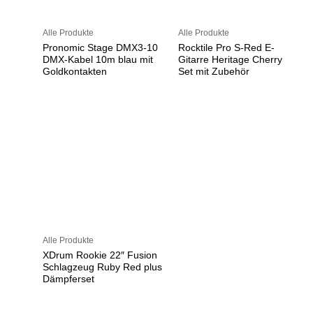
Alle Produkte
Alle Produkte
Pronomic Stage DMX3-10
Rocktile Pro S-Red E-
DMX-Kabel 10m blau mit
Gitarre Heritage Cherry
Goldkontakten
Set mit Zubehör
Alle Produkte
XDrum Rookie 22″ Fusion
Schlagzeug Ruby Red plus
Dämpferset