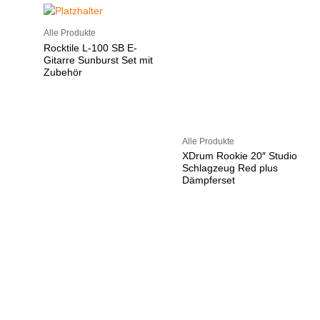
Alle Produkte
Rocktile L-100 SB E-
Gitarre Sunburst Set mit
Zubehör
Alle Produkte
XDrum Rookie 20″ Studio
Schlagzeug Red plus
Dämpferset