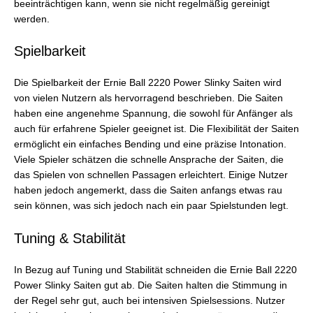
beeinträchtigen kann, wenn sie nicht regelmäßig gereinigt
werden.
Spielbarkeit
Die Spielbarkeit der Ernie Ball 2220 Power Slinky Saiten wird
von vielen Nutzern als hervorragend beschrieben. Die Saiten
haben eine angenehme Spannung, die sowohl für Anfänger als
auch für erfahrene Spieler geeignet ist. Die Flexibilität der Saiten
ermöglicht ein einfaches Bending und eine präzise Intonation.
Viele Spieler schätzen die schnelle Ansprache der Saiten, die
das Spielen von schnellen Passagen erleichtert. Einige Nutzer
haben jedoch angemerkt, dass die Saiten anfangs etwas rau
sein können, was sich jedoch nach ein paar Spielstunden legt.
Tuning & Stabilität
In Bezug auf Tuning und Stabilität schneiden die Ernie Ball 2220
Power Slinky Saiten gut ab. Die Saiten halten die Stimmung in
der Regel sehr gut, auch bei intensiven Spielsessions. Nutzer