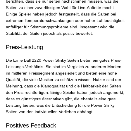
berichten, dass sie nur selten nachstimmen müssen, was die
Saiten zu einer zuverlässigen Wahl für Live-Auftritte macht.
Einige Spieler haben jedoch festgestellt, dass die Saiten bei
extremen Temperaturschwankungen oder hoher Luftfeuchtigkeit
anfälliger für Stimmungsprobleme sind. Insgesamt wird die
Stabilität der Saiten jedoch als positiv bewertet.
Preis-Leistung
Die Ernie Ball 2220 Power Slinky Saiten bieten ein gutes Preis-
Leistungs-Verhältnis. Sie sind im Vergleich zu anderen Marken
im mittleren Preissegment angesiedelt und bieten eine hohe
Qualität, die viele Musiker zu schätzen wissen. Nutzer sind der
Meinung, dass die Klangqualität und die Haltbarkeit der Saiten
den Preis rechtfertigen. Einige Spieler haben jedoch angemerkt,
dass es günstigere Alternativen gibt, die ebenfalls eine gute
Leistung bieten, was die Entscheidung für die Power Slinky
Saiten von den individuellen Vorlieben abhängt.
Positives Feedback