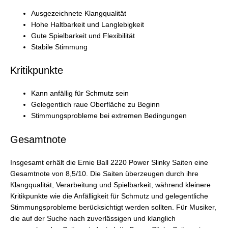
Ausgezeichnete Klangqualität
Hohe Haltbarkeit und Langlebigkeit
Gute Spielbarkeit und Flexibilität
Stabile Stimmung
Kritikpunkte
Kann anfällig für Schmutz sein
Gelegentlich raue Oberfläche zu Beginn
Stimmungsprobleme bei extremen Bedingungen
Gesamtnote
Insgesamt erhält die Ernie Ball 2220 Power Slinky Saiten eine
Gesamtnote von 8,5/10. Die Saiten überzeugen durch ihre
Klangqualität, Verarbeitung und Spielbarkeit, während kleinere
Kritikpunkte wie die Anfälligkeit für Schmutz und gelegentliche
Stimmungsprobleme berücksichtigt werden sollten. Für Musiker,
die auf der Suche nach zuverlässigen und klanglich