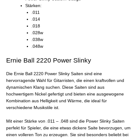
Stärken:
.011
.014
.018
.028w
.038w
.048w
Ernie Ball 2220 Power Slinky
Die Ernie Ball 2220 Power Slinky Saiten sind eine
hervorragende Wahl für Gitarristen, die einen kraftvollen und
dynamischen Klang suchen. Diese Saiten sind aus
hochwertigem Nickel gefertigt und bieten eine ausgewogene
Kombination aus Helligkeit und Wärme, die ideal für
verschiedene Musikstile ist.
Mit einer Stärke von .011 – .048 sind die Power Slinky Saiten
perfekt für Spieler, die eine etwas dickere Saite bevorzugen, um
einen volleren Ton zu erzeugen. Sie sind besonders beliebt bei