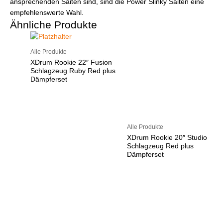
ansprechenden Saiten sind, sind die Power Slinky Saiten eine
empfehlenswerte Wahl.
Ähnliche Produkte
Alle Produkte
XDrum Rookie 22″ Fusion
Schlagzeug Ruby Red plus
Dämpferset
Alle Produkte
XDrum Rookie 20″ Studio
Schlagzeug Red plus
Dämpferset