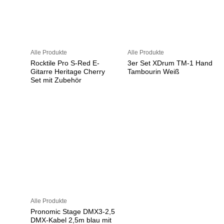
Alle Produkte
Alle Produkte
Rocktile Pro S-Red E-
3er Set XDrum TM-1 Hand
Gitarre Heritage Cherry
Tambourin Weiß
Set mit Zubehör
Alle Produkte
Pronomic Stage DMX3-2,5
DMX-Kabel 2,5m blau mit