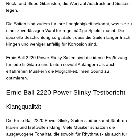
Rock- und Blues-Gitarristen, die Wert auf Ausdruck und Sustain
legen.
Die Saiten sind zudem für ihre Langlebigkeit bekannt, was sie zu
einer zuverlässigen Wahl für regelmäßige Spieler macht. Die
spezielle Beschichtung sorgt dafür, dass die Saiten länger frisch
klingen und weniger anfällig für Korrosion sind.
Ernie Ball 2220 Power Slinky Saiten sind die ideale Ergänzung
für jede E-Gitarre und bieten sowohl Anfängern als auch
erfahrenen Musikern die Möglichkeit, ihren Sound zu
optimieren.
Ernie Ball 2220 Power Slinky Testbericht
Klangqualität
Die Ernie Ball 2220 Power Slinky Saiten sind bekannt für ihren
klaren und kraftvollen Klang. Viele Musiker schätzen die
ausgewogene Tonalität, die sowohl für Rhythmus- als auch für