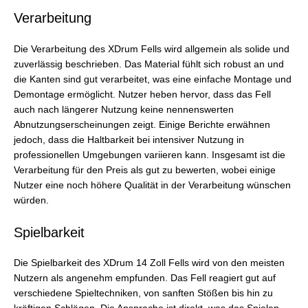
Verarbeitung
Die Verarbeitung des XDrum Fells wird allgemein als solide und
zuverlässig beschrieben. Das Material fühlt sich robust an und
die Kanten sind gut verarbeitet, was eine einfache Montage und
Demontage ermöglicht. Nutzer heben hervor, dass das Fell
auch nach längerer Nutzung keine nennenswerten
Abnutzungserscheinungen zeigt. Einige Berichte erwähnen
jedoch, dass die Haltbarkeit bei intensiver Nutzung in
professionellen Umgebungen variieren kann. Insgesamt ist die
Verarbeitung für den Preis als gut zu bewerten, wobei einige
Nutzer eine noch höhere Qualität in der Verarbeitung wünschen
würden.
Spielbarkeit
Die Spielbarkeit des XDrum 14 Zoll Fells wird von den meisten
Nutzern als angenehm empfunden. Das Fell reagiert gut auf
verschiedene Spieltechniken, von sanften Stößen bis hin zu