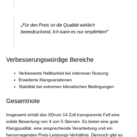
„Für den Preis ist die Qualität wirklich
beeindruckend. Ich kann es nur empfehlen!“
Verbesserungswürdige Bereiche
Verbesserte Haltbarkeit bei intensiver Nutzung
Erweiterte Klangvariationen
Stabilität bei extremen klimatischen Bedingungen
Gesamtnote
Insgesamt erhält das XDrum 14 Zoll transparente Fell eine
solide Bewertung von 4 von 5 Sternen. Es bietet eine gute
Klangqualität, eine ansprechende Verarbeitung und ein
hervorragendes Preis-Leistungs-Verhältnis. Dennoch gibt es