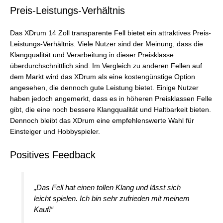
Preis-Leistungs-Verhältnis
Das XDrum 14 Zoll transparente Fell bietet ein attraktives Preis-
Leistungs-Verhältnis. Viele Nutzer sind der Meinung, dass die
Klangqualität und Verarbeitung in dieser Preisklasse
überdurchschnittlich sind. Im Vergleich zu anderen Fellen auf
dem Markt wird das XDrum als eine kostengünstige Option
angesehen, die dennoch gute Leistung bietet. Einige Nutzer
haben jedoch angemerkt, dass es in höheren Preisklassen Felle
gibt, die eine noch bessere Klangqualität und Haltbarkeit bieten.
Dennoch bleibt das XDrum eine empfehlenswerte Wahl für
Einsteiger und Hobbyspieler.
Positives Feedback
„Das Fell hat einen tollen Klang und lässt sich
leicht spielen. Ich bin sehr zufrieden mit meinem
Kauf!“