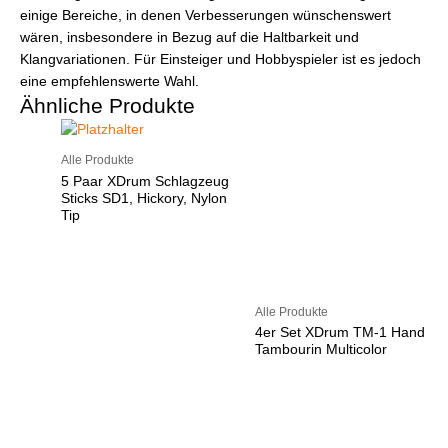
einige Bereiche, in denen Verbesserungen wünschenswert
wären, insbesondere in Bezug auf die Haltbarkeit und
Klangvariationen. Für Einsteiger und Hobbyspieler ist es jedoch
eine empfehlenswerte Wahl.
Ähnliche Produkte
Alle Produkte
5 Paar XDrum Schlagzeug
Sticks SD1, Hickory, Nylon
Tip
Alle Produkte
4er Set XDrum TM-1 Hand
Tambourin Multicolor