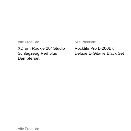
Alle Produkte
Alle Produkte
XDrum Rookie 20″ Studio
Rocktile Pro L-200BK
Schlagzeug Red plus
Deluxe E-Gitarre Black Set
Dämpferset
Alle Produkte