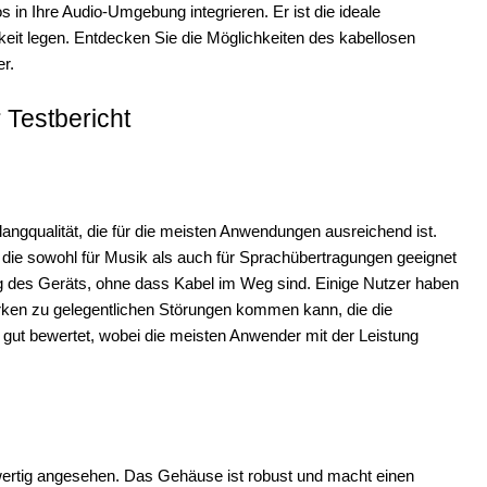
in Ihre Audio-Umgebung integrieren. Er ist die ideale
chkeit legen. Entdecken Sie die Möglichkeiten des kabellosen
r.
Testbericht
ngqualität, die für die meisten Anwendungen ausreichend ist.
 die sowohl für Musik als auch für Sprachübertragungen geeignet
ung des Geräts, ohne dass Kabel im Weg sind. Einige Nutzer haben
rken zu gelegentlichen Störungen kommen kann, die die
ls gut bewertet, wobei die meisten Anwender mit der Leistung
ertig angesehen. Das Gehäuse ist robust und macht einen