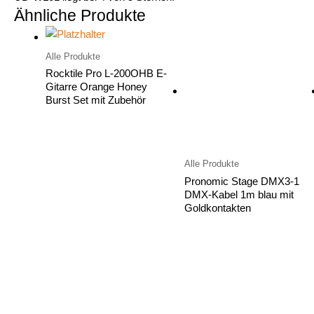
Ähnliche Produkte
Alle Produkte
Rocktile Pro L-200OHB E-
Gitarre Orange Honey
Burst Set mit Zubehör
Alle Produkte
Pronomic Stage DMX3-1
DMX-Kabel 1m blau mit
Goldkontakten