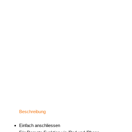
Beschreibung
Einfach anschliessen