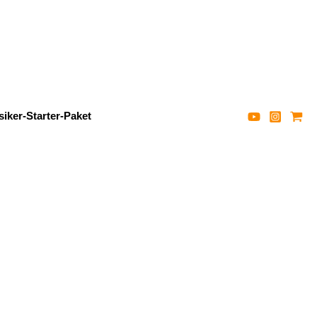
iker-Starter-Paket